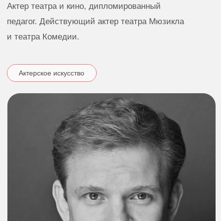
Виктор Алферов