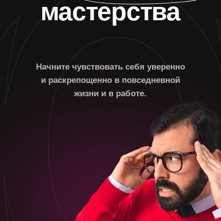
Начните чувствовать себя уверенно
и раскрепощенно в повседневной
жизни и в работе.
Выбрать программу
Подробнее о курсе