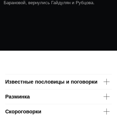
Полезные
материалы
Известные пословицы и поговорки
Разминка
Скороговорки