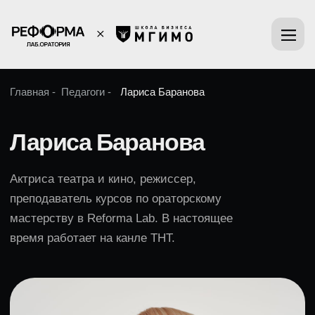
Главная -
Педагоги -
Лариса Баранова
Лариса Баранова
Актриса театра и кино, режиссер,
преподаватель курсов по ораторскому
мастерству в Reforma Lab. В настоящее
время работает на канле ТНТ.