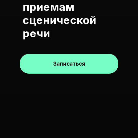
приемам
сценической
речи
Записаться