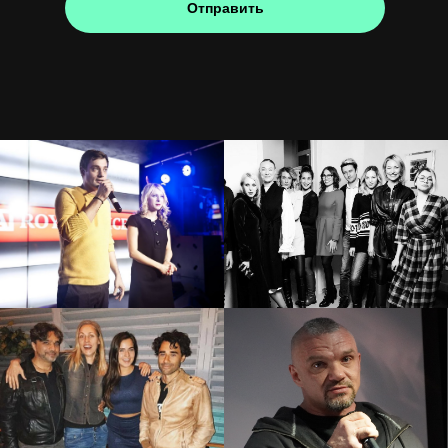
Отправить