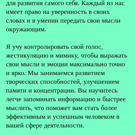
для развития самого себя. Каждый из нас
имеет право на уверенность в своих
словах и в умении передать свои мысли
окружающим.
⠀
Я учу контролировать свой голос,
жестикуляцию и мимику, чтобы выражать
свои мысли и эмоции максимально точно
и ярко. Мы занимаемся развитием
творческих способностей, улучшением
памяти и концентрации. Вы научитесь
легче запоминать информацию и быстрее
мыслить, что поможет вам стать более
эффективным и успешным человеком в
вашей сфере деятельности.
⠀