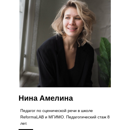
Нина Амелина
Педагог по сценической речи в школе
ReformaLAB и МГИМО. Педагогический стаж 8
лет.