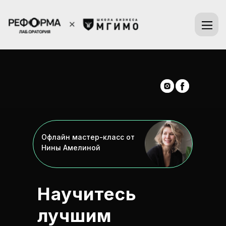
Офлайн мастер-класс от
Нины Амелиной
Научитесь
лучшим