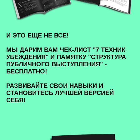
И ЭТО ЕЩЕ НЕ ВСЕ!
МЫ ДАРИМ ВАМ ЧЕК-ЛИСТ "7 ТЕХНИК
УБЕЖДЕНИЯ" И ПАМЯТКУ "СТРУКТУРА
ПУБЛИЧНОГО ВЫСТУПЛЕНИЯ" -
БЕСПЛАТНО!
РАЗВИВАЙТЕ СВОИ НАВЫКИ И
СТАНОВИТЕСЬ ЛУЧШЕЙ ВЕРСИЕЙ
СЕБЯ!