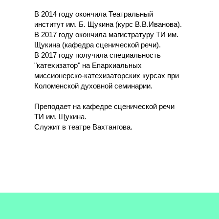
В 2014 году окончила Театральный
институт им. Б. Щукина (курс В.В.Иванова).
В 2017 году окончила магистратуру ТИ им.
Щукина (кафедра сценической речи).
В 2017 году получила специальность
"катехизатор" на Епархиальных
миссионерско-катехизаторских курсах при
Коломенской духовной семинарии.
Преподает на кафедре сценической речи
ТИ им. Щукина.
Служит в театре Вахтангова.