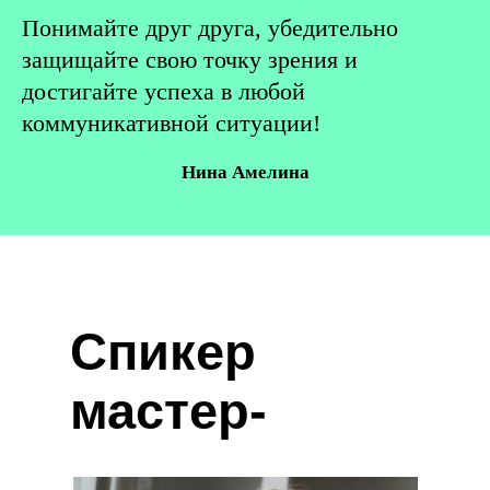
Понимайте друг друга, убедительно
защищайте свою точку зрения и
достигайте успеха в любой
коммуникативной ситуации!
Нина Амелина
Спикер
мастер-
класса