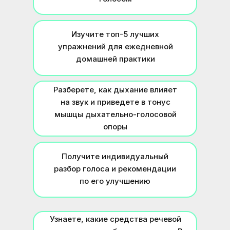
Изучите топ-5 лучших
упражнений для ежедневной
домашней практики
Разберете, как дыхание влияет
на звук и приведете в тонус
мышцы дыхательно-голосовой
опоры
Получите индивидуальный
разбор голоса и рекомендации
по его улучшению
Узнаете, какие средства речевой