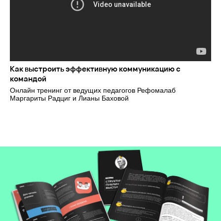
Как выстроить эффективную коммуникацию с
командой
Онлайн тренинг от ведущих педагогов Рефомалаб
Маргариты Радциг и Лианы Баховой