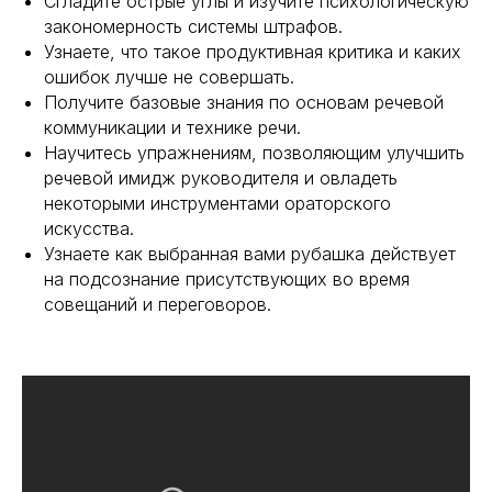
Сгладите острые углы и изучите психологическую
закономерность системы штрафов.
Узнаете, что такое продуктивная критика и каких
ошибок лучше не совершать.
Получите базовые знания по основам речевой
коммуникации и технике речи.
Научитесь упражнениям, позволяющим улучшить
речевой имидж руководителя и овладеть
некоторыми инструментами ораторского
искусства.
Узнаете как выбранная вами рубашка действует
на подсознание присутствующих во время
совещаний и переговоров.