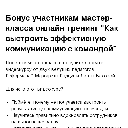
Бонус участникам мастер-
"Как
класса онлайн тренинг
выстроить эффективную
коммуникацию с командой".
Посетите мастер-класс и получите доступ к
видеокурсу от двух ведущих педагогов
Реформалаб Маргариты Радциг и Лианы Баховой.
Для чего этот видеокурс?
Поймёте, почему не получается выстроить
результативную коммуникацию с командой.
Научитесь правильно вдохновлять сотрудников
на выполнение задач.