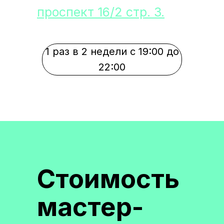
проспект 16/2 стр. 3.
1 раз в 2 недели с 19:00 до
22:00
Стоимость
мастер-