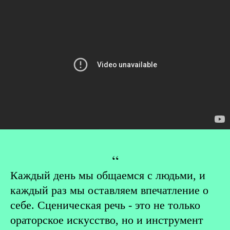
“
Каждый день мы общаемся с людьми, и
каждый раз мы оставляем впечатление о
себе. Сценическая речь - это не только
ораторское искусство, но и инструмент