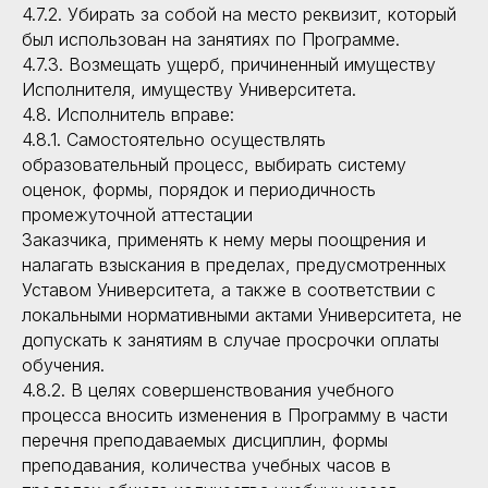
4.7.2. Убирать за собой на место реквизит, который
был использован на занятиях по Программе.
4.7.3. Возмещать ущерб, причиненный имуществу
Исполнителя, имуществу Университета.
4.8. Исполнитель вправе:
4.8.1. Самостоятельно осуществлять
образовательный процесс, выбирать систему
оценок, формы, порядок и периодичность
промежуточной аттестации
Заказчика, применять к нему меры поощрения и
налагать взыскания в пределах, предусмотренных
Уставом Университета, а также в соответствии с
локальными нормативными актами Университета, не
допускать к занятиям в случае просрочки оплаты
обучения.
4.8.2. В целях совершенствования учебного
процесса вносить изменения в Программу в части
перечня преподаваемых дисциплин, формы
преподавания, количества учебных часов в