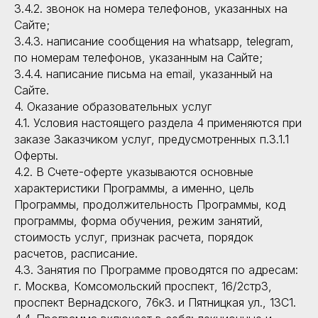
3.4.2. звонок на номера телефонов, указанных на
Сайте;
3.4.3. написание сообщения на whatsapp, telegram,
по номерам телефонов, указанным на Сайте;
3.4.4. написание письма на email, указанный на
Сайте.
4. Оказание образовательных услуг
4.1. Условия настоящего раздела 4 применяются при
заказе Заказчиком услуг, предусмотренных п.3.1.1
Оферты.
4.2. В Счете-оферте указываются основные
характеристики Программы, а именно, цель
Программы, продолжительность Программы, код
программы, форма обучения, режим занятий,
стоимость услуг, признак расчета, порядок
расчетов, расписание.
4.3. Занятия по Программе проводятся по адресам:
г. Москва, Комсомольский проспект, 16/2стр3,
проспект Вернадского, 76к3. и Пятницкая ул., 13С1.