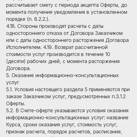
рассчитывает смету с периода акцепта Оферты, до
момента получения уведомления в установленном
порядке (п. 8.2.2.).
4.18. Стороны производят расчеты с даты
одностороннего отказа от Договора Заказчиком
или с даты одностороннего расторжения Договора
Исполнителем. 4.19. Возврат рассчитанной
стоимости услуг производится в течение 10
(десяти) рабочих дней, с момента расторжения
Договора.
5. Оказание информационно-консультационных
услуг
5.1. Условия настоящего раздела 5 применяются при
заказе Заказчиком услуг, предусмотренных п.3.1.2
Оферты.
5.2. В Счете-оферте указываются условия оказания
информационно-консультационных услуг: название
Курса, сроки оказания услуг, стоимость услуг,
признак расчета, порядок расчетов, расписание,