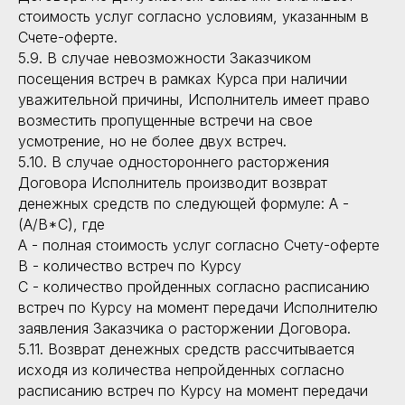
стоимость услуг согласно условиям, указанным в
Счете-оферте.
5.9. В случае невозможности Заказчиком
посещения встреч в рамках Курса при наличии
уважительной причины, Исполнитель имеет право
возместить пропущенные встречи на свое
усмотрение, но не более двух встреч.
5.10. В случае одностороннего расторжения
Договора Исполнитель производит возврат
денежных средств по следующей формуле: А -
(A/B*C), где
А - полная стоимость услуг согласно Счету-оферте
В - количество встреч по Курсу
C - количество пройденных согласно расписанию
встреч по Курсу на момент передачи Исполнителю
заявления Заказчика о расторжении Договора.
5.11. Возврат денежных средств рассчитывается
исходя из количества непройденных согласно
расписанию встреч по Курсу на момент передачи