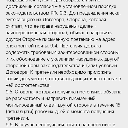
достижении согласия – в установленном порядке
законодательством РФ. 9.3. До предъявления иска,
вытекающего из Договора, Сторона, которая
считает, что ее права нарушены (далее -
заинтересованная сторона), обязана направить
другой Стороне письменную претензию на адрес
электронной почты. 9.4. Претензия должна
содержать требования заинтересованной стороны
и их обоснование с указанием нарушенных другой
стороной норм законодательства и (или) условий
Договора. К претензии необходимо приложить
копии документов, подтверждающих изложенные в
ней обстоятельства.
9.5. Сторона, которая получила претензию, обязана
ее рассмотреть и направить письменный
мотивированный ответ другой стороне в течение 15
(пятнадцати) рабочих дней с момента получения
претензии.
9.6. В случае неполучения ответа на претензию в