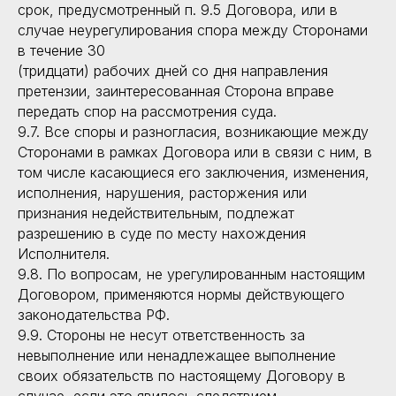
срок, предусмотренный п. 9.5 Договора, или в
случае неурегулирования спора между Сторонами
в течение 30
(тридцати) рабочих дней со дня направления
претензии, заинтересованная Сторона вправе
передать спор на рассмотрения суда.
9.7. Все споры и разногласия, возникающие между
Сторонами в рамках Договора или в связи с ним, в
том числе касающиеся его заключения, изменения,
исполнения, нарушения, расторжения или
признания недействительным, подлежат
разрешению в суде по месту нахождения
Исполнителя.
9.8. По вопросам, не урегулированным настоящим
Договором, применяются нормы действующего
законодательства РФ.
9.9. Стороны не несут ответственность за
невыполнение или ненадлежащее выполнение
своих обязательств по настоящему Договору в