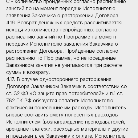
C - количество пройденных согласно расписанию
занятий по на момент передачи Исполнителю
заявления Заказчика о расторжении Договора.
4.16. Возврат денежных средств рассчитывается
исходя из количества непройденных согласно
расписанию занятий по Программе на момент
передачи Исполнителю заявления Заказчика о
расторжении Договора. Пройденные согласно
расписанию по Программе, но непосещенные
Заказчиком занятия не учитываются при расчете
суммы к возврату.
4.17. В случае одностороннего расторжения
Договора Заказчиком Заказчик в соответствии со
ст. 32 ФЗ «О защите прав потребителей» и п.1 ст.
782 ГК РФ обязуется оплатить Исполнителю
фактически понесенные им расходы. Исполнитель
вправе составить смету понесенных расходов
Исполнителем (вознаграждение преподавателей,
арендные платежи, расходные материалы и другие
и предъявить ее Заказчику к оплате. Исполнитель