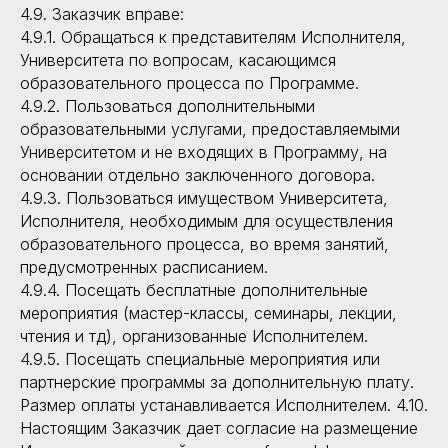
4.9. Заказчик вправе:
4.9.1. Обращаться к представителям Исполнителя,
Университета по вопросам, касающимся
образовательного процесса по Программе.
4.9.2. Пользоваться дополнительными
образовательными услугами, предоставляемыми
Университетом и не входящих в Программу, на
основании отдельно заключенного договора.
4.9.3. Пользоваться имуществом Университета,
Исполнителя, необходимым для осуществления
образовательного процесса, во время занятий,
предусмотренных расписанием.
4.9.4. Посещать бесплатные дополнительные
мероприятия (мастер-классы, семинары, лекции,
чтения и тд), организованные Исполнителем.
4.9.5. Посещать специальные мероприятия или
партнерские программы за дополнительную плату.
Размер оплаты устанавливается Исполнителем. 4.10.
Настоящим Заказчик дает согласие на размещение