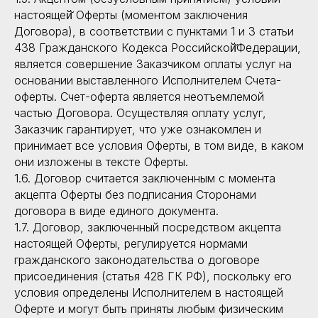
настоящей̆ Оферты (моментом заключения
Договора), в соответствии с пунктами 1 и 3 статьи
438 Гражданского Кодекса Российской̆Федерации,
является совершение Заказчиком оплаты услуг на
основании выставленного Исполнителем Счета-
оферты. Счет-оферта является неотъемлемой
частью Договора. Осуществляя оплату услуг,
Заказчик гарантирует, что уже ознакомлен и
принимает все условия Оферты, в том виде, в каком
они изложены в тексте Оферты.
1.6. Договор считается заключенным с момента
акцепта Оферты без подписания Сторонами
договора в виде единого документа.
1.7. Договор, заключенный посредством акцепта
настоящей Оферты, регулируется нормами
гражданского законодательства о договоре
присоединения (статья 428 ГК РФ), поскольку его
условия определены Исполнителем в настоящей
Оферте и могут быть приняты любым физическим