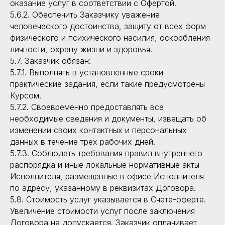
оказание услуг в соответствии с Офертой.
5.6.2. Обеспечить Заказчику уважение
человеческого достоинства, защиту от всех форм
физического и психического насилия, оскорбления
личности, охрану жизни и здоровья.
5.7. Заказчик обязан:
5.7.1. Выполнять в установленные сроки
практические задания, если такие предусмотрены
Курсом.
5.7.2. Своевременно предоставлять все
необходимые сведения и документы, извещать об
изменении своих контактных и персональных
данных в течение трех рабочих дней.
5.7.3. Соблюдать требования правил внутреннего
распорядка и иные локальные нормативные акты
Исполнителя, размещенные в офисе Исполнителя
по адресу, указанному в реквизитах Договора.
5.8. Стоимость услуг указывается в Счете-оферте.
Увеличение стоимости услуг после заключения
Договора не допускается. Заказчик оплачивает