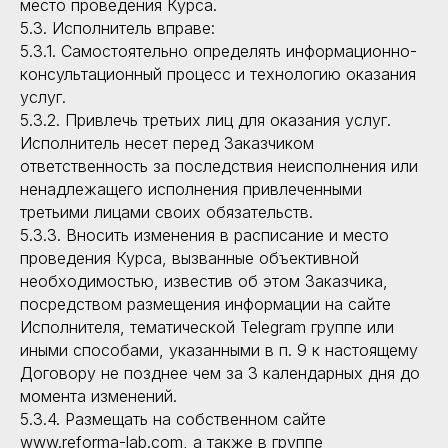
место проведения Курса.
5.3. Исполнитель вправе:
5.3.1. Самостоятельно определять информационно-
консультационный процесс и технологию оказания
услуг.
5.3.2. Привлечь третьих лиц для оказания услуг.
Исполнитель несет перед Заказчиком
ответственность за последствия неисполнения или
ненадлежащего исполнения привлеченными
третьими лицами своих обязательств.
5.3.3. Вносить изменения в расписание и место
проведения Курса, вызванные объективной
необходимостью, известив об этом Заказчика,
посредством размещения информации на сайте
Исполнителя, тематической Telegram группе или
иными способами, указанными в п. 9 к настоящему
Договору не позднее чем за 3 календарных дня до
момента изменений.
5.3.4. Размещать на собственном сайте
www.reforma-lab.com, а также в группе