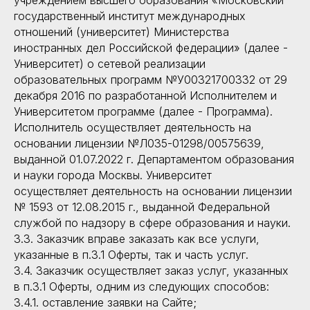
учреждением высшего образования «Московский
государственный институт международных
отношений (университет) Министерства
иностранных дел Российской федерации» (далее -
Университет) о сетевой реализации
образовательных программ №У00321700332 от 29
декабря 2016 по разработанной Исполнителем и
Университетом программе (далее - Программа).
Исполнитель осуществляет деятельность на
основании лицензии №Л035-01298/00575639,
выданной 01.07.2022 г. Департаментом образования
и науки города Москвы. Университет
осуществляет деятельность на основании лицензии
№ 1593 от 12.08.2015 г., выданной Федеральной
службой по надзору в сфере образования и науки.
3.3. Заказчик вправе заказать как все услуги,
указанные в п.3.1 Оферты, так и часть услуг.
3.4. Заказчик осуществляет заказ услуг, указанных
в п.3.1 Оферты, одним из следующих способов:
3.4.1. оставление заявки на Сайте;