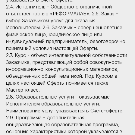
2.4. Исполнитель - Общество с ограниченной
ответственностью «РЕФОРМАЛАБ». 2.5. Заказ -
выбор Заказчиком услуг для оказания
Исполнителем. 2.6. Заказчик - совершеннолетнее
физическое лицо, юридическое лицо или
индивидуальный предприниматель, безоговорочно
принявший условия настоящей Оферты.
2.7. Курс - объект интеллектуальной собственности
Заказчика, представляющий собой совокупность
информационно-консультационных материалов,
объединенных общей тематикой. Под Курсом в
целях настоящей Оферты понимается также
Мастер-класс.
2.8. Образовательные услуги - оказываемые
Исполнителем образовательные услуги.
Наименование услуг указывается в Счете-оферте.
2.9. Программа - дополнительная
общеразвивающая образовательная программа,
основные характеристики которой указываются в