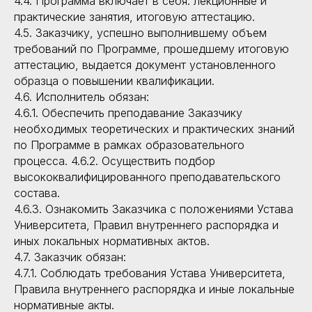
4.4. Программа включает в себя: лекционные и
практические занятия, итоговую аттестацию.
4.5. Заказчику, успешно выполнившему объем
требований по Программе, прошедшему итоговую
аттестацию, выдается документ установленного
образца о повышении квалификации.
4.6. Исполнитель обязан:
4.6.1. Обеспечить преподавание Заказчику
необходимых теоретических и практических знаний
по Программе в рамках образовательного
процесса. 4.6.2. Осуществить подбор
высококвалифицированного преподавательского
состава.
4.6.3. Ознакомить Заказчика с положениями Устава
Университета, Правил внутреннего распорядка и
иных локальных нормативных актов.
4.7. Заказчик обязан:
4.7.1. Соблюдать требования Устава Университета,
Правила внутреннего распорядка и иные локальные
нормативные акты.