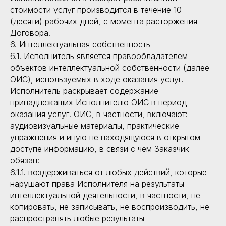
стоимости услуг производится в течение 10
(десяти) рабочих дней, с момента расторжения
Договора.
6. Интеллектуальная собственность
6.1. Исполнитель является правообладателем
объектов интеллектуальной собственности (далее -
ОИС), используемых в ходе оказания услуг.
Исполнитель раскрывает содержание
принадлежащих Исполнителю ОИС в период
оказания услуг. ОИС, в частности, включают:
аудиовизуальные материалы, практические
упражнения и иную не находящуюся в открытом
доступе информацию, в связи с чем Заказчик
обязан:
6.1.1. воздерживаться от любых действий, которые
нарушают права Исполнителя на результаты
интеллектуальной деятельности, в частности, не
копировать, не записывать, не воспроизводить, не
распространять любые результаты