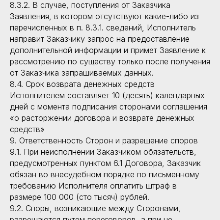
8.3.2. В случае, поступления от Заказчика
Заявления, в котором отсутствуют какие-либо из
перечисленных в п. 8.3.1. сведений, Исполнитель
направит Заказчику запрос на предоставление
дополнительной информации и примет Заявление к
рассмотрению по существу только после получения
от Заказчика запрашиваемых данных.
8.4. Срок возврата денежных средств
Исполнителем составляет 10 (десять) календарных
дней с момента подписания сторонами соглашения
«о расторжении договора и возврате денежных
средств»
9. Ответственность Сторон и разрешение споров
9.1. При неисполнении Заказчиком обязательств,
предусмотренных пунктом 6.1 Договора, Заказчик
обязан во внесудебном порядке по письменному
требованию Исполнителя оплатить штраф в
размере 100 000 (сто тысяч) рублей.
9.2. Споры, возникающие между Сторонами,
разрешаются путем переговоров, а при не