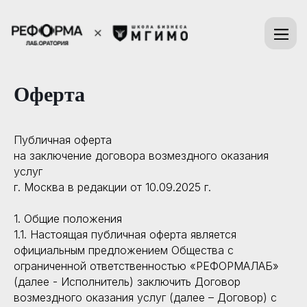
Оферта
Публичная оферта
на заключение договора возмездного оказания
услуг
г. Москва в редакции от 10.09.2025 г.
1. Общие положения
1.1. Настоящая публичная оферта является
официальным предложением Общества с
ограниченной ответственностью «РЕФОРМАЛАБ»
(далее - Исполнитель) заключить Договор
возмездного оказания услуг (далее – Договор) с