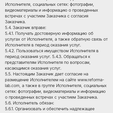
Исполнителя, социальных сетях: фотографии,
видеоматериалы и информацию о проведенных
встречах с участием Заказчика с согласия
Заказчика.
5.4. Заказчик вправе:
5.4.1. Получать достоверную информацию об
услугах от Исполнителя, а также обратную связь от
Исполнителя в период оказания услуг.
5.4.2. Пользоваться имуществом Исполнителя в
период оказания услуг. 5.4.3. Обращаться к
представителям Исполнителя по вопросам,
касающимся оказания услуг.
5.5. Настоящим Заказчик дает согласие на
размещение Исполнителем на сайте www.reforma-
lab.com, а также в группе Исполнителя, социальных
сетях: фотографии, видеоматериалы и информацию
о проведенных встречах с участием Заказчика.
5.6. Исполнитель обязан:
5.6.1. Организовать и обеспечить надлежащее