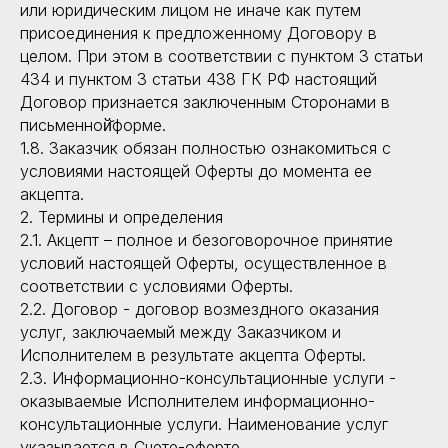
или юридическим лицом не иначе как путем
присоединения к предложенному Договору в
целом. При этом в соответствии с пунктом 3 статьи
434 и пунктом 3 статьи 438 ГК РФ настоящий
Договор признается заключенным Сторонами в
письменной̆форме.
1.8. Заказчик обязан полностью ознакомиться с
условиями настоящей Оферты до момента ее
акцепта.
2. Термины и определения
2.1. Акцепт – полное и безоговорочное принятие
условий настоящей Оферты, осуществленное в
соответствии с условиями Оферты.
2.2. Договор - договор возмездного оказания
услуг, заключаемый между Заказчиком и
Исполнителем в результате акцепта Оферты.
2.3. Информационно-консультационные услуги -
оказываемые Исполнителем информационно-
консультационные услуги. Наименование услуг
указывается в Счете-оферте.