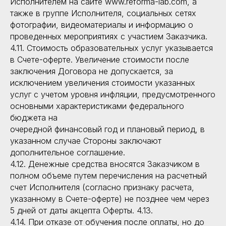
Исполнителем на сайте www.reforma-lab.com, а
также в группе Исполнителя, социальных сетях
фотографии, видеоматериалы и информацию о
проведенных мероприятиях с участием Заказчика.
4.11. Стоимость образовательных услуг указывается
в Счете-оферте. Увеличение стоимости после
заключения Договора не допускается, за
исключением увеличения стоимости указанных
услуг с учетом уровня инфляции, предусмотренного
основными характеристиками федерального
бюджета на
очередной финансовый год и плановый период, в
указанном случае Стороны заключают
дополнительное соглашение.
4.12. Денежные средства вносятся Заказчиком в
полном объеме путем перечисления на расчетный
счет Исполнителя (согласно признаку расчета,
указанному в Счете-оферте) не позднее чем через
5 дней от даты акцепта Оферты. 4.13.
4.14. При отказе от обучения после оплаты, но до