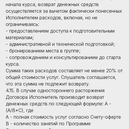
начала курса, возврат денежных средств
осуществляется за вычетом фактически понесенных
Исполнителем расходов, включая, но не
ограничиваясь:
- предоставлением доступа к подготовительным
материалам;
- административной и технической подготовкой;
- бронированием места в группе;
- сопровождением и консультированием до старта
курса.
Сумма таких расходов составляет не менее 20% от
общей стоимости услуг. Слушатель соглашается,
что эта сумма не подлежит возврату.
4.15. В случае одностороннего расторжения
Договора Исполнитель производит возврат
денежных средств по следующей формуле: А -
(A/B*C), где
А - полная стоимость услуг согласно Счету-оферте
В - количество занятий по Программе