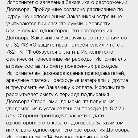
Исполнителю заявления Заказчика о расторжении
Договора. Пройденные согласно расписанию по
Курсу, но непосещенные Заказчиком встречи не
учитываются при расчете суммы к возврату.
5.12. В случае одностороннего расторжения
Договора Заказчиком Заказчик в соответствии со
ст. 32 ФЗ «О защите прав потребителей» и п.1 ст.
782 ГК РФ обязуется оплатить Исполнителю
фактически понесенные им расходы. Исполнитель
вправе составить смету понесенных расходов
Исполнителем (вознаграждение преподавателей,
арендные платежи, расходные материалы и другие
и предъявить ее Заказчику к оплате. Исполнитель
рассчитывает смету с периода подписания
Договора Сторонами, до момента получения
уведомления в установленном порядке (п. 8.2.2.).
5.13. Стороны производят расчеты с даты
одностороннего отказа от Договора Заказчиком
или с даты одностороннего расторжения Договора
Исполнителем. 5.14. Возврат рассчитанной