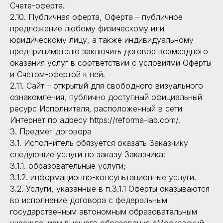
Счете-оферте.
2.10. Публичная оферта, Оферта – публичное
предложение любому физическому или
юридическому лицу, а также индивидуальному
предпринимателю заключить договор возмездного
оказания услуг в соответствии с условиями Оферты
и Счетом-офертой к ней.
2.11. Сайт – открытый для свободного визуального
ознакомления, публично доступный официальный
ресурс Исполнителя, расположенный в сети
Интернет по адресу https://reforma-lab.com/.
3. Предмет договора
3.1. Исполнитель обязуется оказать Заказчику
следующие услуги по заказу Заказчика:
3.1.1. образовательные услуги;
3.1.2. информационно-консультационные услуги.
3.2. Услуги, указанные в п.3.1.1 Оферты оказываются
во исполнение договора с федеральным
государственным автономным образовательным