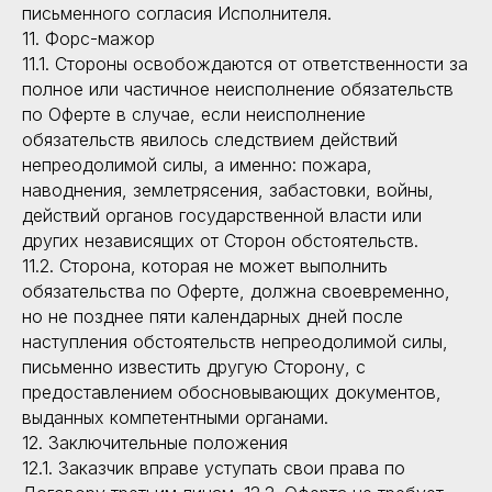
письменного согласия Исполнителя.
11. Форс-мажор
11.1. Стороны освобождаются от ответственности за
полное или частичное неисполнение обязательств
по Оферте в случае, если неисполнение
обязательств явилось следствием действий
непреодолимой силы, а именно: пожара,
наводнения, землетрясения, забастовки, войны,
действий органов государственной власти или
других независящих от Сторон обстоятельств.
11.2. Сторона, которая не может выполнить
обязательства по Оферте, должна своевременно,
но не позднее пяти календарных дней после
наступления обстоятельств непреодолимой силы,
письменно известить другую Сторону, с
предоставлением обосновывающих документов,
выданных компетентными органами.
12. Заключительные положения
12.1. Заказчик вправе уступать свои права по