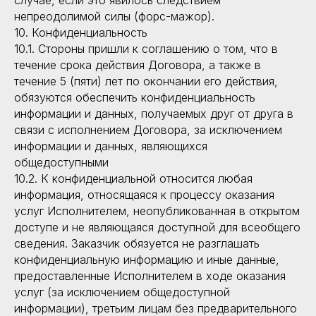
случае, если это явилось следствием
непреодолимой силы (форс-мажор).
10. Конфиденциальность
10.1. Стороны пришли к соглашению о том, что в
течение срока действия Договора, а также в
течение 5 (пяти) лет по окончании его действия,
обязуются обеспечить конфиденциальность
информации и данных, получаемых друг от друга в
связи с исполнением Договора, за исключением
информации и данных, являющихся
общедоступными
10.2. К конфиденциальной относится любая
информация, относящаяся к процессу оказания
услуг Исполнителем, неопубликованная в открытом
доступе и не являющаяся доступной для всеобщего
сведения. Заказчик обязуется не разглашать
конфиденциальную информацию и иные данные,
предоставленные Исполнителем в ходе оказания
услуг (за исключением общедоступной
информации), третьим лицам без предварительного