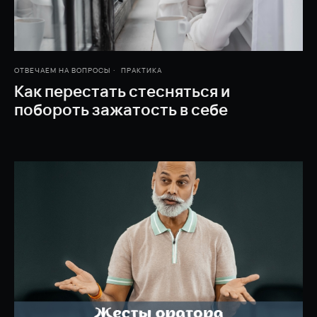
ОТВЕЧАЕМ НА ВОПРОСЫ
ПРАКТИКА
Как перестать стесняться и
побороть зажатость в себе