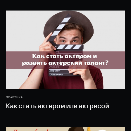
ПРАКТИКА
Как стать актером или актрисой