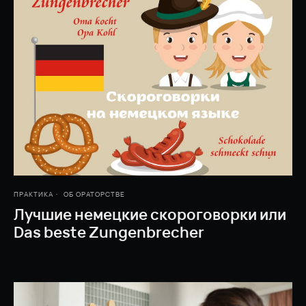
ПРАКТИКА
ОБ ОРАТОРСТВЕ
Лучшие немецкие скороговорки или
Das beste Zungenbrecher