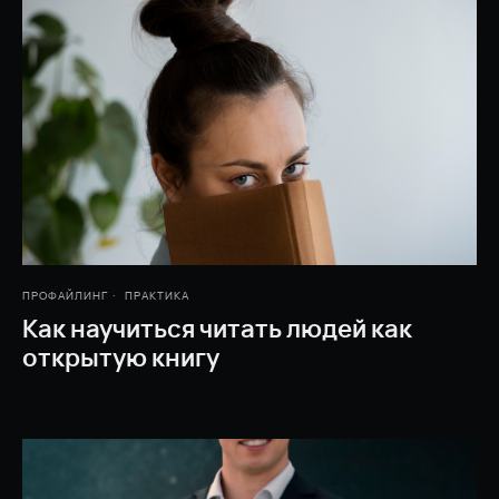
ПРОФАЙЛИНГ
ПРАКТИКА
Как научиться читать людей как
открытую книгу