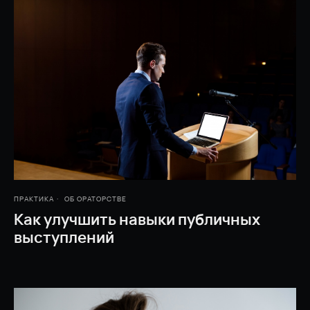
ПРАКТИКА
ОБ ОРАТОРСТВЕ
Как улучшить навыки публичных
выступлений