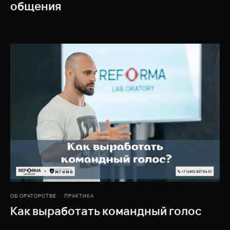
общения
ОБ ОРАТОРСТВЕ
ПРАКТИКА
Как выработать командный голос