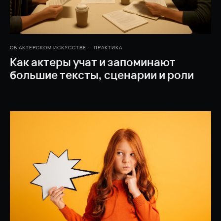
ОБ АКТЕРСКОМ ИСКУССТВЕ
ПРАКТИКА
Как актеры учат и запоминают
большие тексты, сценарии и роли