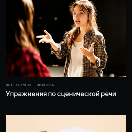
ОБ ОРАТОРСТВЕ
ПРАКТИКА
Упражнения по сценической речи