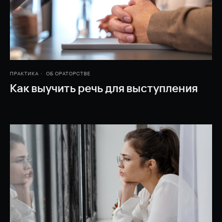
ПРАКТИКА
ОБ ОРАТОРСТВЕ
Как выучить речь для выступления