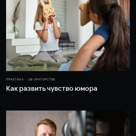
ПРАКТИКА
ОБ ОРАТОРСТВЕ
Как развить чувство юмора