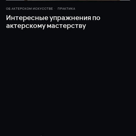
ОБ АКТЕРСКОМ ИСКУССТВЕ
ПРАКТИКА
Интересные упражнения по
актерскому мастерству