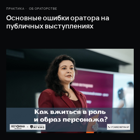
ПРАКТИКА
ОБ ОРАТОРСТВЕ
Основные ошибки оратора на
публичных выступлениях