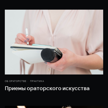
ОБ ОРАТОРСТВЕ
ПРАКТИКА
Приемы ораторского искусства