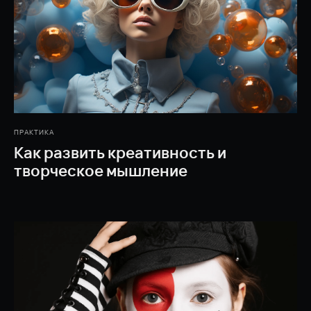
ПРАКТИКА
Как развить креативность и
творческое мышление