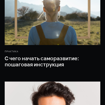
ПРАКТИКА
С чего начать саморазвитие:
пошаговая инструкция