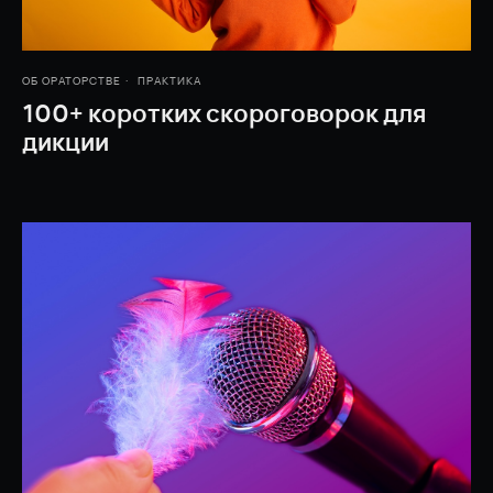
ОБ ОРАТОРСТВЕ
ПРАКТИКА
100+ коротких скороговорок для
дикции