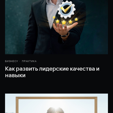
БИЗНЕСУ
ПРАКТИКА
Как развить лидерские качества и
навыки