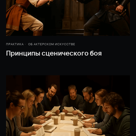
ПРАКТИКА
ОБ АКТЕРСКОМ ИСКУССТВЕ
Принципы сценического боя