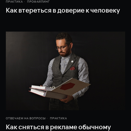
ПРАКТИКА
ПРОФАЙЛИНГ
Как втереться в доверие к человеку
ОТВЕЧАЕМ НА ВОПРОСЫ
ПРАКТИКА
Как сняться в рекламе обычному