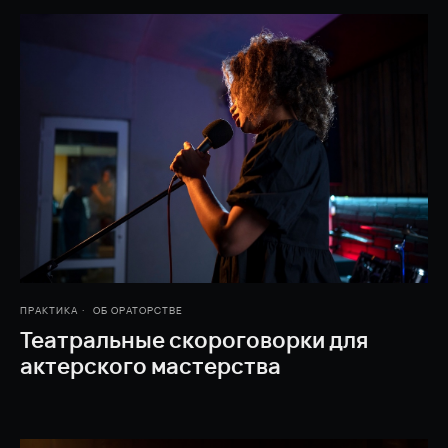
ПРАКТИКА
ОБ ОРАТОРСТВЕ
Театральные скороговорки для
актерского мастерства