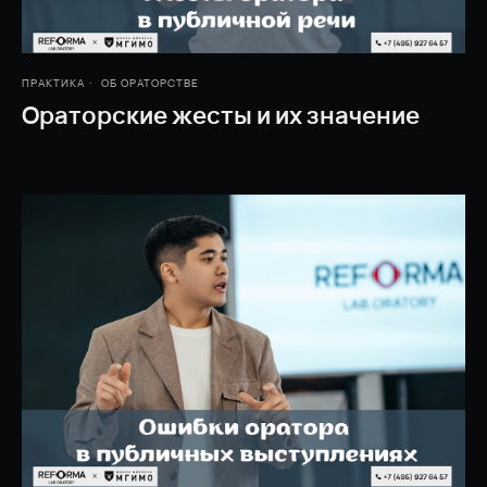
ПРАКТИКА
ОБ ОРАТОРСТВЕ
Ораторские жесты и их значение