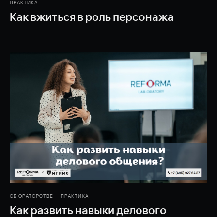
ПРАКТИКА
Как вжиться в роль персонажа
ОБ ОРАТОРСТВЕ
ПРАКТИКА
Как развить навыки делового