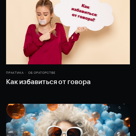
ПРАКТИКА
ОБ ОРАТОРСТВЕ
Как избавиться от говора