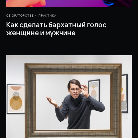
ОБ ОРАТОРСТВЕ
ПРАКТИКА
Как сделать бархатный голос
женщине и мужчине