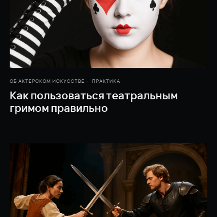
ОБ АКТЕРСКОМ ИСКУССТВЕ
ПРАКТИКА
Как пользоваться театральным
гримом правильно