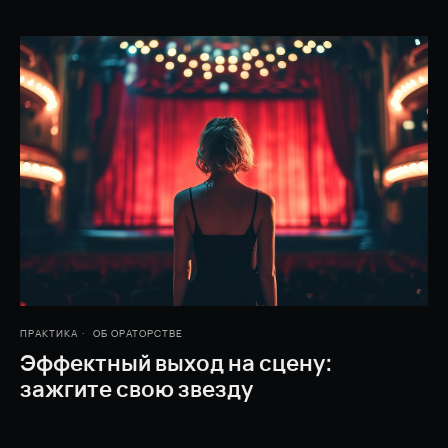
ПРАКТИКА
ОБ ОРАТОРСТВЕ
Эффектный выход на сцену:
зажгите свою звезду