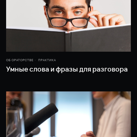
ОБ ОРАТОРСТВЕ
ПРАКТИКА
Умные слова и фразы для разговора