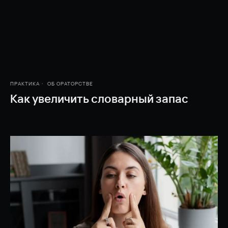
ПРАКТИКА
ОБ ОРАТОРСТВЕ
Как увеличить словарный запас