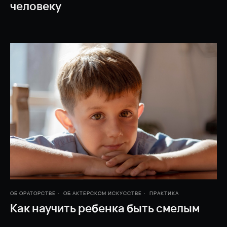
человеку
ОБ ОРАТОРСТВЕ
ОБ АКТЕРСКОМ ИСКУССТВЕ
ПРАКТИКА
Как научить ребенка быть смелым