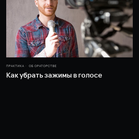
ПРАКТИКА
ОБ ОРАТОРСТВЕ
Как убрать зажимы в голосе