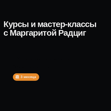
ПОДРОБНЕЕ
Эффективные
коммуникации с командой
2 модуля