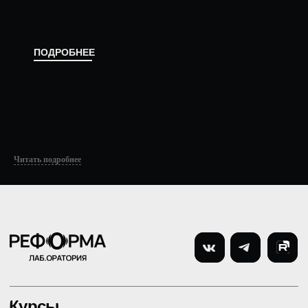
Читать подробнее