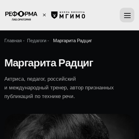
Главная -
Педагоги -
Маргарита Радциг
Маргарита Радциг
Актриса, педагог, российский
и международный тренер, автор признанных
публикаций по технике речи.