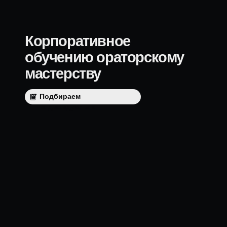
Подбираем
индивидуально
ПОДРОБНЕЕ