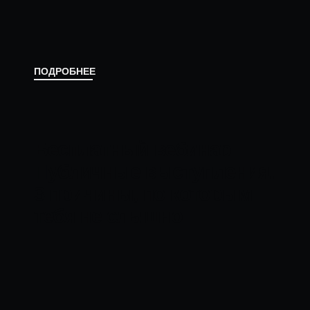
ПОДРОБНЕЕ
Если у вас остались