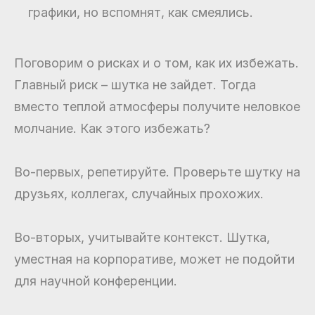
графики, но вспомнят, как смеялись.
Поговорим о рисках и о том, как их избежать.
Главный риск – шутка не зайдет. Тогда
вместо теплой атмосферы получите неловкое
молчание. Как этого избежать?
Во-первых, репетируйте. Проверьте шутку на
друзьях, коллегах, случайных прохожих.
Во-вторых, учитывайте контекст. Шутка,
уместная на корпоративе, может не подойти
для научной конференции.