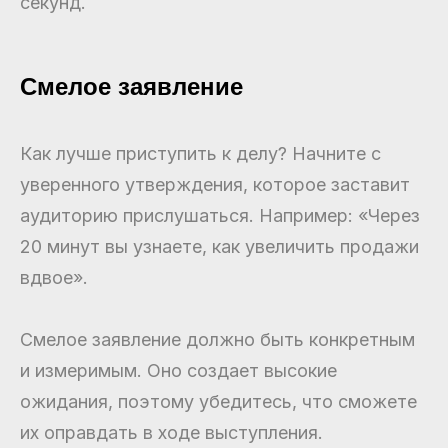
секунд.
Смелое заявление
Как лучше приступить к делу? Начните с
уверенного утверждения, которое заставит
аудиторию прислушаться. Например: «Через
20 минут вы узнаете, как увеличить продажи
вдвое».
Смелое заявление должно быть конкретным
и измеримым. Оно создает высокие
ожидания, поэтому убедитесь, что сможете
их оправдать в ходе выступления.