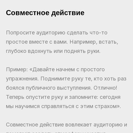
Совместное действие
Попросите аудиторию сделать что-то
простое вместе с вами. Например, встать,
глубоко вдохнуть или поднять руки.
Пример: «Давайте начнем с простого
упражнения. Поднимите руку те, кто хоть раз
боялся публичного выступления. Отлично!
Теперь опустите руку и запомните: сегодня
мы научимся справляться с этим страхом».
Совместное действие вовлекает аудиторию и