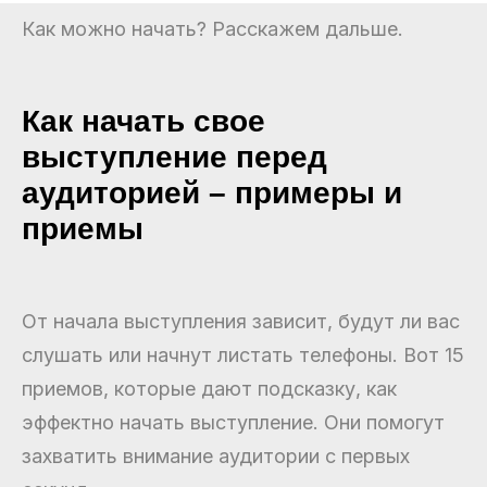
Как можно начать? Расскажем дальше.
Как начать свое
выступление перед
аудиторией – примеры и
приемы
От начала выступления зависит, будут ли вас
слушать или начнут листать телефоны. Вот 15
приемов, которые дают подсказку, как
эффектно начать выступление. Они помогут
захватить внимание аудитории с первых