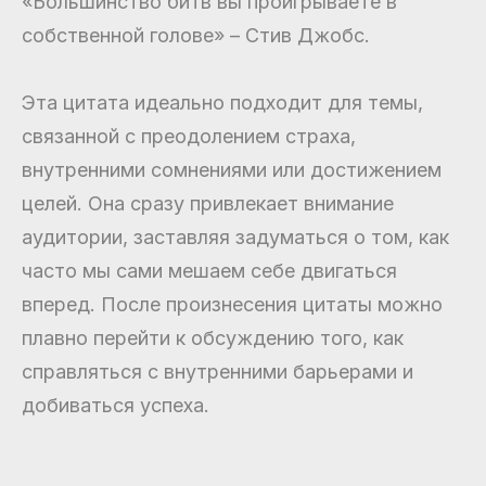
«Большинство битв вы проигрываете в
собственной голове» – Стив Джобс.
Эта цитата идеально подходит для темы,
связанной с преодолением страха,
внутренними сомнениями или достижением
целей. Она сразу привлекает внимание
аудитории, заставляя задуматься о том, как
часто мы сами мешаем себе двигаться
вперед. После произнесения цитаты можно
плавно перейти к обсуждению того, как
справляться с внутренними барьерами и
добиваться успеха.