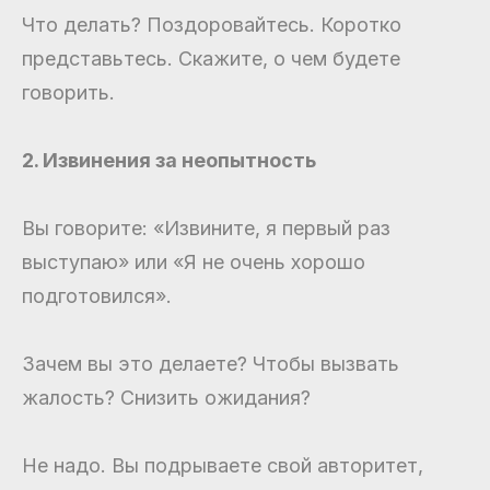
Что делать? Поздоровайтесь. Коротко
представьтесь. Скажите, о чем будете
говорить.
2. Извинения за неопытность
Вы говорите: «Извините, я первый раз
выступаю» или «Я не очень хорошо
подготовился».
Зачем вы это делаете? Чтобы вызвать
жалость? Снизить ожидания?
Не надо. Вы подрываете свой авторитет,