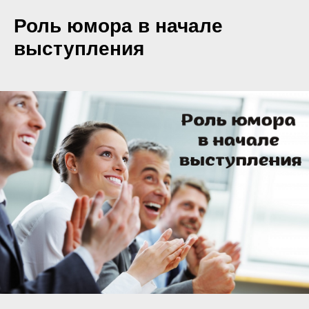
Роль юмора в начале
выступления