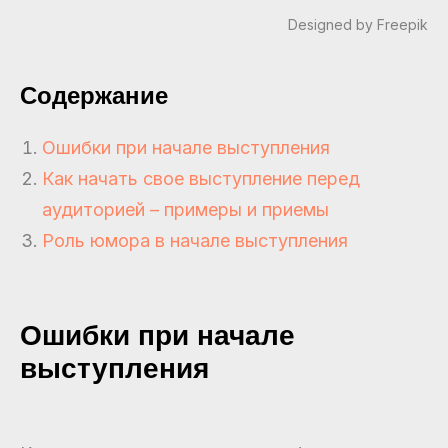
Designed by Freepik
Содержание
Ошибки при начале выступления
Как начать свое выступление перед
аудиторией – примеры и приемы
Роль юмора в начале выступления
Ошибки при начале
выступления