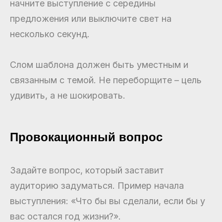
начните выступление с середины
предложения или выключите свет на
несколько секунд.
Слом шаблона должен быть уместным и
связанным с темой. Не переборщите – цель
удивить, а не шокировать.
Провокационный вопрос
Задайте вопрос, который заставит
аудиторию задуматься. Пример начала
выступления: «Что бы вы сделали, если бы у
вас остался год жизни?».