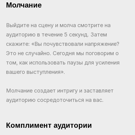
Молчание
Выйдите на сцену и молча смотрите на
аудиторию в течение 5 секунд. Затем
скажите: «Вы почувствовали напряжение?
Это не случайно. Сегодня мы поговорим о
том, как использовать паузы для усиления
вашего выступления».
Молчание создает интригу и заставляет
аудиторию сосредоточиться на вас.
Комплимент аудитории