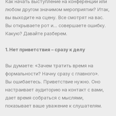
Как начать выступление на конференции или
любом другом значимом мероприятии? Итак,
вы выходите на сцену. Все смотрят на вас.
Вы открываете рот и... совершаете ошибку.
Какую? Давайте разберем.
1. Нет приветствия – сразу к делу
Вы думаете: «Зачем тратить время на
формальности? Начну сразу с главного».
Вы ошибаетесь. Приветствие нужно. Оно
настраивает аудиторию на контакт с вами,
дает время собраться с мыслями,
показывает ваше уважение к слушателям.