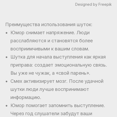
Designed by Freepik
Преимущества использования шуток:
Юмор снимает напряжение. Люди
расслабляются и становятся более
восприимчивыми к вашим словам.
Шутка для начала выступления как яркая
приправа: создает эмоциональную связь.
Вы уже не чужак, а «свой парень».
Смех активизирует мозг. После удачной
шутки люди лучше воспринимают
информацию.
Юмор помогает запомнить выступление.
Через год слушатели забудут ваши