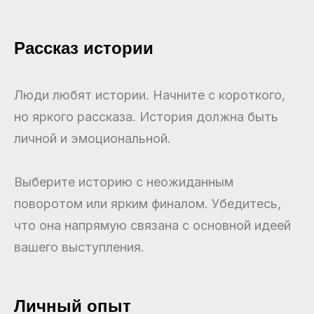
Рассказ истории
Люди любят истории. Начните с короткого,
но яркого рассказа. История должна быть
личной и эмоциональной.
Выберите историю с неожиданным
поворотом или ярким финалом. Убедитесь,
что она напрямую связана с основной идеей
вашего выступления.
Личный опыт