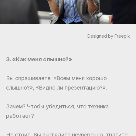
Designed by Freepik
3. «Как меня слышно?»
Вы спрашиваете: «Всем меня хорошо
слышно?», «Видно ли презентацию?».
Зачем? Чтобы убедиться, что техника
работает?
Не стоит. Вы выглядите неуверенно, тратите