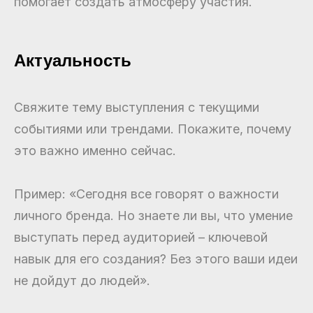
помогает создать атмосферу участия.
Актуальность
Свяжите тему выступления с текущими
событиями или трендами. Покажите, почему
это важно именно сейчас.
Пример: «Сегодня все говорят о важности
личного бренда. Но знаете ли вы, что умение
выступать перед аудиторией – ключевой
навык для его создания? Без этого ваши идеи
не дойдут до людей».