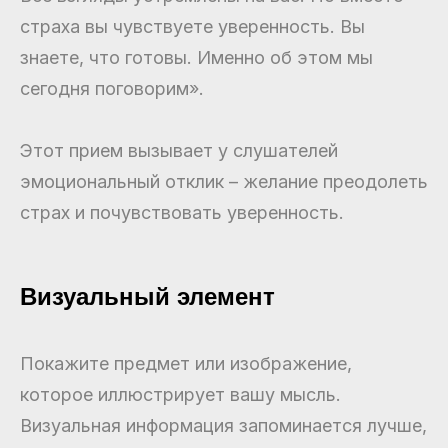
страха вы чувствуете уверенность. Вы
знаете, что готовы. Именно об этом мы
сегодня поговорим».
Этот прием вызывает у слушателей
эмоциональный отклик – желание преодолеть
страх и почувствовать уверенность.
Визуальный элемент
Покажите предмет или изображение,
которое иллюстрирует вашу мысль.
Визуальная информация запоминается лучше,