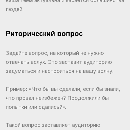
ваша тема актуальна и касается большинства
людей.
Риторический вопрос
Задайте вопрос, на который не нужно
отвечать вслух. Это заставит аудиторию
задуматься и настроиться на вашу волну.
Пример: «Что бы вы сделали, если бы знали,
что провал неизбежен? Продолжили бы
попытки или сдались?».
Такой вопрос заставляет аудиторию