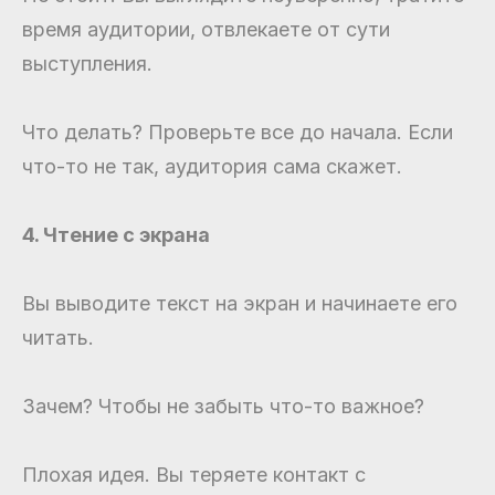
время аудитории, отвлекаете от сути
выступления.
Что делать? Проверьте все до начала. Если
что-то не так, аудитория сама скажет.
4. Чтение с экрана
Вы выводите текст на экран и начинаете его
читать.
Зачем? Чтобы не забыть что-то важное?
Плохая идея. Вы теряете контакт с