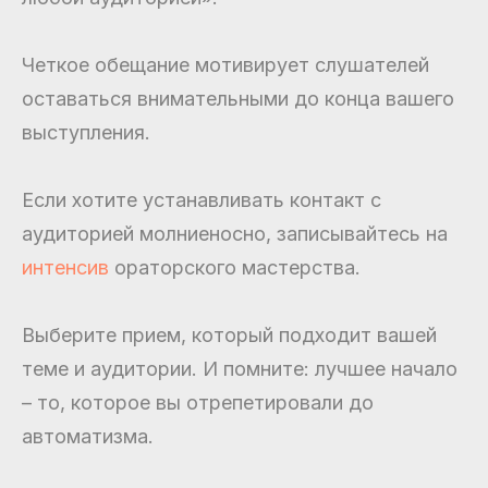
Четкое обещание мотивирует слушателей
оставаться внимательными до конца вашего
выступления.
Если хотите устанавливать контакт с
аудиторией молниеносно, записывайтесь на
интенсив
ораторского мастерства.
Выберите прием, который подходит вашей
теме и аудитории. И помните: лучшее начало
– то, которое вы отрепетировали до
автоматизма.