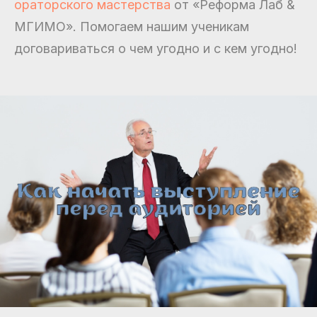
ораторского мастерства
от «Реформа Лаб &
МГИМО». Помогаем нашим ученикам
договариваться о чем угодно и с кем угодно!