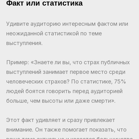
Факт или статистика
Удивите аудиторию интересным фактом или
неожиданной статистикой по теме
выступления.
Пример: «Знаете ли вы, что страх публичных
выступлений занимает первое место среди
человеческих страхов? По статистике, 75%
людей боятся говорить перед аудиторией
больше, чем высоты или даже смерти».
Этот факт удивляет и сразу привлекает
внимание. Он также помогает показать, что