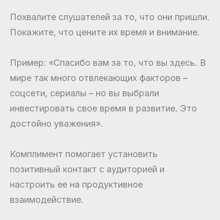
Похвалите слушателей за то, что они пришли.
Покажите, что цените их время и внимание.
Пример: «Спасибо вам за то, что вы здесь. В
мире так много отвлекающих факторов –
соцсети, сериалы – но вы выбрали
инвестировать свое время в развитие. Это
достойно уважения».
Комплимент помогает установить
позитивный контакт с аудиторией и
настроить ее на продуктивное
взаимодействие.