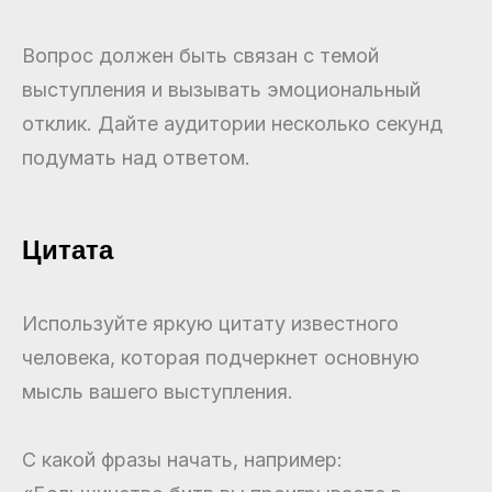
Вопрос должен быть связан с темой
выступления и вызывать эмоциональный
отклик. Дайте аудитории несколько секунд
подумать над ответом.
Цитата
Используйте яркую цитату известного
человека, которая подчеркнет основную
мысль вашего выступления.
С какой фразы начать, например: