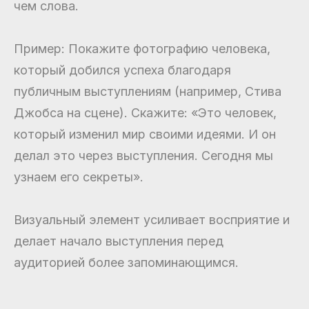
чем слова.
Пример: Покажите фотографию человека,
который добился успеха благодаря
публичным выступлениям (например, Стива
Джобса на сцене). Скажите: «Это человек,
который изменил мир своими идеями. И он
делал это через выступления. Сегодня мы
узнаем его секреты».
Визуальный элемент усиливает восприятие и
делает начало выступления перед
аудиторией более запоминающимся.