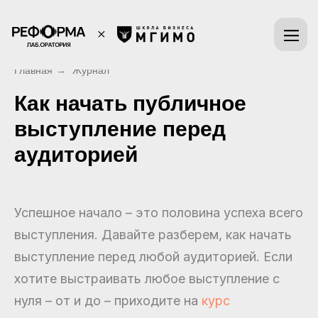
Главная
→
Журнал
Как начать публичное
выступление перед
аудиторией
Успешное начало – это половина успеха всего
выступления. Давайте разберем, как начать
выступление перед любой аудиторией. Если
хотите выстраивать любое выступление с
нуля – от и до – приходите на
курс