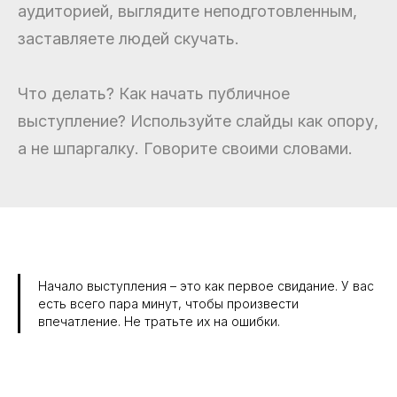
аудиторией, выглядите неподготовленным,
заставляете людей скучать.
Что делать? Как начать публичное
выступление? Используйте слайды как опору,
а не шпаргалку. Говорите своими словами.
Начало выступления – это как первое свидание. У вас
есть всего пара минут, чтобы произвести
впечатление. Не тратьте их на ошибки.