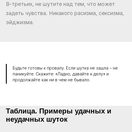
В-третьих, не шутите над тем, что может
задеть чувства. Никакого расизма, сексизма,
эйджизма.
Будьте готовы к провалу. Если шутка не зашла – не
паникуйте. Скажите: «Ладно, давайте к делу» и
продолжайте как ни в чем не бывало.
Таблица. Примеры удачных и
неудачных шуток