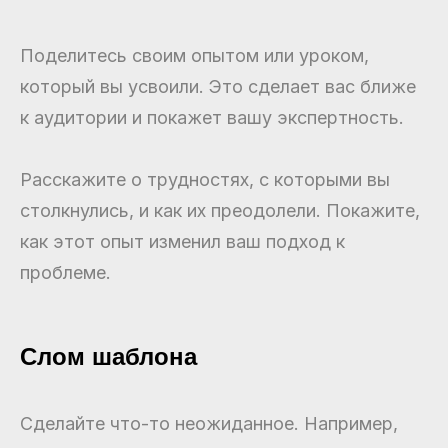
Поделитесь своим опытом или уроком,
который вы усвоили. Это сделает вас ближе
к аудитории и покажет вашу экспертность.
Расскажите о трудностях, с которыми вы
столкнулись, и как их преодолели. Покажите,
как этот опыт изменил ваш подход к
проблеме.
Слом шаблона
Сделайте что-то неожиданное. Например,