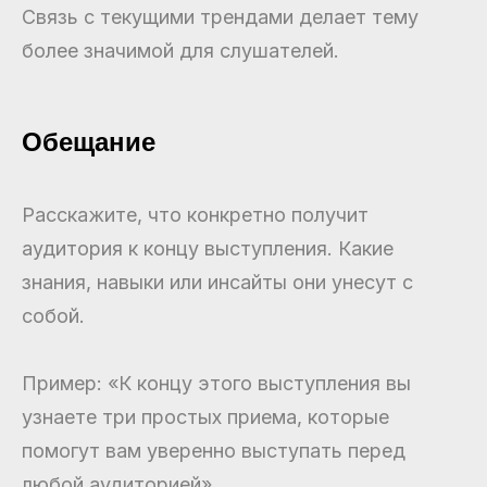
Связь с текущими трендами делает тему
более значимой для слушателей.
Обещание
Расскажите, что конкретно получит
аудитория к концу выступления. Какие
знания, навыки или инсайты они унесут с
собой.
Пример: «К концу этого выступления вы
узнаете три простых приема, которые
помогут вам уверенно выступать перед
любой аудиторией».