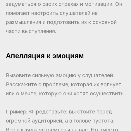
задуматься о своих страхах и мотивации. Он
помогает настроить слушателей на
размышления и подготовить их к основной
части выступления.
Апелляция к эмоциям
Вызовите сильную эмоцию у слушателей.
Расскажите о проблеме, которая их волнует,
или о мечте, которую они хотят осуществить.
Пример: «Представьте: вы стоите перед
огромной аудиторией, а в голове пустота.
Все взгляды устремлены на вас. Но вместо