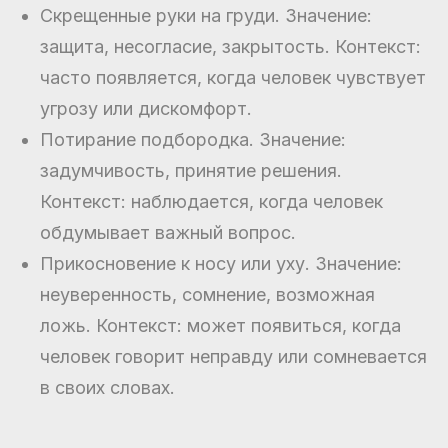
Скрещенные руки на груди. Значение:
защита, несогласие, закрытость. Контекст:
часто появляется, когда человек чувствует
угрозу или дискомфорт.
Потирание подбородка. Значение:
задумчивость, принятие решения.
Контекст: наблюдается, когда человек
обдумывает важный вопрос.
Прикосновение к носу или уху. Значение:
неуверенность, сомнение, возможная
ложь. Контекст: может появиться, когда
человек говорит неправду или сомневается
в своих словах.