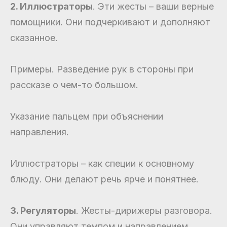
2. Иллюстраторы
. Эти жесты – ваши верные
помощники. Они подчеркивают и дополняют
сказанное.
Примеры. Разведение рук в стороны при
рассказе о чем-то большом.
Указание пальцем при объяснении
направления.
Иллюстраторы – как специи к основному
блюду. Они делают речь ярче и понятнее.
3. Регуляторы
. Жесты-дирижеры разговора.
Они управляют темпом и направлением