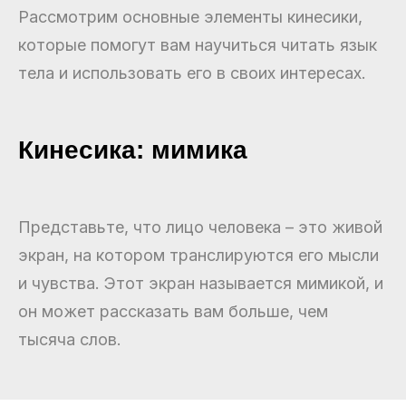
Рассмотрим основные элементы кинесики,
которые помогут вам научиться читать язык
тела и использовать его в своих интересах.
Кинесика: мимика
Представьте, что лицо человека – это живой
экран, на котором транслируются его мысли
и чувства. Этот экран называется мимикой, и
он может рассказать вам больше, чем
тысяча слов.