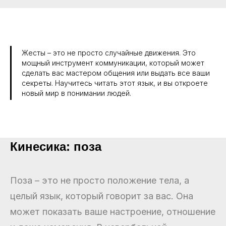
Жесты – это не просто случайные движения. Это
мощный инструмент коммуникации, который может
сделать вас мастером общения или выдать все ваши
секреты. Научитесь читать этот язык, и вы откроете
новый мир в понимании людей.
Кинесика: поза
Поза – это не просто положение тела, а
целый язык, который говорит за вас. Она
может показать ваше настроение, отношение