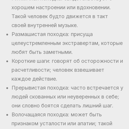
хорошем настроении или вдохновении.
Такой человек будто движется в такт
своей внутренней музыке.
Размашистая походка: присуща
целеустремленным экстравертам, которые
любят быть заметными.
Короткие шаги: говорят об осторожности и
расчетливости; человек взвешивает
каждое действие.
Прерывистая походка: часто встречается у
людей скованных или неуверенных в себе;
они словно боятся сделать лишний шаг.
Волочащаяся походка: может быть
признаком усталости или апатии; такой