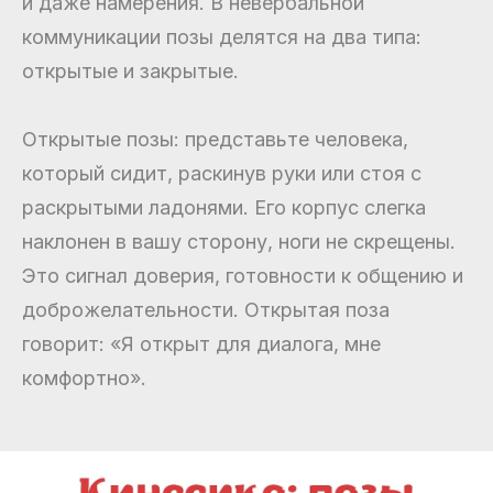
и даже намерения. В невербальной
коммуникации позы делятся на два типа:
открытые и закрытые.
Открытые позы: представьте человека,
который сидит, раскинув руки или стоя с
раскрытыми ладонями. Его корпус слегка
наклонен в вашу сторону, ноги не скрещены.
Это сигнал доверия, готовности к общению и
доброжелательности. Открытая поза
говорит: «Я открыт для диалога, мне
комфортно».