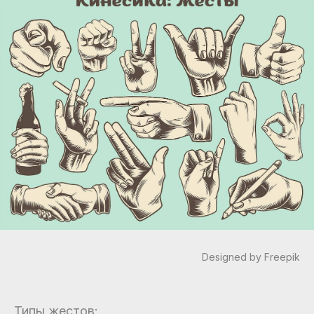
Designed by Freepik
Типы жестов: