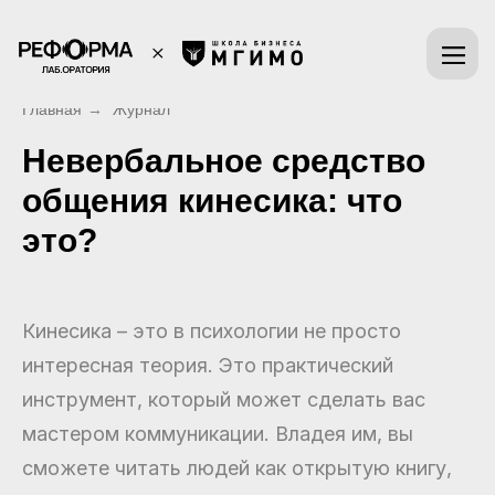
Главная
→
Журнал
Невербальное средство
общения кинесика: что
это?
Кинесика – это в психологии не просто
интересная теория. Это практический
инструмент, который может сделать вас
мастером коммуникации. Владея им, вы
сможете читать людей как открытую книгу,