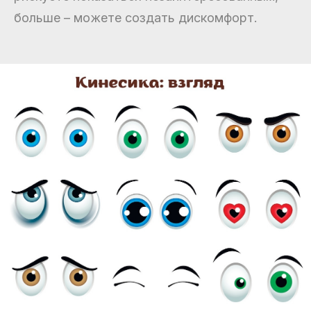
больше – можете создать дискомфорт.