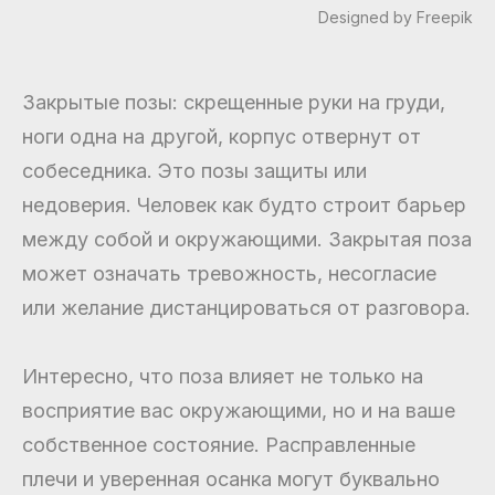
Designed by Freepik
Закрытые позы: скрещенные руки на груди,
ноги одна на другой, корпус отвернут от
собеседника. Это позы защиты или
недоверия. Человек как будто строит барьер
между собой и окружающими. Закрытая поза
может означать тревожность, несогласие
или желание дистанцироваться от разговора.
Интересно, что поза влияет не только на
восприятие вас окружающими, но и на ваше
собственное состояние. Расправленные
плечи и уверенная осанка могут буквально