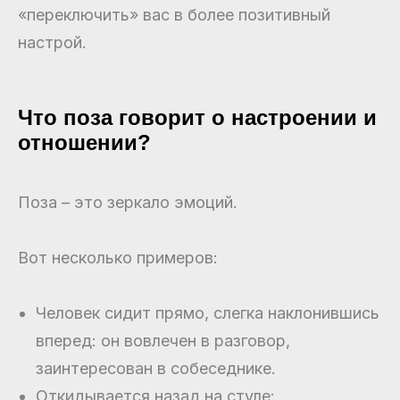
«переключить» вас в более позитивный
настрой.
Что поза говорит о настроении и
отношении?
Поза – это зеркало эмоций.
Вот несколько примеров:
Человек сидит прямо, слегка наклонившись
вперед: он вовлечен в разговор,
заинтересован в собеседнике.
Откидывается назад на стуле: