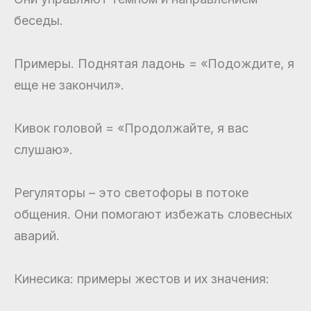
беседы.
Примеры. Поднятая ладонь = «Подождите, я
еще не закончил».
Кивок головой = «Продолжайте, я вас
слушаю».
Регуляторы – это светофоры в потоке
общения. Они помогают избежать словесных
аварий.
Кинесика: примеры жестов и их значения: