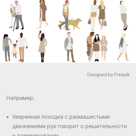
Designed by Freepik
Например:
Уверенная походка с размашистыми
движениями рук говорит о решительности
и доминировании.