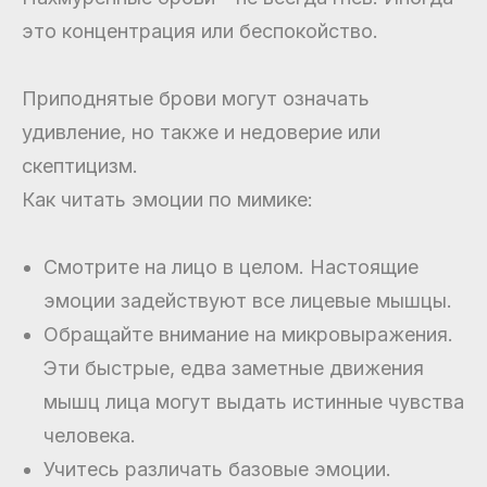
это концентрация или беспокойство.
Приподнятые брови могут означать
удивление, но также и недоверие или
скептицизм.
Как читать эмоции по мимике:
Смотрите на лицо в целом. Настоящие
эмоции задействуют все лицевые мышцы.
Обращайте внимание на микровыражения.
Эти быстрые, едва заметные движения
мышц лица могут выдать истинные чувства
человека.
Учитесь различать базовые эмоции.