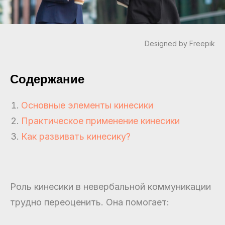
Designed by Freepik
Содержание
Основные элементы кинесики
Практическое применение кинесики
Как развивать кинесику?
Роль кинесики в невербальной коммуникации
трудно переоценить. Она помогает: