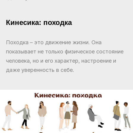
Кинесика: походка
Походка – это движение жизни. Она
показывает не только физическое состояние
человека, но и его характер, настроение и
даже уверенность в себе.