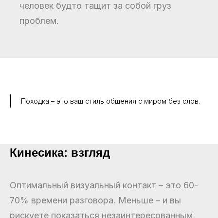
человек будто тащит за собой груз
проблем.
Походка – это ваш стиль общения с миром без слов.
Кинесика: взгляд
Оптимальный визуальный контакт – это 60-
70% времени разговора. Меньше – и вы
рискуете показаться незаинтересованным,