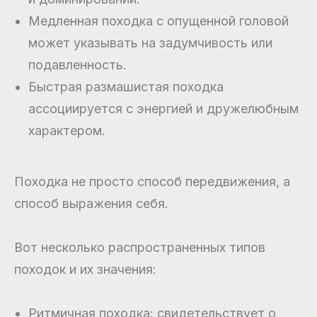
Медленная походка с опущенной головой
может указывать на задумчивость или
подавленность.
Быстрая размашистая походка
ассоциируется с энергией и дружелюбным
характером.
Походка не просто способ передвижения, а
способ выражения себя.
Вот несколько распространенных типов
походок и их значения:
Ритмичная походка: свидетельствует о