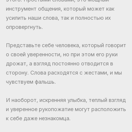
инструмент общения, который может как
усилить наши слова, так и полностью их
опровергнуть.
Представьте себе человека, который говорит
о своей уверенности, но при этом его руки
дрожат, а взгляд постоянно отводится в
сторону. Слова расходятся с жестами, и мы
чувствуем фальшь.
И наоборот, искренняя улыбка, теплый взгляд
и уверенное рукопожатие могут расположить
к себе даже незнакомца.