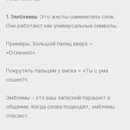
1. Эмблемы
. Это жесты-заменители слов.
Они работают как универсальные символы.
Примеры. Большой палец вверх =
«Отлично!».
Покрутить пальцем у виска = «Ты с ума
сошел?».
Эмблемы – это ваш запасной парашют в
общении. Когда слова подводят, эмблемы
спасают.