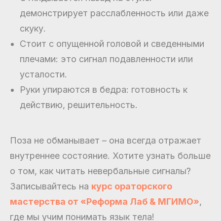
демонстрирует расслабленность или даже
скуку.
Стоит с опущенной головой и сведенными
плечами: это сигнал подавленности или
усталости.
Руки упираются в бедра: готовность к
действию, решительность.
Поза не обманывает – она всегда отражает
внутреннее состояние. Хотите узнать больше
о том, как читать невербальные сигналы?
Записывайтесь на
курс ораторского
мастерства от «Реформа Лаб & МГИМО»
,
где мы учим понимать язык тела!