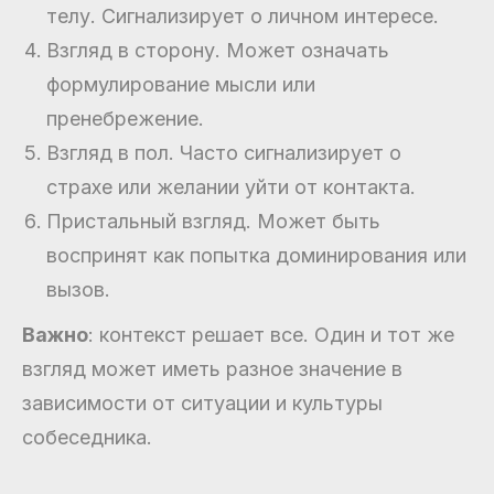
телу. Сигнализирует о личном интересе.
Взгляд в сторону. Может означать
формулирование мысли или
пренебрежение.
Взгляд в пол. Часто сигнализирует о
страхе или желании уйти от контакта.
Пристальный взгляд. Может быть
воспринят как попытка доминирования или
вызов.
Важно
: контекст решает все. Один и тот же
взгляд может иметь разное значение в
зависимости от ситуации и культуры
собеседника.