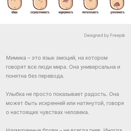
Designed by Freepik
Мимика – это язык эмоций, на котором
говорят все люди мира. Она универсальна и
понятна без перевода.
Улыбка не просто показывает радость. Она
может быть искренней или натянутой, говоря
о настоящих чувствах человека.
Нахмуренные брови – не всегда гнев. Иногда