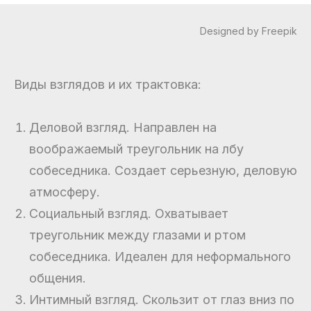
Designed by Freepik
Виды взглядов и их трактовка:
Деловой взгляд. Направлен на
воображаемый треугольник на лбу
собеседника. Создает серьезную, деловую
атмосферу.
Социальный взгляд. Охватывает
треугольник между глазами и ртом
собеседника. Идеален для неформального
общения.
Интимный взгляд. Скользит от глаз вниз по