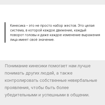
Кинесика – это не просто набор жестов. Это целая
система, в которой каждое движение, каждый
поворот головы и даже каждое изменение выражения
лица имеет своё значение.
Понимание кинесики помогает нам лучше
понимать других людей, а также
контролировать собственные невербальные
проявления, чтобы быть более
убедительными и успешными в общении.