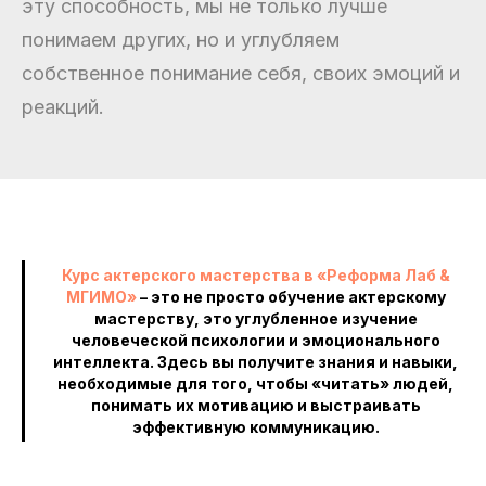
эту способность, мы не только лучше
понимаем других, но и углубляем
собственное понимание себя, своих эмоций и
реакций.
Курс актерского мастерства в «Реформа Лаб &
МГИМО»
– это не просто обучение актерскому
мастерству, это углубленное изучение
человеческой психологии и эмоционального
интеллекта. Здесь вы получите знания и навыки,
необходимые для того, чтобы «читать» людей,
понимать их мотивацию и выстраивать
эффективную коммуникацию.