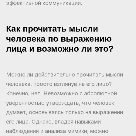
эффективной коммуникации.
Как прочитать мысли
человека по выражению
лица и возможно ли это?
Можно ли действительно прочитать мысли
человека, просто взглянув на его лицо?
Конечно, нет. Невозможно с абсолютной
уверенностью утверждать, что человек
думает, основываясь только на выражении
его лица. Однако, владея навыками
наблюдения и анализа мимики, можно