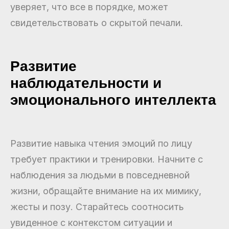
уверяет, что все в порядке, может
свидетельствовать о скрытой печали.
Развитие
наблюдательности и
эмоционального интеллекта
Развитие навыка чтения эмоций по лицу
требует практики и тренировки. Начните с
наблюдения за людьми в повседневной
жизни, обращайте внимание на их мимику,
жесты и позу. Старайтесь соотносить
увиденное с контекстом ситуации и