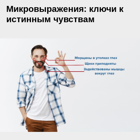
Микровыражения: ключи к
истинным чувствам