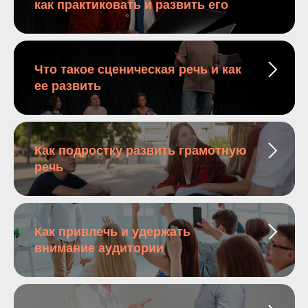
как практиковать и развить его
Что такое сценическая речь и как
ее развить
Как подростку развить грамотную
речь
Как привлечь и удержать
внимание аудитории