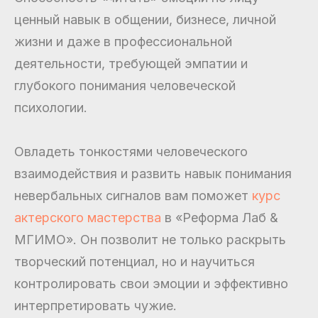
ценный навык в общении, бизнесе, личной
жизни и даже в профессиональной
деятельности, требующей эмпатии и
глубокого понимания человеческой
психологии.
Овладеть тонкостями человеческого
взаимодействия и развить навык понимания
невербальных сигналов вам поможет
курс
актерского мастерства
в «Реформа Лаб &
МГИМО». Он позволит не только раскрыть
творческий потенциал, но и научиться
контролировать свои эмоции и эффективно
интерпретировать чужие.