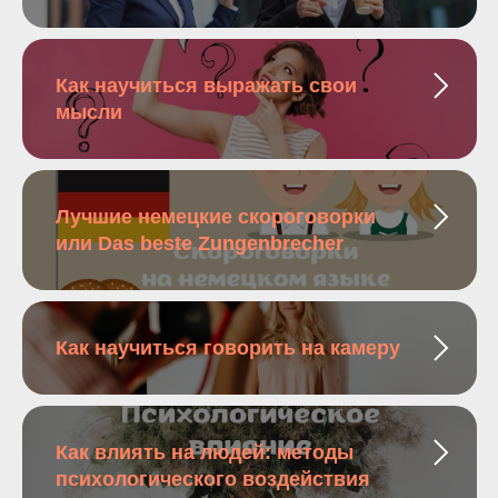
Как научиться выражать свои
мысли
Лучшие немецкие скороговорки
или Das beste Zungenbrecher
Как научиться говорить на камеру
Как влиять на людей: методы
психологического воздействия