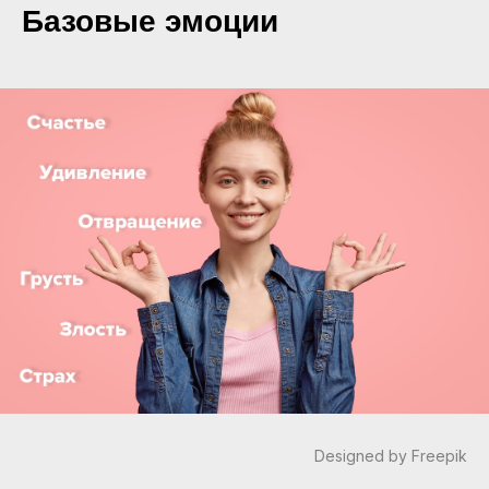
Базовые эмоции
Designed by Freepik