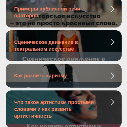
Примеры публичной речи
ораторов
Сценическое движение в
театральном искусстве
Как развить харизму
Что такое артистизм простыми
словами и как развить
артистичность