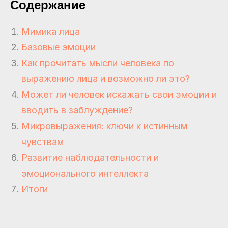
Содержание
Мимика лица
Базовые эмоции
Как прочитать мысли человека по
выражению лица и возможно ли это?
Может ли человек искажать свои эмоции и
вводить в заблуждение?
Микровыражения: ключи к истинным
чувствам
Развитие наблюдательности и
эмоционального интеллекта
Итоги