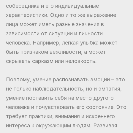
собеседника и его индивидуальные
характеристики. Одно и то же выражение
лица может иметь разные значения в
зависимости от ситуации и личности
человека. Например, легкая улыбка может
быть признаком вежливости, а может
скрывать сарказм или неловкость.
Поэтому, умение распознавать эмоции – это
не только наблюдательность, но и эмпатия,
умение поставить себя на место другого
человека и почувствовать его состояние. Это
требует практики, внимания и искреннего
интереса к окружающим людям. Развивая