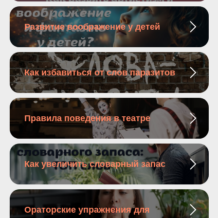
Развитие воображение у детей
Как избавиться от слов паразитов
Правила поведения в театре
Как увеличить словарный запас
Ораторские упражнения для