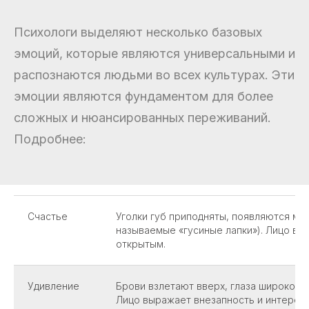
Психологи выделяют несколько базовых
эмоций, которые являются универсальными и
распознаются людьми во всех культурах. Эти
эмоции являются фундаментом для более
сложных и нюансированных переживаний.
Подробнее:
Счастье
Уголки губ приподняты, появляются мор
называемые «гусиные лапки»). Лицо вы
открытым.
Удивление
Брови взлетают вверх, глаза широко от
Лицо выражает внезапность и интерес.