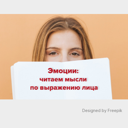
Designed by Freepik