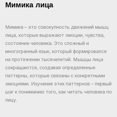
Мимика лица
Мимика – это совокупность движений мышц
лица, которые выражают эмоции, чувства,
состояние человека. Это сложный и
многогранный язык, который формировался
на протяжении тысячелетий. Мышцы лица
сокращаются, создавая определенные
паттерны, которые связаны с конкретными
эмоциями. Изучение этих паттернов – первый
шаг к пониманию того, как читать человека по
лицу.