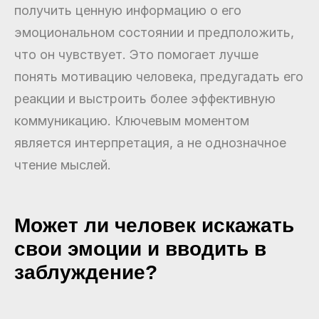
получить ценную информацию о его
эмоциональном состоянии и предположить,
что он чувствует. Это помогает лучше
понять мотивацию человека, предугадать его
реакции и выстроить более эффективную
коммуникацию. Ключевым моментом
является интерпретация, а не однозначное
чтение мыслей.
Может ли человек искажать
свои эмоции и вводить в
заблуждение?