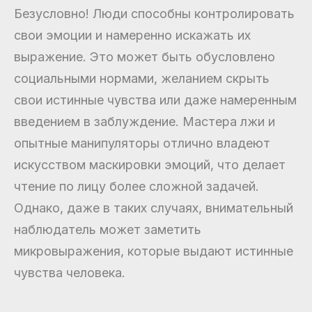
Безусловно! Люди способны контролировать
свои эмоции и намеренно искажать их
выражение. Это может быть обусловлено
социальными нормами, желанием скрыть
свои истинные чувства или даже намеренным
введением в заблуждение. Мастера лжи и
опытные манипуляторы отлично владеют
искусством маскировки эмоций, что делает
чтение по лицу более сложной задачей.
Однако, даже в таких случаях, внимательный
наблюдатель может заметить
микровыражения, которые выдают истинные
чувства человека.