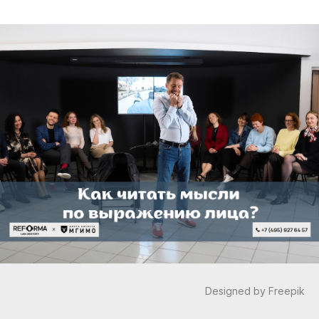
Designed by Freepik