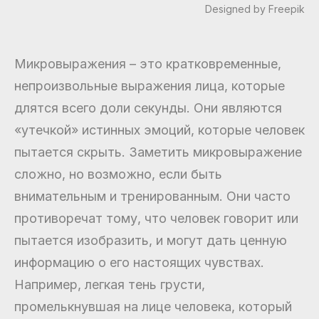
Designed by Freepik
Микровыражения – это кратковременные,
непроизвольные выражения лица, которые
длятся всего доли секунды. Они являются
«утечкой» истинных эмоций, которые человек
пытается скрыть. Заметить микровыражение
сложно, но возможно, если быть
внимательным и тренированным. Они часто
противоречат тому, что человек говорит или
пытается изобразить, и могут дать ценную
информацию о его настоящих чувствах.
Например, легкая тень грусти,
промелькнувшая на лице человека, который