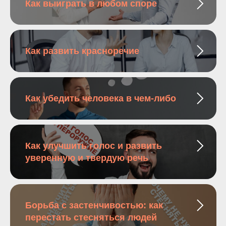
Как выиграть в любом споре
Как развить красноречие
Как убедить человека в чем-либо
Как улучшить голос и развить
уверенную и твердую речь
Борьба с застенчивостью: как
перестать стесняться людей