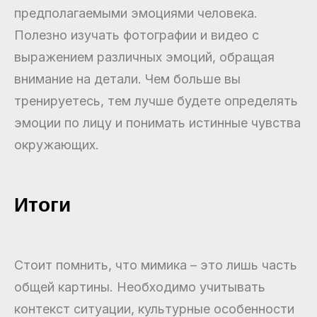
предполагаемыми эмоциями человека.
Полезно изучать фотографии и видео с
выражением различных эмоций, обращая
внимание на детали. Чем больше вы
тренируетесь, тем лучше будете определять
эмоции по лицу и понимать истинные чувства
окружающих.
Итоги
Стоит помнить, что мимика – это лишь часть
общей картины. Необходимо учитывать
контекст ситуации, культурные особенности