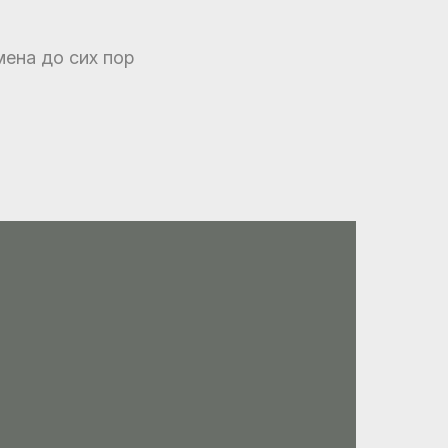
мена до сих пор