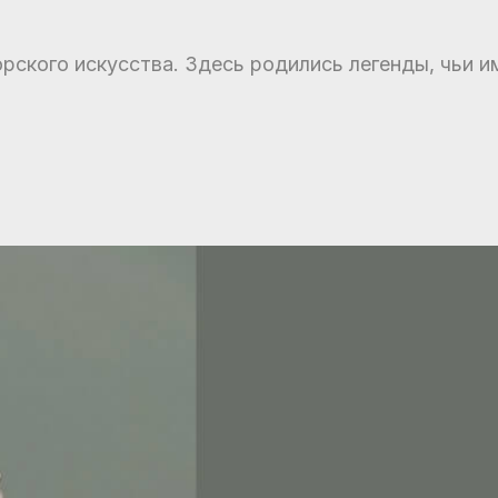
рского искусства. Здесь родились легенды, чьи и