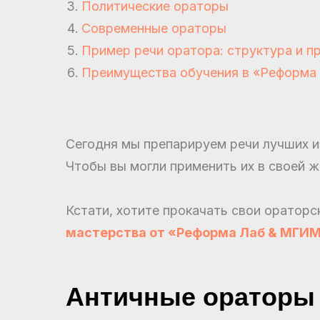
Политические ораторы
Современные ораторы
Пример речи оратора: структура и п
Преимущества обучения в «Реформа
Сегодня мы препарируем речи лучших из
Чтобы вы могли применить их в своей жи
Кстати, хотите прокачать свои оратор
мастерства от «Реформа Лаб & МГИ
Античные ораторы