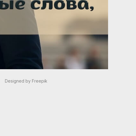
Designed by Freepik