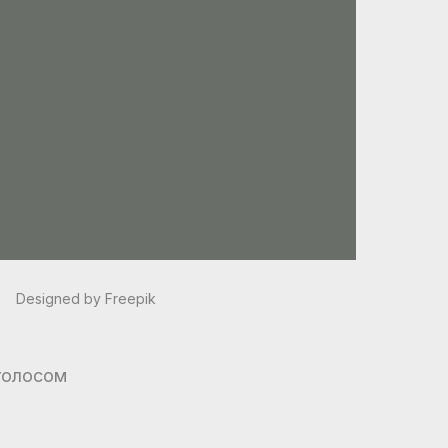
Designed by Freepik
голосом