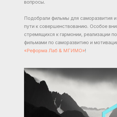
вопросы.
Подобрали фильмы для саморазвития и
пути к совершенствованию. Особое вни
стремящихся к гармонии, реализации п
фильмами по саморазвитию и мотивации
«Реформа Лаб & МГИМО»
!