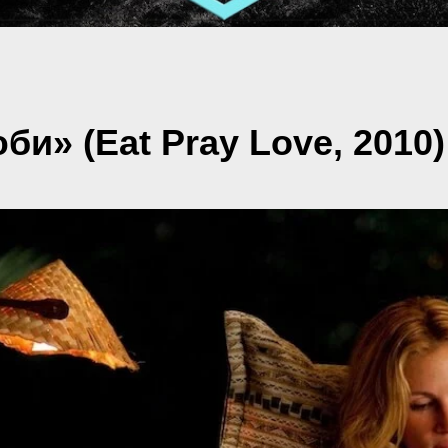
би» (Eat Pray Love, 2010)