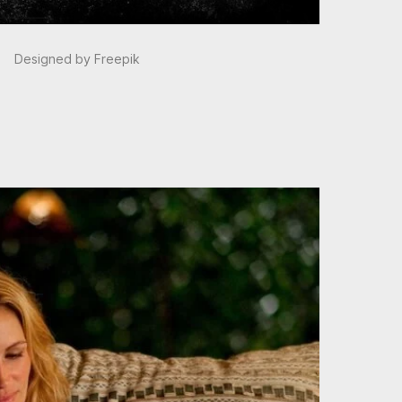
Designed by Freepik