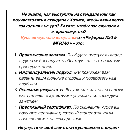
Не знаете, как выступить на стендапе или как
поучаствовать в стендапе? Хотите, чтобы ваши шутки
«заходили» на ура? Хотите, чтобы вас слушали с
открытым ртом?
Курс актерского искусства
от «Реформа Лаб &
МГИМО» – это:
Практические занятия
. Вы будете выступать перед
аудиторией и получать обратную связь от опытных
преподавателей.
Индивидуальный подход
. Мы поможем вам
развить ваши сильные стороны и поработать над
слабыми.
Реальные результаты
. Вы увидите, как ваши навыки
выступления и артистизма улучшаются с каждым
занятием.
Престижный сертификат
. По окончании курса вы
получите сертификат, который станет отличным
дополнением к вашему резюме.
Не упустите свой шанс стать успешным стендап-