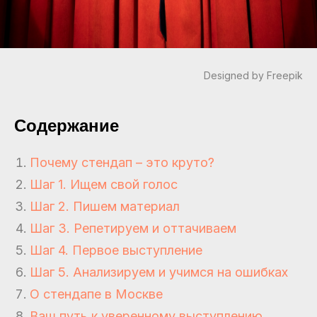
Designed by Freepik
Содержание
Почему стендап – это круто?
Шаг 1. Ищем свой голос
Шаг 2. Пишем материал
Шаг 3. Репетируем и оттачиваем
Шаг 4. Первое выступление
Шаг 5. Анализируем и учимся на ошибках
О стендапе в Москве
Ваш путь к уверенному выступлению