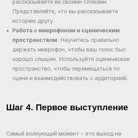
рассказывайте ее своими словами.
Представляйте, что вы рассказываете
историю другу.
Работа с микрофоном и сценическим
пространством
. Научитесь правильно
держать микрофон, чтобы ваш голос был
хорошо слышен. Используйте сценическое
пространство, чтобы перемещаться по
сцене и взаимодействовать с аудиторией.
Шаг 4. Первое выступление
Самый волнующий момент – это выход на