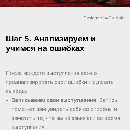
Designed by Freepik
Шаг 5. Анализируем и
учимся на ошибках
После каждого выступления важно
проанализировать свои ошибки и сделать
выводы.
Записываем свои выступления
. Запись
поможет вам увидеть себя со стороны и
заметить то, что вы не замечали во время
выступления.