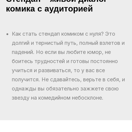
комика с аудиторией
Как стать стендап комиком с нуля? Это
долгий и тернистый путь, полный взлетов и
падений. Но если вы любите юмор, не
боитесь трудностей и готовы постоянно
учиться и развиваться, то у вас все
получится. Не сдавайтесь, верьте в себя, и
однажды вы обязательно зажжете свою
звезду на комедийном небосклоне.