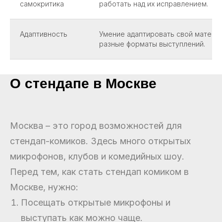
самокритика
работать над их исправлением.
Адаптивность
Умение адаптировать свой матери
разные форматы выступлений.
О стендапе в Москве
Москва – это город возможностей для
стендап-комиков. Здесь много открытых
микрофонов, клубов и комедийных шоу.
Перед тем, как стать стендап комиком в
Москве, нужно:
Посещать открытые микрофоны и
выступать как можно чаще.