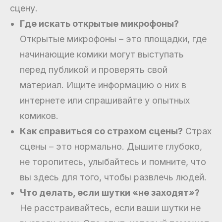
сцену.
Где искать открытые микрофоны?
Открытые микрофоны – это площадки, где
начинающие комики могут выступать
перед публикой и проверять свой
материал. Ищите информацию о них в
интернете или спрашивайте у опытных
комиков.
Как справиться со страхом сцены?
Страх
сцены – это нормально. Дышите глубоко,
не торопитесь, улыбайтесь и помните, что
вы здесь для того, чтобы развлечь людей.
Что делать, если шутки «не заходят»?
Не расстраивайтесь, если ваши шутки не