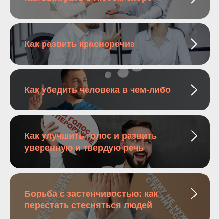
Как развить красноречие
Как убедить человека в чем-либо
Как улучшить голос и развить
уверенную и твердую речь
Борьба с застенчивостью: как
перестать стесняться людей