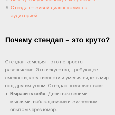
Стендап – живой диалог комика с
аудиторией
Почему стендап – это круто?
Стендап-комедия – это не просто
развлечение. Это искусство, требующее
смелости, креативности и умения видеть мир
под другим углом. Стендап позволяет вам:
Выразить себя
. Делиться своими
мыслями, наблюдениями и жизненным
опытом через юмор.