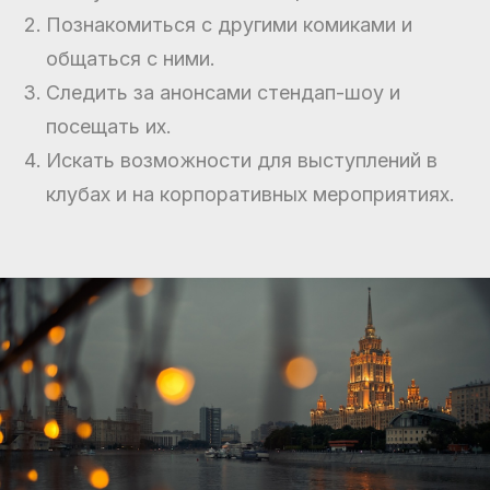
Познакомиться с другими комиками и
общаться с ними.
Следить за анонсами стендап-шоу и
посещать их.
Искать возможности для выступлений в
клубах и на корпоративных мероприятиях.