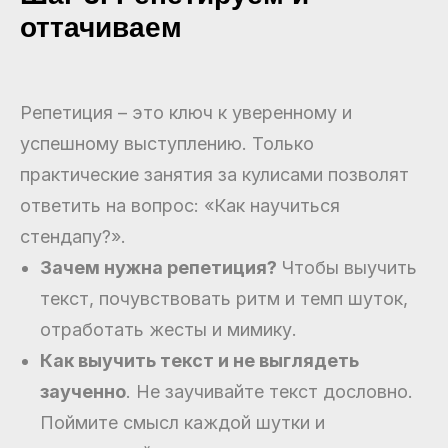
оттачиваем
Репетиция – это ключ к уверенному и
успешному выступлению. Только
практические занятия за кулисами позволят
ответить на вопрос: «Как научиться
стендапу?».
Зачем нужна репетиция?
Чтобы выучить
текст, почувствовать ритм и темп шуток,
отработать жесты и мимику.
Как выучить текст и не выглядеть
заученно
. Не заучивайте текст дословно.
Поймите смысл каждой шутки и