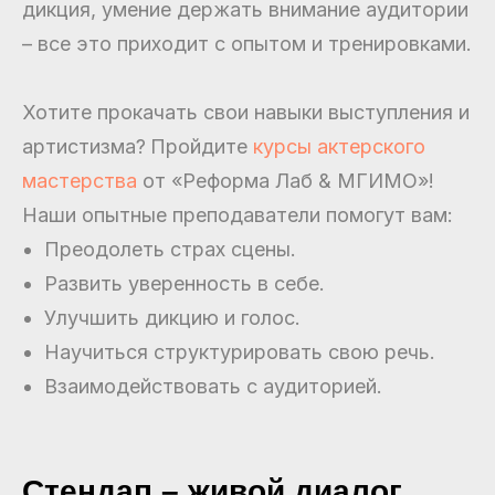
дикция, умение держать внимание аудитории
– все это приходит с опытом и тренировками.
Хотите прокачать свои навыки выступления и
артистизма?
Пройдите
курсы актерского
мастерства
от «Реформа Лаб & МГИМО»!
Наши опытные преподаватели помогут вам:
Преодолеть страх сцены.
Развить уверенность в себе.
Улучшить дикцию и голос.
Научиться структурировать свою речь.
Взаимодействовать с аудиторией.
Стендап – живой диалог