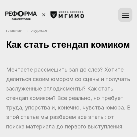
Главная
→
Журнал
Как стать стендап комиком
Мечтаете рассмешить зал до слез? Хотите
делиться своим юмором со сцены и получать
заслуженные аплодисменты? Как стать
стендап комиком? Все реально, но требует
труда, упорства и, конечно, чувства юмора. В
этой статье мы разберем все этапы: от
поиска материала до первого выступления.