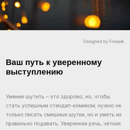
Designed by Freepik
Ваш путь к уверенному
выступлению
Умение шутить – это здорово, но, чтобы
стать успешным стендап-комиком, нужно не
только писать смешные шутки, но и уметь их
правильно подавать. Уверенная речь, четкая