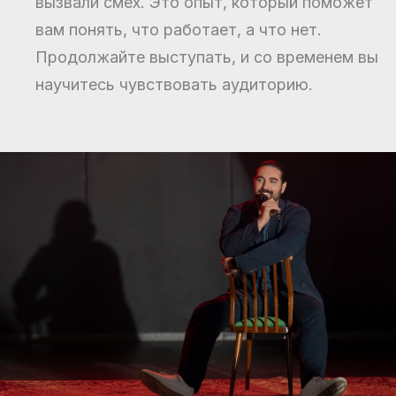
вызвали смех. Это опыт, который поможет
вам понять, что работает, а что нет.
Продолжайте выступать, и со временем вы
научитесь чувствовать аудиторию.