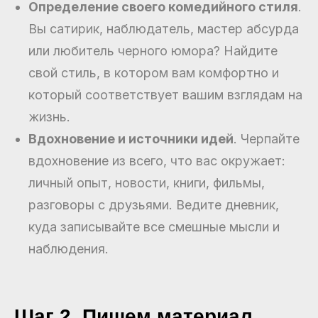
Определение своего комедийного стиля
.
Вы сатирик, наблюдатель, мастер абсурда
или любитель черного юмора? Найдите
свой стиль, в котором вам комфортно и
который соответствует вашим взглядам на
жизнь.
Вдохновение и источники идей
. Черпайте
вдохновение из всего, что вас окружает:
личный опыт, новости, книги, фильмы,
разговоры с друзьями. Ведите дневник,
куда записывайте все смешные мысли и
наблюдения.
Шаг 2. Пишем материал