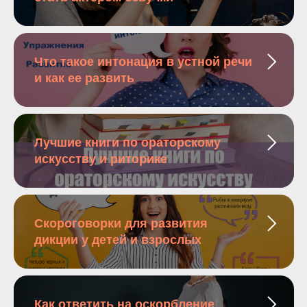
Что такое интонация в устной речи
и как ее развить
Лучшие книги по ораторскому
искусству и риторике
Скороговорки для развития
дикции у детей и взрослых
Как ответить на оскорбление