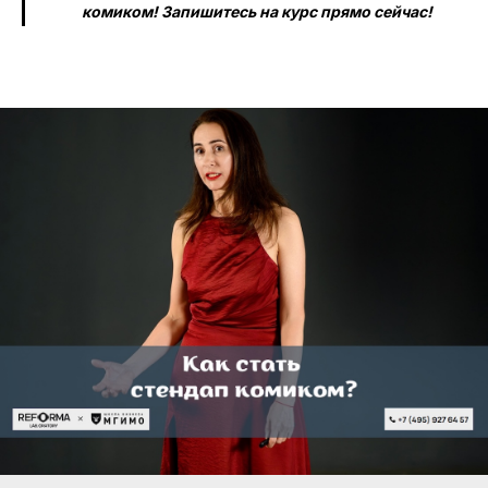
комиком! Запишитесь на курс прямо сейчас!