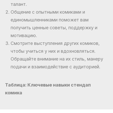
талант.
Общение с опытными комиками и
единомышленниками поможет вам
получить ценные советы, поддержку и
мотивацию.
Смотрите выступления других комиков,
чтобы учиться у них и вдохновляться.
Обращайте внимание на их стиль, манеру
подачи и взаимодействие с аудиторией.
Таблица: Ключевые навыки стендап
комика