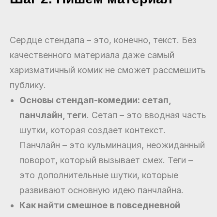
Сердце стендапа – это, конечно, текст. Без
качественного материала даже самый
харизматичный комик не сможет рассмешить
публику.
Основы стендап-комедии: сетап,
панчлайн, теги
. Сетап – это вводная часть
шутки, которая создает контекст.
Панчлайн – это кульминация, неожиданный
поворот, который вызывает смех. Теги –
это дополнительные шутки, которые
развивают основную идею панчлайна.
Как найти смешное в повседневной