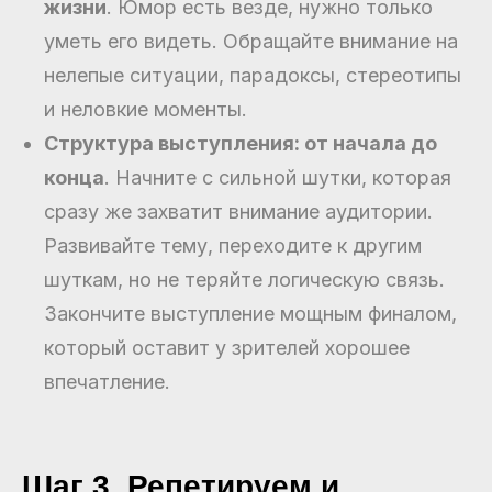
жизни
. Юмор есть везде, нужно только
уметь его видеть. Обращайте внимание на
нелепые ситуации, парадоксы, стереотипы
и неловкие моменты.
Структура выступления: от начала до
конца
. Начните с сильной шутки, которая
сразу же захватит внимание аудитории.
Развивайте тему, переходите к другим
шуткам, но не теряйте логическую связь.
Закончите выступление мощным финалом,
который оставит у зрителей хорошее
впечатление.
Шаг 3. Репетируем и