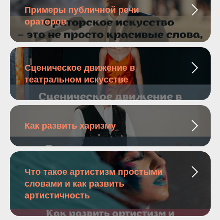
Примеры публичной речи
ораторов
Сценическое движение в
театральном искусстве
Как развить харизму
Что такое артистизм простыми
словами и как развить
артистичность