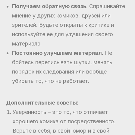
Получаем обратную связь
. Спрашивайте
мнение у других комиков, друзей или
зрителей. Будьте открыты к критике и
используйте ее для улучшения своего
материала.
Постоянно улучшаем материал
. Не
бойтесь переписывать шутки, менять
порядок их следования или вообще
убирать то, что не работает.
Дополнительные советы:
Уверенность – это то, что отличает
хорошего комика от посредственного.
Верьте в себя, в свой юмор и в свой