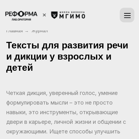
Главная
→
Журнал
Тексты для развития речи
и дикции у взрослых и
детей
Четкая дикция, уверенный голос, умение
формулировать мысли – это не просто
навыки, это инструменты, открывающие
двери в карьере, личной жизни и общении с
окружающими. Ищете способы улучшить