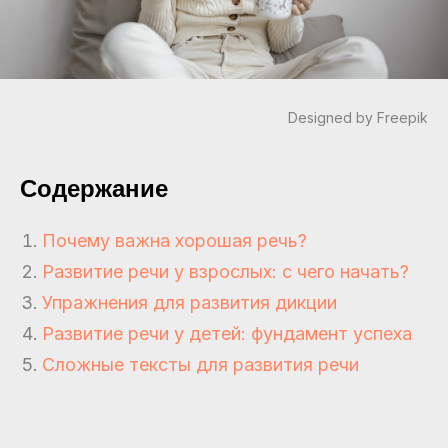
Designed by Freepik
Содержание
Почему важна хорошая речь?
Развитие речи у взрослых: с чего начать?
Упражнения для развития дикции
Развитие речи у детей: фундамент успеха
Сложные тексты для развития речи