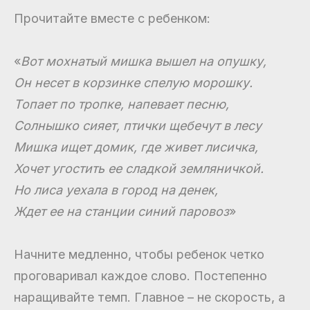
Прочитайте вместе с ребенком:
«
Вот мохнатый мишка вышел на опушку,
Он несет в корзинке спелую морошку.
Топает по тропке, напевает песню,
Солнышко сияет, птички щебечут в лесу
Мишка ищет домик, где живет лисичка,
Хочет угостить ее сладкой земляничкой.
Но лиса уехала в город на денек,
Ждет ее на станции синий паровоз
»
Начните медленно, чтобы ребенок четко
проговаривал каждое слово. Постепенно
наращивайте темп. Главное – не скорость, а