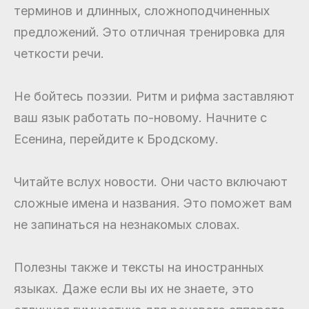
терминов и длинных, сложноподчиненных
предложений. Это отличная тренировка для
четкости речи.
Не бойтесь поэзии. Ритм и рифма заставляют
ваш язык работать по-новому. Начните с
Есенина, перейдите к Бродскому.
Читайте вслух новости. Они часто включают
сложные имена и названия. Это поможет вам
не запинаться на незнакомых словах.
Полезны также и тексты на иностранных
языках. Даже если вы их не знаете, это