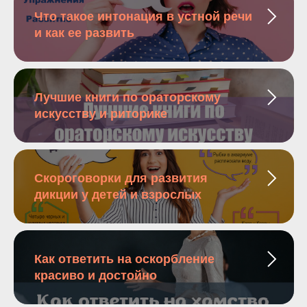
Что такое интонация в устной речи
и как ее развить
Лучшие книги по ораторскому
искусству и риторике
Скороговорки для развития
дикции у детей и взрослых
Как ответить на оскорбление
красиво и достойно