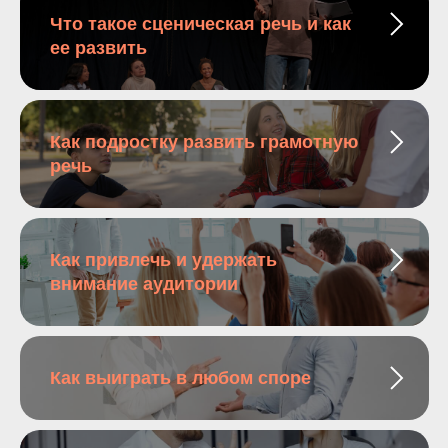
Что такое сценическая речь и как
ее развить
Как подростку развить грамотную
речь
Как привлечь и удержать
внимание аудитории
Как выиграть в любом споре