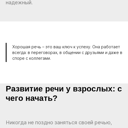
надежный.
Хорошая речь – это ваш ключ к успеху. Она работает
всегда: в переговорах, в общении с друзьями и даже в
споре с коллегами.
Развитие речи у взрослых: с
чего начать?
Никогда не поздно заняться своей речью,