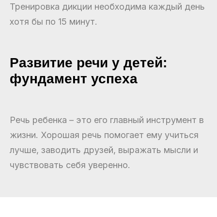
Тренировка дикции необходима каждый день
хотя бы по 15 минут.
Развитие речи у детей:
фундамент успеха
Речь ребенка – это его главный инструмент в
жизни. Хорошая речь помогает ему учиться
лучше, заводить друзей, выражать мысли и
чувствовать себя уверенно.