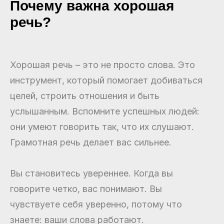
Почему важна хорошая
речь?
Хорошая речь – это не просто слова. Это
инструмент, который помогает добиваться
целей, строить отношения и быть
услышанным. Вспомните успешных людей:
они умеют говорить так, что их слушают.
Грамотная речь делает вас сильнее.
Вы становитесь увереннее. Когда вы
говорите четко, вас понимают. Вы
чувствуете себя уверенно, потому что
знаете: ваши слова работают.