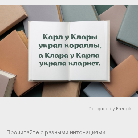
Designed by Freepik
Прочитайте с разными интонациями: