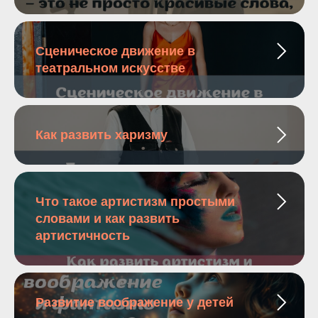
Сценическое движение в
театральном искусстве
Как развить харизму
Что такое артистизм простыми
словами и как развить
артистичность
Развитие воображение у детей