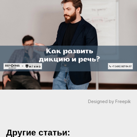
Designed by Freepik
Другие статьи: