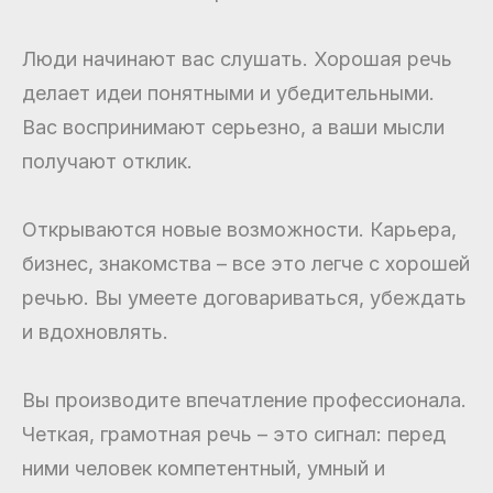
Люди начинают вас слушать. Хорошая речь
делает идеи понятными и убедительными.
Вас воспринимают серьезно, а ваши мысли
получают отклик.
Открываются новые возможности. Карьера,
бизнес, знакомства – все это легче с хорошей
речью. Вы умеете договариваться, убеждать
и вдохновлять.
Вы производите впечатление профессионала.
Четкая, грамотная речь – это сигнал: перед
ними человек компетентный, умный и