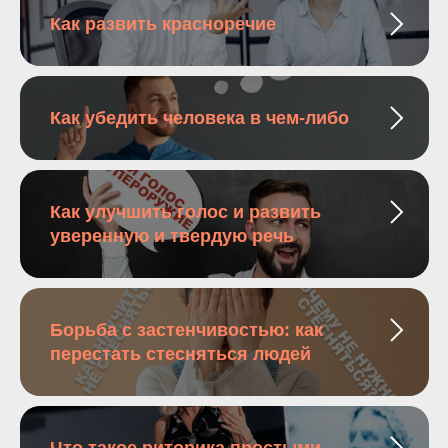
Как развить красноречие
Как убедить человека в чем-либо
Как улучшить голос и развить
уверенную и твердую речь
Борьба с застенчивостью: как
перестать стесняться людей