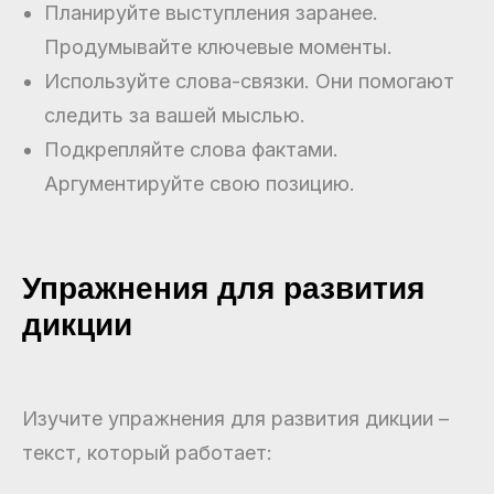
Планируйте выступления заранее.
Продумывайте ключевые моменты.
Используйте слова-связки. Они помогают
следить за вашей мыслью.
Подкрепляйте слова фактами.
Аргументируйте свою позицию.
Упражнения для развития
дикции
Изучите упражнения для развития дикции –
текст, который работает: