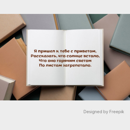
Designed by Freepik