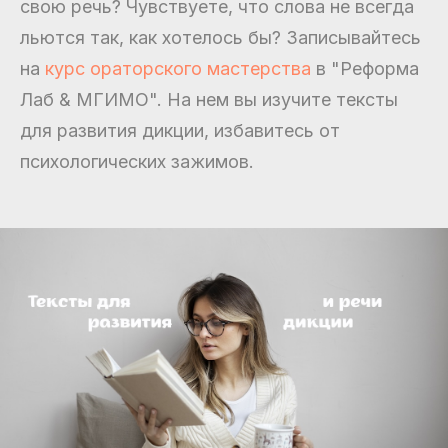
свою речь? Чувствуете, что слова не всегда
льются так, как хотелось бы? Записывайтесь
на
курс ораторского мастерства
в "Реформа
Лаб & МГИМО". На нем вы изучите тексты
для развития дикции, избавитесь от
психологических зажимов.