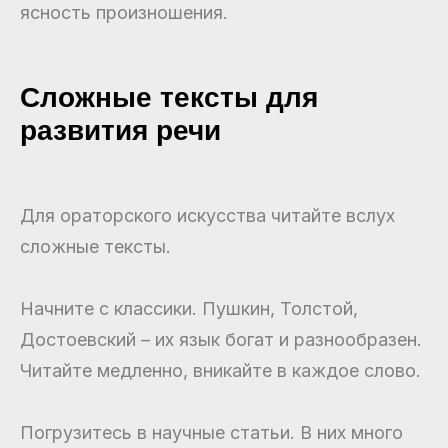
ясность произношения.
Сложные тексты для
развития речи
Для ораторского искусства читайте вслух
сложные тексты.
Начните с классики. Пушкин, Толстой,
Достоевский – их язык богат и разнообразен.
Читайте медленно, вникайте в каждое слово.
Погрузитесь в научные статьи. В них много