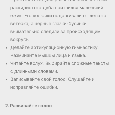
раскидистого дуба притаился маленький
ежик. Его колючки подрагивали от легкого
ветерка, а черные глазки-бусинки
внимательно следили за происходящим
вокруг».
Делайте артикуляционную гимнастику.
Разминайте мышцы лица и языка.
Читайте вслух. Выбирайте сложные тексты
с длинными словами.
Записывайте свой голос. Слушайте и
исправляйте ошибки.
2. Развивайте голос