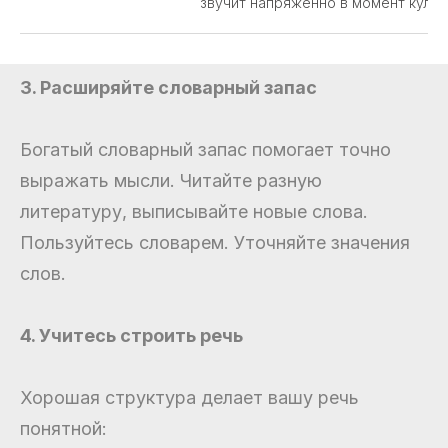
звучит напряженно в момент кульм
3. Расширяйте словарный запас
Богатый словарный запас помогает точно
выражать мысли. Читайте разную
литературу, выписывайте новые слова.
Пользуйтесь словарем. Уточняйте значения
слов.
4. Учитесь строить речь
Хорошая структура делает вашу речь
понятной: