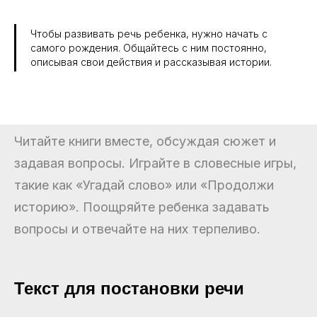
Чтобы развивать речь ребенка, нужно начать с
самого рождения. Общайтесь с ним постоянно,
описывая свои действия и рассказывая истории.
Читайте книги вместе, обсуждая сюжет и
задавая вопросы. Играйте в словесные игры,
такие как «Угадай слово» или «Продолжи
историю». Поощряйте ребенка задавать
вопросы и отвечайте на них терпеливо.
Текст для постановки речи