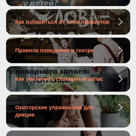
Как избавиться от слов паразитов
Правила поведения в театре
Как увеличить словарный запас
Ораторские упражнения для
дикции