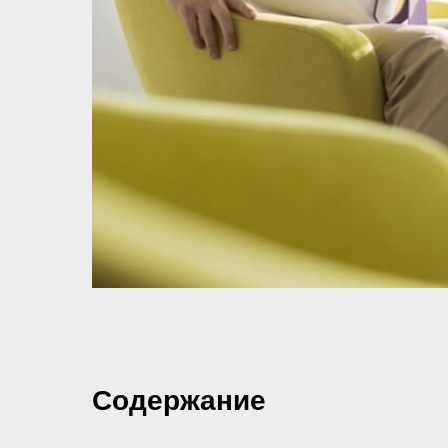
Содержание