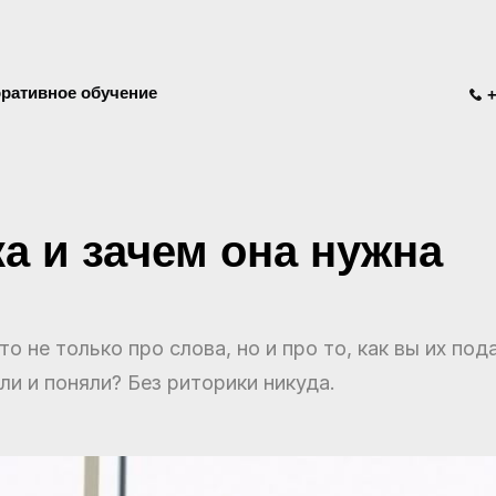
ративное обучение
+
ка и зачем она нужна
 не только про слова, но и про то, как вы их под
ли и поняли? Без риторики никуда.