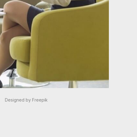
Designed by Freepik