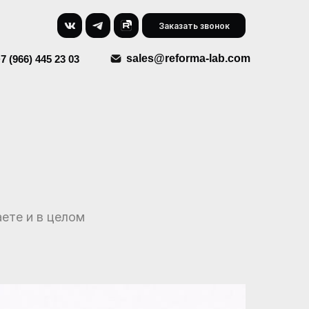
Заказать звонок
sales@reforma-lab.com
7 (966) 445 23 03
аете и в целом