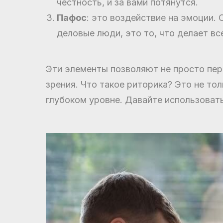
честность, и за вами потянутся.
Пафос
: это воздействие на эмоции.
деловые люди, это то, что делает в
Эти элементы позволяют не просто пер
зрения. Что такое риторика? Это не то
глубоком уровне. Давайте использовать