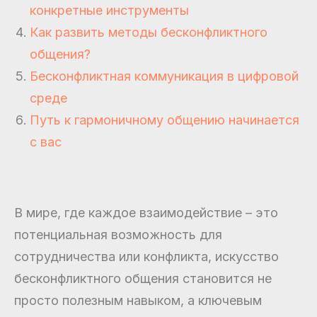
конкретные инструменты
Как развить методы бесконфликтного
общения?
Бесконфликтная коммуникация в цифровой
среде
Путь к гармоничному общению начинается
с вас
В мире, где каждое взаимодействие – это
потенциальная возможность для
сотрудничества или конфликта, искусство
бесконфликтного общения становится не
просто полезным навыком, а ключевым