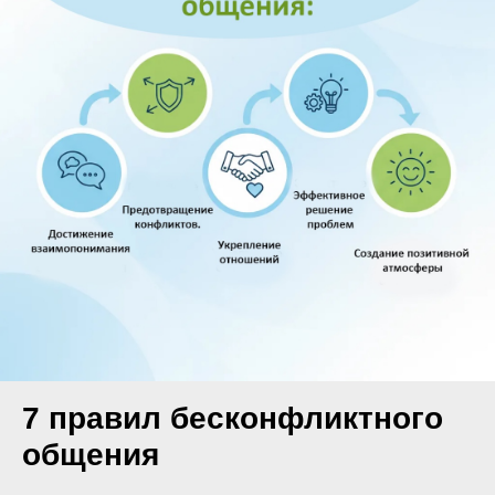
7 правил бесконфликтного
общения