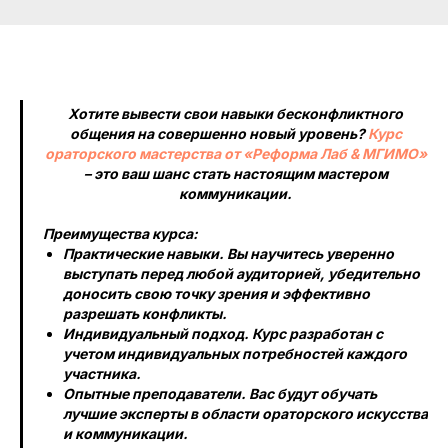
Хотите вывести свои навыки бесконфликтного
общения на совершенно новый уровень?
Курс
ораторского мастерства от «Реформа Лаб & МГИМО»
– это ваш шанс стать настоящим мастером
коммуникации.
Преимущества курса:
Практические навыки. Вы научитесь уверенно
выступать перед любой аудиторией, убедительно
доносить свою точку зрения и эффективно
разрешать конфликты.
Индивидуальный подход. Курс разработан с
учетом индивидуальных потребностей каждого
участника.
Опытные преподаватели. Вас будут обучать
лучшие эксперты в области ораторского искусства
и коммуникации.