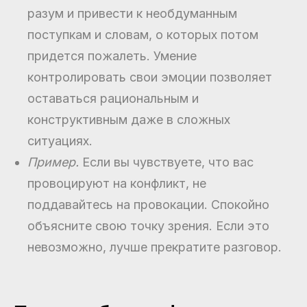
разум и привести к необдуманным
поступкам и словам, о которых потом
придется пожалеть. Умение
контролировать свои эмоции позволяет
оставаться рациональным и
конструктивным даже в сложных
ситуациях.
Пример.
Если вы чувствуете, что вас
провоцируют на конфликт, не
поддавайтесь на провокации. Спокойно
объясните свою точку зрения. Если это
невозможно, лучше прекратите разговор.