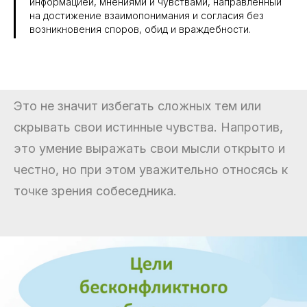
информацией, мнениями и чувствами, направленный
на достижение взаимопонимания и согласия без
возникновения споров, обид и враждебности.
Это не значит избегать сложных тем или
скрывать свои истинные чувства. Напротив,
это умение выражать свои мысли открыто и
честно, но при этом уважительно относясь к
точке зрения собеседника.