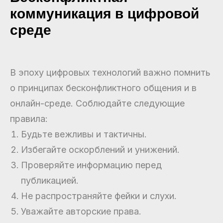
коммуникация в цифровой
среде
В эпоху цифровых технологий важно помнить
о принципах бесконфликтного общения и в
онлайн-среде. Соблюдайте следующие
правила:
Будьте вежливы и тактичны.
Избегайте оскорблений и унижений.
Проверяйте информацию перед
публикацией.
Не распространяйте фейки и слухи.
Уважайте авторские права.