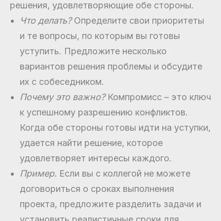
решения, удовлетворяющие обе стороны.
Что делать?
Определите свои приоритеты
и те вопросы, по которым вы готовы
уступить. Предложите несколько
вариантов решения проблемы и обсудите
их с собеседником.
Почему это важно?
Компромисс – это ключ
к успешному разрешению конфликтов.
Когда обе стороны готовы идти на уступки,
удается найти решение, которое
удовлетворяет интересы каждого.
Пример.
Если вы с коллегой не можете
договориться о сроках выполнения
проекта, предложите разделить задачи и
установить реалистичные сроки для