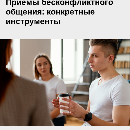
Приемы бесконфликтного
общения: конкретные
инструменты