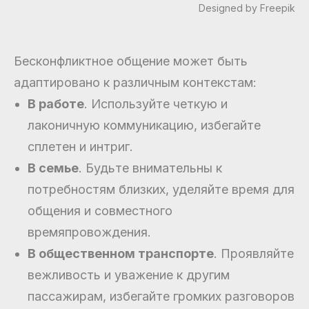
Designed by Freepik
Бесконфликтное общение может быть
адаптировано к различным контекстам:
В работе
. Используйте четкую и
лаконичную коммуникацию, избегайте
сплетен и интриг.
В семье
. Будьте внимательны к
потребностям близких, уделяйте время для
общения и совместного
времяпровождения.
В общественном транспорте
. Проявляйте
вежливость и уважение к другим
пассажирам, избегайте громких разговоров