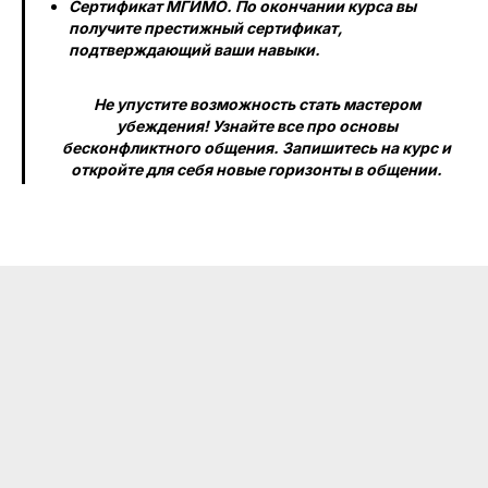
Сертификат МГИМО. По окончании курса вы
получите престижный сертификат,
подтверждающий ваши навыки.
Не упустите возможность стать мастером
убеждения! Узнайте все про основы
бесконфликтного общения. Запишитесь на курс и
откройте для себя новые горизонты в общении.