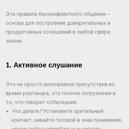
Эти правила бесконфликтного общения –
основа для построения доверительных и
продуктивных отношений в любой сфере
жизни.
1. Активное слушание
Это не просто молчаливое присутствие во
время разговора, это полное погружение в
то, что говорит собеседник.
Что делать?
Установите зрительный
контакт, кивайте головой в знак понимания,
используйте невербальные сигналы,