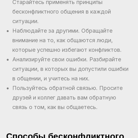
Старайтесь применять принципы
бесконфликтного общения в каждой
ситуации.
Наблюдайте за другими. Обращайте
внимание на то, как общаются люди,
которые успешно избегают конфликтов.
Анализируйте свои ошибки. Разбирайте
ситуации, в которых вы допустили ошибки
в общении, и учитесь на них.
Пользуйтесь обратной связью. Просите
друзей и коллег давать вам обратную
связь о том, как вы общаетесь.
Способы бесконфликтного