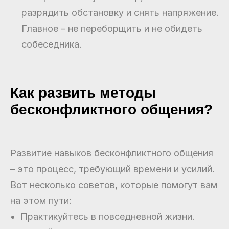
разрядить обстановку и снять напряжение.
Главное – не переборщить и не обидеть
собеседника.
Как развить методы
бесконфликтного общения?
Развитие навыков бесконфликтного общения
– это процесс, требующий времени и усилий.
Вот несколько советов, которые помогут вам
на этом пути:
Практикуйтесь в повседневной жизни.