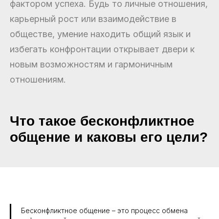
фактором успеха. Будь то личные отношения,
карьерный рост или взаимодействие в
обществе, умение находить общий язык и
избегать конфронтации открывает двери к
новым возможностям и гармоничным
отношениям.
Что такое бесконфликтное
общение и каковы его цели?
Бесконфликтное общение – это процесс обмена