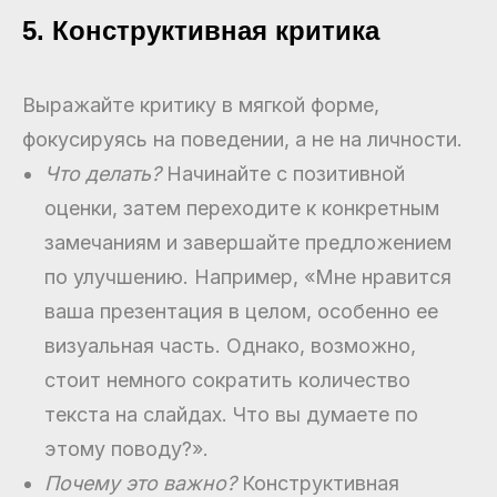
5. Конструктивная критика
Выражайте критику в мягкой форме,
фокусируясь на поведении, а не на личности.
Что делать?
Начинайте с позитивной
оценки, затем переходите к конкретным
замечаниям и завершайте предложением
по улучшению. Например, «Мне нравится
ваша презентация в целом, особенно ее
визуальная часть. Однако, возможно,
стоит немного сократить количество
текста на слайдах. Что вы думаете по
этому поводу?».
Почему это важно?
Конструктивная