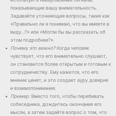
показывающие вашу внимательность.
Задавайте уточняющие вопросы, такие как
«Правильно ли я понимаю, что вы имеете в
виду…?» или «Могли бы вы рассказать об
этом подробнее?».
Почему это важно?
Когда человек
чувствует, что его внимательно слушают,
он становится более открытым и готовым к
сотрудничеству. Ему кажется, что его
мнение ценят, и это создает ауру доверия
и взаимопонимания.
Пример.
Вместо того, чтобы перебивать
собеседника, дождитесь окончания его
мысли, а затем задайте вопрос о том, что