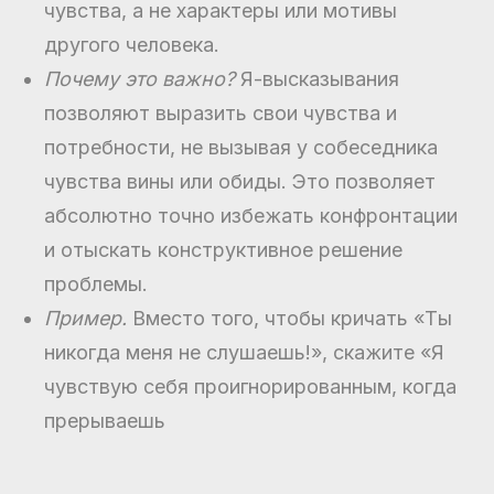
чувства, а не характеры или мотивы
другого человека.
Почему это важно?
Я-высказывания
позволяют выразить свои чувства и
потребности, не вызывая у собеседника
чувства вины или обиды. Это позволяет
абсолютно точно избежать конфронтации
и отыскать конструктивное решение
проблемы.
Пример.
Вместо того, чтобы кричать «Ты
никогда меня не слушаешь!», скажите «Я
чувствую себя проигнорированным, когда
прерываешь