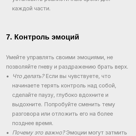
каждой части.
7. Контроль эмоций
Умейте управлять своими эмоциями, не
позволяйте гневу и раздражению брать верх.
Что делать?
Если вы чувствуете, что
начинаете терять контроль над собой,
сделайте паузу, глубоко вдохните и
выдохните. Попробуйте сменить тему
разговора или отложить его на более
позднее время.
Почему это важно?
Эмоции могут затмить