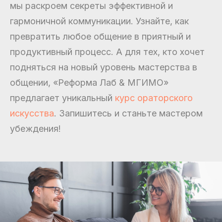
мы раскроем секреты эффективной и
гармоничной коммуникации. Узнайте, как
превратить любое общение в приятный и
продуктивный процесс. А для тех, кто хочет
подняться на новый уровень мастерства в
общении, «Реформа Лаб & МГИМО»
предлагает уникальный
курс ораторского
искусства
. Запишитесь и станьте мастером
убеждения!