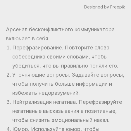
Designed by Freepik
Арсенал бесконфликтного коммуникатора
включает в себя:
Перефразирование. Повторите слова
собеседника своими словами, чтобы
убедиться, что вы правильно поняли его.
Уточняющие вопросы. Задавайте вопросы,
чтобы получить больше информации и
избежать недоразумений.
Нейтрализация негатива. Перефразируйте
негативные высказывания в позитивные,
чтобы снизить эмоциональный накал.
Юмор. Используйте юмор, чтобы