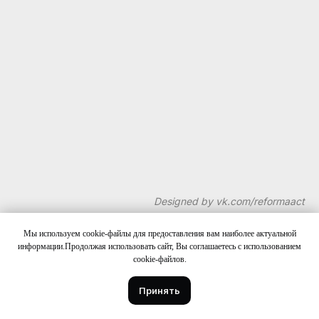
Designed by vk.com/reformaact
Мы используем cookie-файлы для предоставления вам наиболее актуальной
информации.Продолжая использовать сайт, Вы соглашаетесь с использованием
cookie-файлов.
Автор статьи
Принять