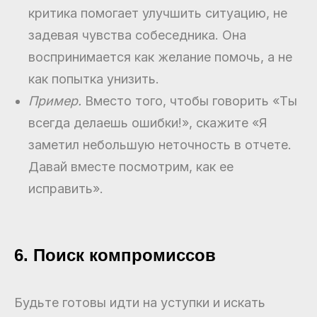
критика помогает улучшить ситуацию, не
задевая чувства собеседника. Она
воспринимается как желание помочь, а не
как попытка унизить.
Пример.
Вместо того, чтобы говорить «Ты
всегда делаешь ошибки!», скажите «Я
заметил небольшую неточность в отчете.
Давай вместе посмотрим, как ее
исправить».
6. Поиск компромиссов
Будьте готовы идти на уступки и искать