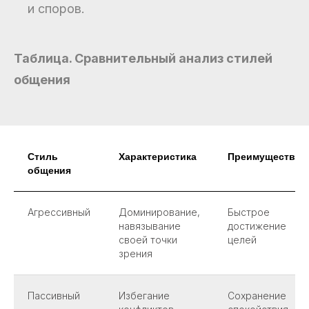
и споров.
Таблица. Сравнительный анализ стилей
общения
Стиль
Характеристика
Преимущества
общения
Агрессивный
Доминирование,
Быстрое
навязывание
достижение
своей точки
целей
зрения
Пассивный
Избегание
Сохранение