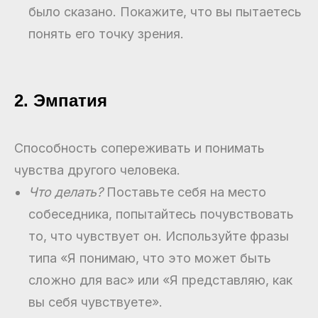
было сказано. Покажите, что вы пытаетесь
понять его точку зрения.
2. Эмпатия
Способность сопереживать и понимать
чувства другого человека.
Что делать?
Поставьте себя на место
собеседника, попытайтесь почувствовать
то, что чувствует он. Используйте фразы
типа «Я понимаю, что это может быть
сложно для вас» или «Я представляю, как
вы себя чувствуете».