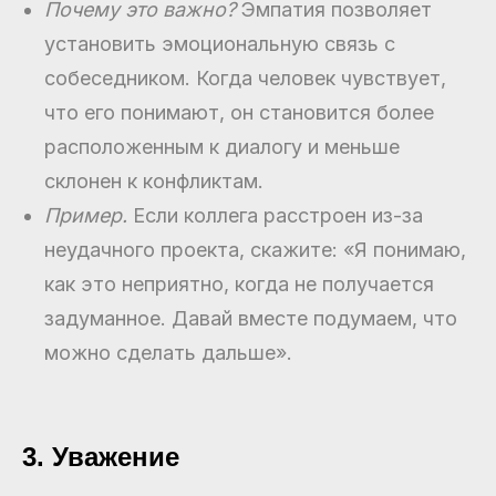
Почему это важно?
Эмпатия позволяет
установить эмоциональную связь с
собеседником. Когда человек чувствует,
что его понимают, он становится более
расположенным к диалогу и меньше
склонен к конфликтам.
Пример.
Если коллега расстроен из-за
неудачного проекта, скажите: «Я понимаю,
как это неприятно, когда не получается
задуманное. Давай вместе подумаем, что
можно сделать дальше».
3. Уважение