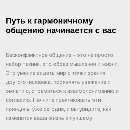
Путь к гармоничному
общению начинается с вас
Бесконфликтное общение – это не просто
набор техник, это образ мышления и жизни.
Это умение видеть мир с точки зрения
другого человека, проявлять уважение и
эмпатию, стремиться к взаимопониманию и
согласию. Начните практиковать эти
принципы уже сегодня, и вы увидите, как
изменится ваша жизнь к лучшему.