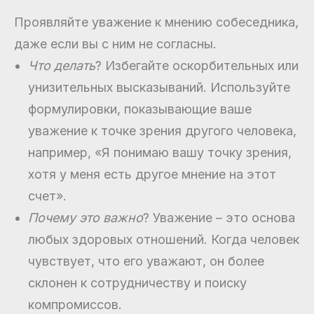
Проявляйте уважение к мнению собеседника,
даже если вы с ним не согласны.
Что делать
? Избегайте оскорбительных или
унизительных высказываний. Используйте
формулировки, показывающие ваше
уважение к точке зрения другого человека,
например, «Я понимаю вашу точку зрения,
хотя у меня есть другое мнение на этот
счет».
Почему это важно
? Уважение – это основа
любых здоровых отношений. Когда человек
чувствует, что его уважают, он более
склонен к сотрудничеству и поиску
компромиссов.