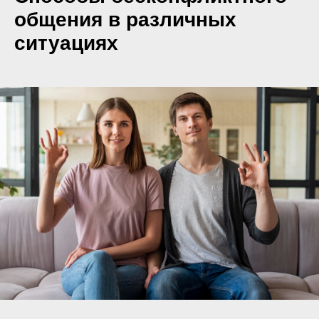
общения в различных
ситуациях