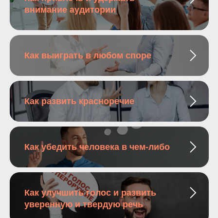
внимание аудитории
Как выиграть в любом споре
Как развить красноречие
Как убедить человека в чем-либо
Как улучшить голос и развить
уверенную и твердую речь