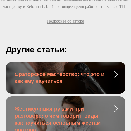
мастерству в Reforma Lab. В настоящее время работает на канале ТНТ.
Подробнее об авторе
Другие статьи:
Ораторское мастерство: что это и
как ему научиться
Жестикуляция руками при
разговоре: о чем говорит, виды,
как научиться основным жестам
оратора