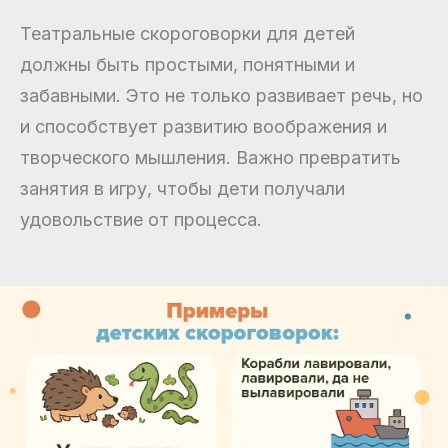
Театральные скороговорки для детей
должны быть простыми, понятными и
забавными. Это не только развивает речь, но
и способствует развитию воображения и
творческого мышления. Важно превратить
занятия в игру, чтобы дети получали
удовольствие от процесса.