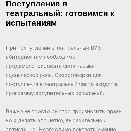
Поступление в
театральный: готовимся к
испытаниям
При поступлении в театральный ВУЗ
абитуриентам необходимо
продемонстрировать свои навыки
сценической речи. Скороговорки для
поступления в театральный часто входят в
программу вступительных испытаний.
Важно не просто быстро произносить фразы,
но и делать это четко, выразительно и
артистично. Необходимо показать умение