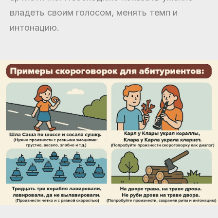
владеть своим голосом, менять темп и
интонацию.