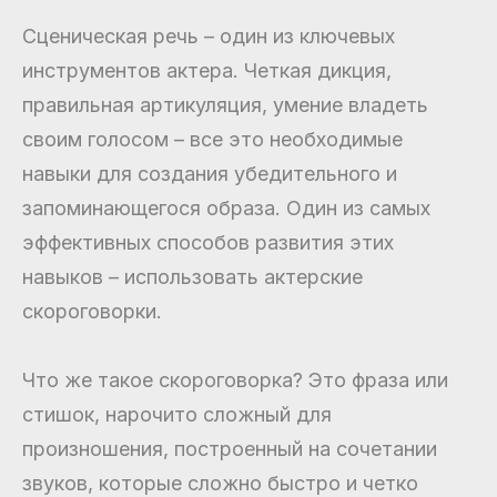
Сценическая речь – один из ключевых
инструментов актера. Четкая дикция,
правильная артикуляция, умение владеть
своим голосом – все это необходимые
навыки для создания убедительного и
запоминающегося образа. Один из самых
эффективных способов развития этих
навыков – использовать актерские
скороговорки.
Что же такое скороговорка? Это фраза или
стишок, нарочито сложный для
произношения, построенный на сочетании
звуков, которые сложно быстро и четко