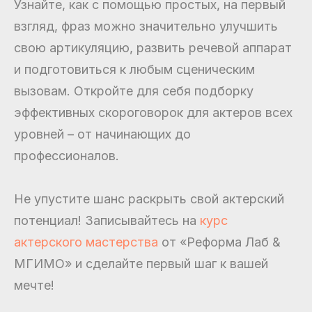
Узнайте, как с помощью простых, на первый
взгляд, фраз можно значительно улучшить
свою артикуляцию, развить речевой аппарат
и подготовиться к любым сценическим
вызовам. Откройте для себя подборку
эффективных скороговорок для актеров всех
уровней – от начинающих до
профессионалов.
Не упустите шанс раскрыть свой актерский
потенциал! Записывайтесь на
курс
актерского мастерства
от «Реформа Лаб &
МГИМО» и сделайте первый шаг к вашей
мечте!