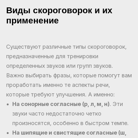
Виды скороговорок и их
применение
Существуют различные типы скороговорок,
предназначенные для тренировки
определенных звуков или групп звуков.
Важно выбирать фразы, которые помогут вам
проработать именно те аспекты речи,
которые требуют улучшения. А именно:
На сонорные согласные (р, л, м, н)
. Эти
звуки часто недостаточно четко
произносятся, особенно в быстром темпе.
На шипящие и свистящие согласные (ш,