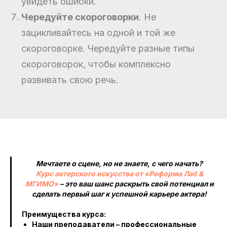
увидеть ошибки.
Чередуйте скороговорки
. Не
зацикливайтесь на одной и той же
скороговорке. Чередуйте разные типы
скороговорок, чтобы комплексно
развивать свою речь.
Мечтаете о сцене, но не знаете, с чего начать?
Курс актерского искусства от «Реформа Лаб &
МГИМО»
– это ваш шанс раскрыть свой потенциал и
сделать первый шаг к успешной карьере актера!
Преимущества курса:
Наши преподаватели – профессиональные