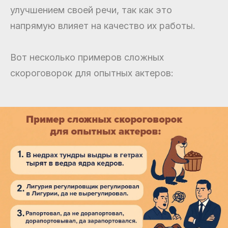
улучшением своей речи, так как это
напрямую влияет на качество их работы.
Вот несколько примеров сложных
скороговорок для опытных актеров: