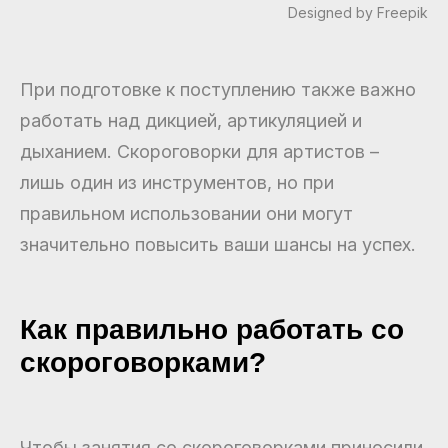
Designed by Freepik
При подготовке к поступлению также важно
работать над дикцией, артикуляцией и
дыханием. Скороговорки для артистов –
лишь один из инструментов, но при
правильном использовании они могут
значительно повысить ваши шансы на успех.
Как правильно работать со
скороговорками?
Чтобы занятия со скороговорками приносили