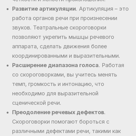
Развитие артикуляции
. Артикуляция – это
работа органов речи при произнесении
звуков. Театральные скороговорки
позволяют укрепить мышцы речевого
аппарата, сделать движения более
координированными и выразительными.
Расширение диапазона голоса
. Работая
со скороговорками, вы учитесь менять
темп, громкость и интонацию, что
необходимо для выразительной
сценической речи.
Преодоление речевых дефектов
.
Скороговорки помогают бороться с
различными дефектами речи, такими как