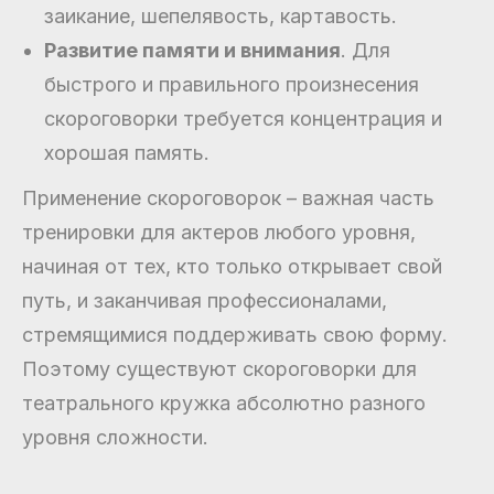
заикание, шепелявость, картавость.
Развитие памяти и внимания
. Для
быстрого и правильного произнесения
скороговорки требуется концентрация и
хорошая память.
Применение скороговорок – важная часть
тренировки для актеров любого уровня,
начиная от тех, кто только открывает свой
путь, и заканчивая профессионалами,
стремящимися поддерживать свою форму.
Поэтому существуют скороговорки для
театрального кружка абсолютно разного
уровня сложности.