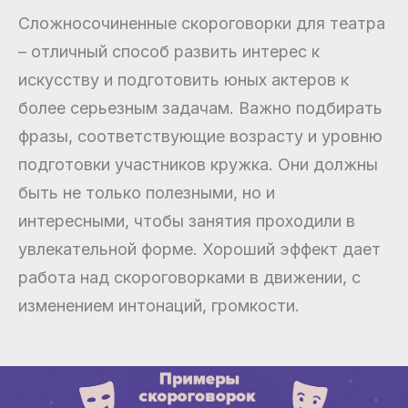
Сложносочиненные скороговорки для театра
– отличный способ развить интерес к
искусству и подготовить юных актеров к
более серьезным задачам. Важно подбирать
фразы, соответствующие возрасту и уровню
подготовки участников кружка. Они должны
быть не только полезными, но и
интересными, чтобы занятия проходили в
увлекательной форме. Хороший эффект дает
работа над скороговорками в движении, с
изменением интонаций, громкости.