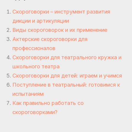
Скороговорки – инструмент развития
дикции и артикуляции
Виды скороговорок и их применение
Актерские скороговорки для
профессионалов
Скороговорки для театрального кружка и
школьного театра
Скороговорки для детей: играем и учимся
Поступление в театральный: готовимся к
испытаниям
Как правильно работать со
скороговорками?