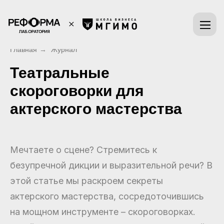
Главная
→
Журнал
Театральные
скороговорки для
актерского мастерства
Мечтаете о сцене? Стремитесь к
безупречной дикции и выразительной речи? В
этой статье мы раскроем секреты
актерского мастерства, сосредоточившись
на мощном инструменте – скороговорках.