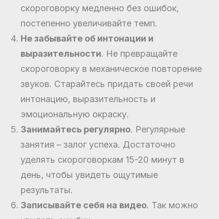
скороговорку медленно без ошибок,
постепенно увеличивайте темп.
Не забывайте об интонации и
выразительности
. Не превращайте
скороговорку в механическое повторение
звуков. Старайтесь придать своей речи
интонацию, выразительность и
эмоциональную окраску.
Занимайтесь регулярно
. Регулярные
занятия – залог успеха. Достаточно
уделять скороговоркам 15-20 минут в
день, чтобы увидеть ощутимые
результаты.
Записывайте себя на видео
. Так можно