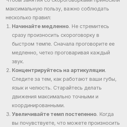
максимальную пользу, важно соблюдать
несколько правил:
Начинайте медленно
. Не стремитесь
сразу произносить скороговорку в
быстром темпе. Сначала проговорите ее
медленно, четко проговаривая каждый
звук.
Концентрируйтесь на артикуляции
.
Следите за тем, как работают ваши губы,
язык и челюсть. Старайтесь делать
движения максимально точными и
координированными.
Увеличивайте темп постепенно
. Когда
вы почувствуете, что можете произносить