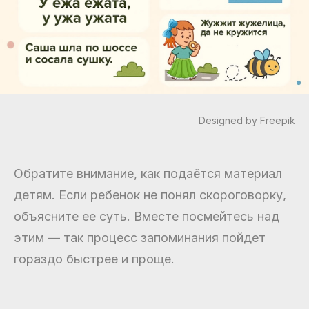
Designed by Freepik
Обратите внимание, как подаётся материал
детям. Если ребенок не понял скороговорку,
объясните ее суть. Вместе посмейтесь над
этим — так процесс запоминания пойдет
гораздо быстрее и проще.