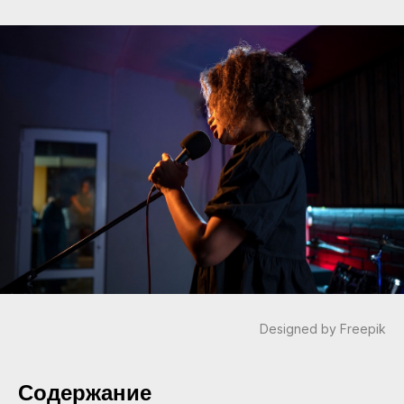
Designed by Freepik
Содержание