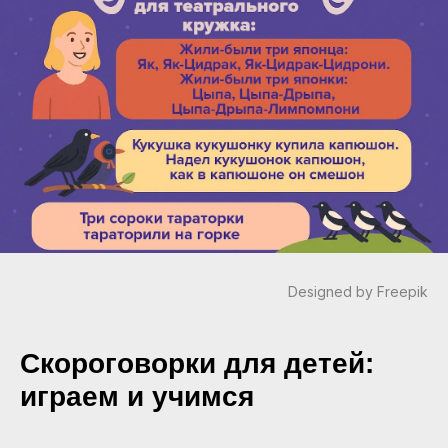
Designed by Freepik
Скороговорки для детей:
играем и учимся