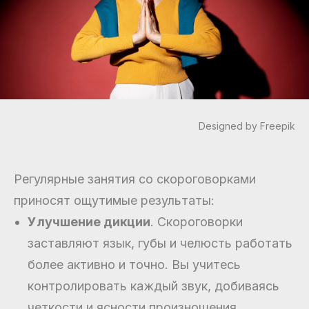
Designed by Freepik
Регулярные занятия со скороговорками
приносят ощутимые результаты:
Улучшение дикции
. Скороговорки
заставляют язык, губы и челюсть работать
более активно и точно. Вы учитесь
контролировать каждый звук, добиваясь
четкости и ясности произношения.