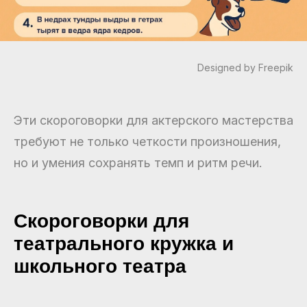
Designed by Freepik
Эти скороговорки для актерского мастерства
требуют не только четкости произношения,
но и умения сохранять темп и ритм речи.
Скороговорки для
театрального кружка и
школьного театра