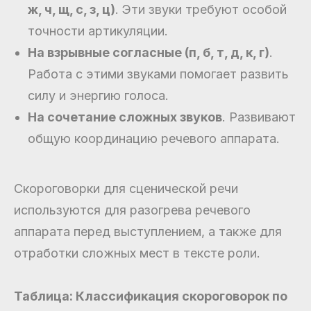
ж, ч, щ, с, з, ц)
. Эти звуки требуют особой
точности артикуляции.
На взрывные согласные (п, б, т, д, к, г)
.
Работа с этими звуками помогает развить
силу и энергию голоса.
На сочетание сложных звуков
. Развивают
общую координацию речевого аппарата.
Скороговорки для сценической речи
используются для разогрева речевого
аппарата перед выступлением, а также для
отработки сложных мест в тексте роли.
Таблица: Классификация скороговорок по