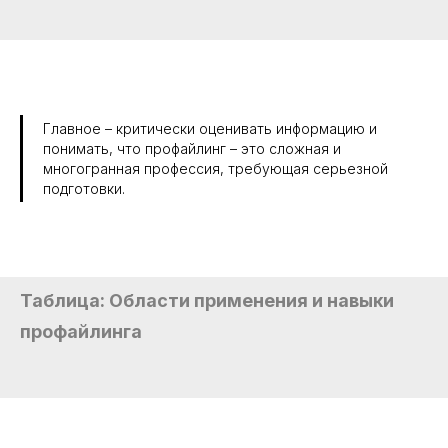
Главное – критически оценивать информацию и
понимать, что профайлинг – это сложная и
многогранная профессия, требующая серьезной
подготовки.
Таблица: Области применения и навыки
профайлинга