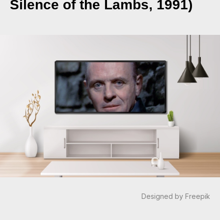
Silence of the Lambs, 1991)
Designed by Freepik