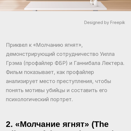
Designed by Freepik
Приквел к «Молчанию ягнят»,
демонстрирующий сотрудничество Уилла
Грэма (профайлер ФБР) и Ганнибала Лектера.
Фильм показывает, как профайлер
анализирует место преступления, чтобы
понять мотивы убийцы и составить его
психологический портрет.
2. «Молчание ягнят» (The