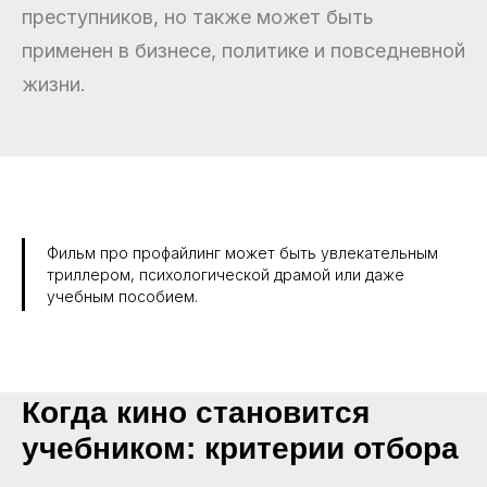
преступников, но также может быть
применен в бизнесе, политике и повседневной
жизни.
Фильм про профайлинг может быть увлекательным
триллером, психологической драмой или даже
учебным пособием.
Когда кино становится
учебником: критерии отбора