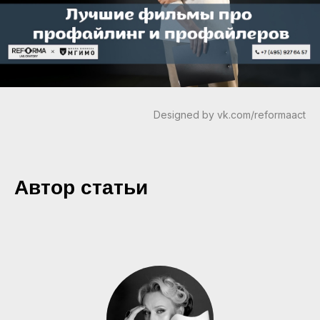
Designed by vk.com/reformaact
Автор статьи