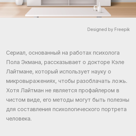
Designed by Freepik
Сериал, основанный на работах психолога
Пола Экмана, рассказывает о докторе Кэле
Лайтмане, который использует науку о
микровыражениях, чтобы разоблачать ложь.
Хотя Лайтман не является профайлером в
чистом виде, его методы могут быть полезны
для составления психологического портрета
человека.