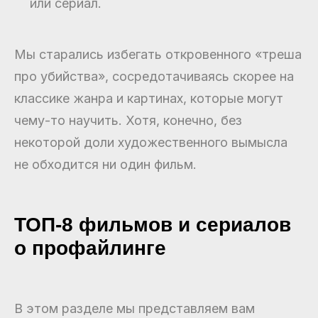
или сериал.
Мы старались избегать откровенного «треша
про убийства», сосредотачиваясь скорее на
классике жанра и картинах, которые могут
чему-то научить. Хотя, конечно, без
некоторой доли художественного вымысла
не обходится ни один фильм.
ТОП-8 фильмов и сериалов
о профайлинге
В этом разделе мы представляем вам