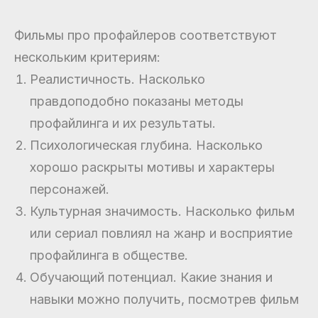
Фильмы про профайлеров соответствуют
нескольким критериям:
Реалистичность. Насколько
правдоподобно показаны методы
профайлинга и их результаты.
Психологическая глубина. Насколько
хорошо раскрыты мотивы и характеры
персонажей.
Культурная значимость. Насколько фильм
или сериал повлиял на жанр и восприятие
профайлинга в обществе.
Обучающий потенциал. Какие знания и
навыки можно получить, посмотрев фильм