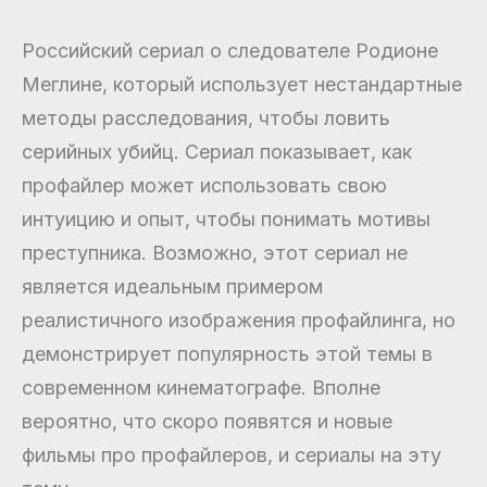
Российский сериал о следователе Родионе
Меглине, который использует нестандартные
методы расследования, чтобы ловить
серийных убийц. Сериал показывает, как
профайлер может использовать свою
интуицию и опыт, чтобы понимать мотивы
преступника. Возможно, этот сериал не
является идеальным примером
реалистичного изображения профайлинга, но
демонстрирует популярность этой темы в
современном кинематографе. Вполне
вероятно, что скоро появятся и новые
фильмы про профайлеров, и сериалы на эту