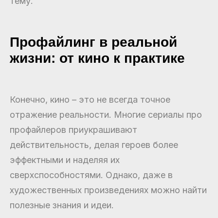
тему.
Профайлинг в реальной
жизни: от кино к практике
Конечно, кино – это не всегда точное
отражение реальности. Многие сериалы про
профайлеров приукрашивают
действительность, делая героев более
эффектными и наделяя их
сверхспособностями. Однако, даже в
художественных произведениях можно найти
полезные знания и идеи.