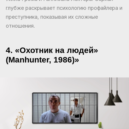
глубже раскрывает психологию профайлера и
преступника, показывая их сложные
отношения.
4. «Охотник на людей»
(Manhunter, 1986)»