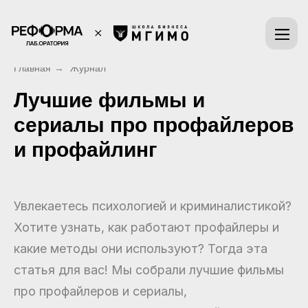
Главная
→
Журнал
Лучшие фильмы и
сериалы про профайлеров
и профайлинг
Увлекаетесь психологией и криминалистикой?
Хотите узнать, как работают профайлеры и
какие методы они используют? Тогда эта
статья для вас! Мы собрали лучшие фильмы
про профайлеров и сериалы,