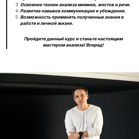
Освоение техник анализа мимики, жестов и речи.
Развитие навыков коммуникации и убеждения.
Возможность применять полученные знания в
работе и личной жизни.
Пройдите данный курс и станьте настоящим
мастером анализа! Вперед!