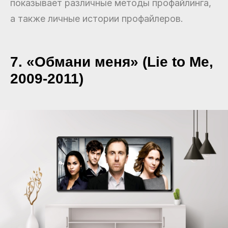
показывает различные методы профайлинга,
а также личные истории профайлеров.
7. «Обмани меня» (Lie to Me,
2009-2011)