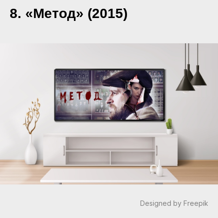
8. «Метод» (2015)
Designed by Freepik