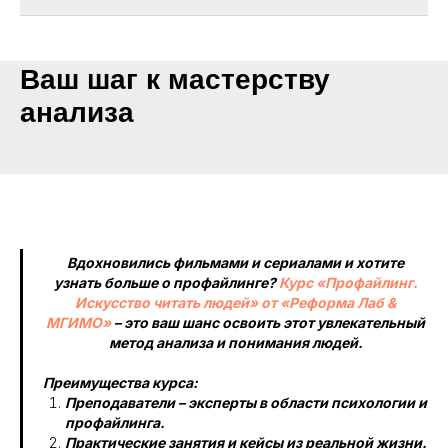
Ваш шаг к мастерству
анализа
Вдохновились фильмами и сериалами и хотите
узнать больше о профайлинге?
Курс «Профайлинг.
Искусство читать людей» от «Реформа Лаб &
МГИМО»
– это ваш шанс освоить этот увлекательный
метод анализа и понимания людей.
Преимущества курса:
Преподаватели – эксперты в области психологии и
профайлинга.
Практические занятия и кейсы из реальной жизни.