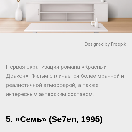
Designed by Freepik
Первая экранизация романа «Красный
Дракон». Фильм отличается более мрачной и
реалистичной атмосферой, а также
интересным актерским составом.
5. «Семь» (Se7en, 1995)