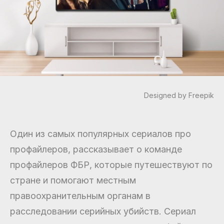
Designed by Freepik
Один из самых популярных сериалов про
профайлеров, рассказывает о команде
профайлеров ФБР, которые путешествуют по
стране и помогают местным
правоохранительным органам в
расследовании серийных убийств. Сериал