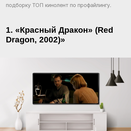
подборку ТОП кинолент по профайлингу.
1. «Красный Дракон» (Red
Dragon, 2002)»