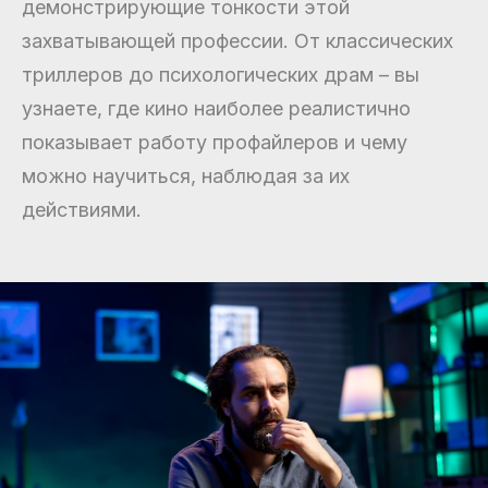
демонстрирующие тонкости этой
захватывающей профессии. От классических
триллеров до психологических драм – вы
узнаете, где кино наиболее реалистично
показывает работу профайлеров и чему
можно научиться, наблюдая за их
действиями.