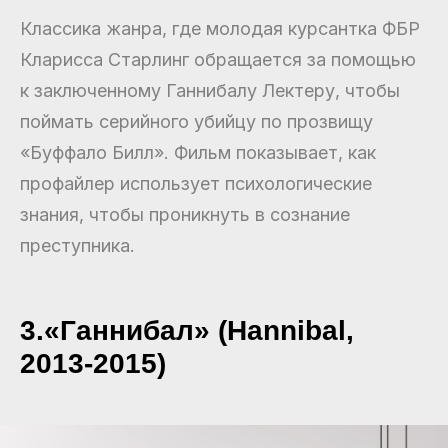
Классика жанра, где молодая курсантка ФБР
Кларисса Старлинг обращается за помощью
к заключенному Ганнибалу Лектеру, чтобы
поймать серийного убийцу по прозвищу
«Буффало Билл». Фильм показывает, как
профайлер использует психологические
знания, чтобы проникнуть в сознание
преступника.
3.«Ганнибал» (Hannibal,
2013-2015)