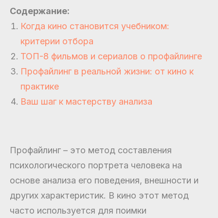
Содержание:
Когда кино становится учебником:
критерии отбора
ТОП-8 фильмов и сериалов о профайлинге
Профайлинг в реальной жизни: от кино к
практике
Ваш шаг к мастерству анализа
Профайлинг – это метод составления
психологического портрета человека на
основе анализа его поведения, внешности и
других характеристик. В кино этот метод
часто используется для поимки