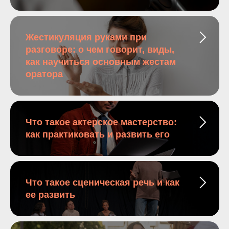
Жестикуляция руками при
разговоре: о чем говорит, виды,
как научиться основным жестам
оратора
Что такое актерское мастерство:
как практиковать и развить его
Что такое сценическая речь и как
ее развить