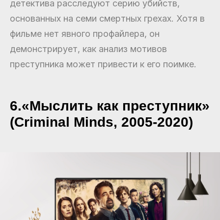
детектива расследуют серию убийств,
основанных на семи смертных грехах. Хотя в
фильме нет явного профайлера, он
демонстрирует, как анализ мотивов
преступника может привести к его поимке.
6.«Мыслить как преступник»
(Criminal Minds, 2005-2020)