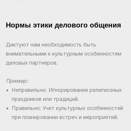
Нормы этики делового общения
Диктуют нам необходимость быть
внимательными к культурным особенностям
деловых партнеров.
Пример:
Неправильно: Игнорирование религиозных
праздников или традиций.
Правильно: Учет культурных особенностей
при планировании встреч и мероприятий.