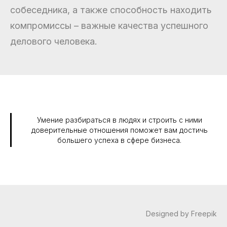
собеседника, а также способность находить
компромиссы – важные качества успешного
делового человека.
Умение разбираться в людях и строить с ними
доверительные отношения поможет вам достичь
большего успеха в сфере бизнеса.
Designed by Freepik