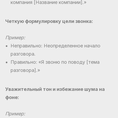
компания [Название компании].»
Четкую формулировку цели звонка:
Пример:
Неправильно: Неопределенное начало
разговора.
Правильно: «Я звоню по поводу [тема
разговора].»
Уважительный тон и избежание шума на
фоне:
Пример: