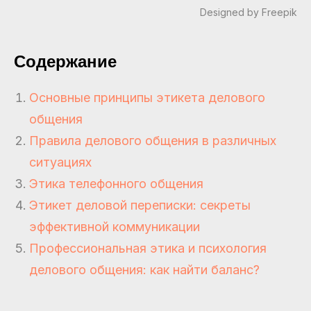
Designed by Freepik
Содержание
Основные принципы этикета делового
общения
Правила делового общения в различных
ситуациях
Этика телефонного общения
Этикет деловой переписки: секреты
эффективной коммуникации
Профессиональная этика и психология
делового общения: как найти баланс?