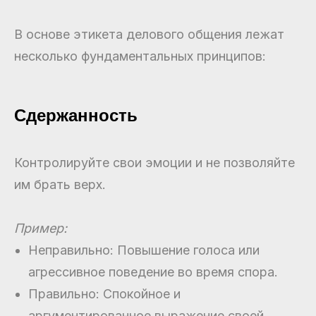
В основе этикета делового общения лежат
несколько фундаментальных принципов:
Сдержанность
Контролируйте свои эмоции и не позволяйте
им брать верх.
Пример:
Неправильно: Повышение голоса или
агрессивное поведение во время спора.
Правильно: Спокойное и
аргументированное выражение своей