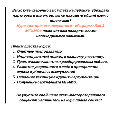
Вы хотите уверенно выступать на публике, убеждать
партнеров и клиентов, легко находить общий язык с
коллегами?
Курс ораторского искусства от «Реформа Лаб &
МГИМО»
поможет вам овладеть всеми
необходимыми навыками!
Преимущества курса:
Опытные преподаватели.
Индивидуальный подход к каждому участнику.
Практические занятия и разбор реальных кейсов.
Развитие уверенности в себе и преодоление
страха публичных выступлений.
Освоение техник убеждения и аргументации.
Получение сертификата МГИМО.
Не упустите свой шанс стать мастером делового
общения! Запишитесь на курс прямо сейчас!