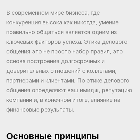
В современном мире бизнеса, где
конкуренция высока как никогда, умение
правильно общаться является одним из
ключевых факторов успеха. Этика делового
общения это не просто набор правил, это
основа построения долгосрочных и
доверительных отношений с коллегами,
партнерами и клиентами. По этике делового
общения определяют ваш имидж, репутацию
компании и, в конечном итоге, влияние на
финансовые результаты.
Основные принципы