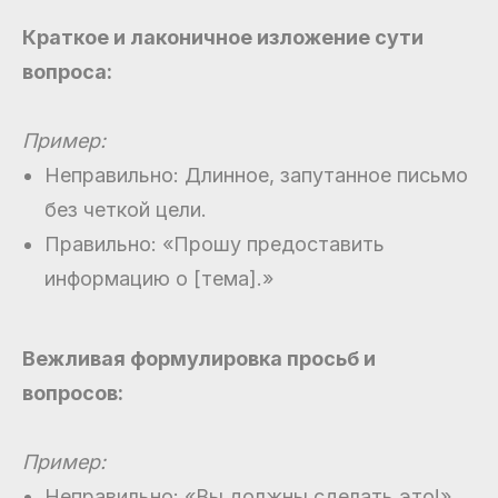
Краткое и лаконичное изложение сути
вопроса:
Пример:
Неправильно: Длинное, запутанное письмо
без четкой цели.
Правильно: «Прошу предоставить
информацию о [тема].»
Вежливая формулировка просьб и
вопросов:
Пример:
Неправильно: «Вы должны сделать это!»