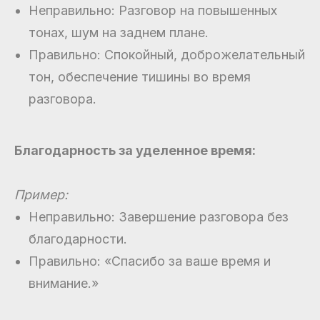
Неправильно: Разговор на повышенных
тонах, шум на заднем плане.
Правильно: Спокойный, доброжелательный
тон, обеспечение тишины во время
разговора.
Благодарность за уделенное время:
Пример:
Неправильно: Завершение разговора без
благодарности.
Правильно: «Спасибо за ваше время и
внимание.»