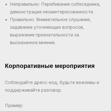
Неправильно: Перебивание собеседника,
демонстрация незаинтересованности.
Правильно: Внимательное слушание,
задавание уточняющих вопросов,
выражение признательности за
высказанное мнение.
Корпоративные мероприятия
Соблюдайте дресс-код, будьте вежливы и
поддерживайте разговор.
Пример: