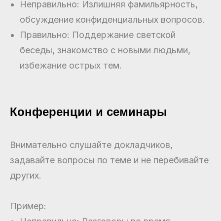
Неправильно: Излишняя фамильярность,
обсуждение конфиденциальных вопросов.
Правильно: Поддержание светской
беседы, знакомство с новыми людьми,
избежание острых тем.
Конференции и семинары
Внимательно слушайте докладчиков,
задавайте вопросы по теме и не перебивайте
других.
Пример: