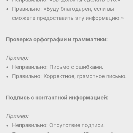
Правильно: «Буду благодарен, если вы
сможете предоставить эту информацию.»
Проверка орфографии и грамматики:
Пример:
Неправильно: Письмо с ошибками.
Правильно: Корректное, грамотное письмо.
Подпись с контактной информацией:
Пример:
Неправильно: Отсутствие подписи.