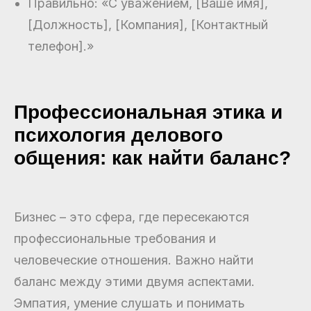
Правильно: «С уважением, [Ваше имя],
[Должность], [Компания], [Контактный
телефон].»
Профессиональная этика и
психология делового
общения: как найти баланс?
Бизнес – это сфера, где пересекаются
профессиональные требования и
человеческие отношения. Важно найти
баланс между этими двумя аспектами.
Эмпатия, умение слушать и понимать