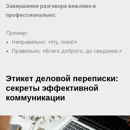
Завершение разговора вежливо и
профессионально:
Пример:
Неправильно: «Ну, пока!»
Правильно: «Всего доброго, до свидания.»
Этикет деловой переписки:
секреты эффективной
коммуникации