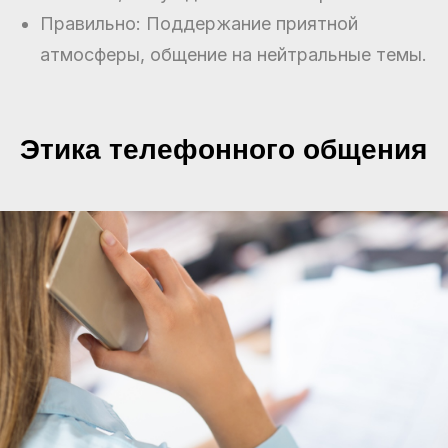
Правильно: Поддержание приятной
атмосферы, общение на нейтральные темы.
Этика телефонного общения