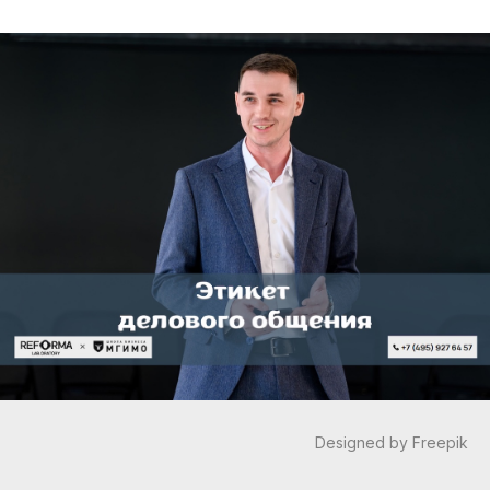
Designed by Freepik