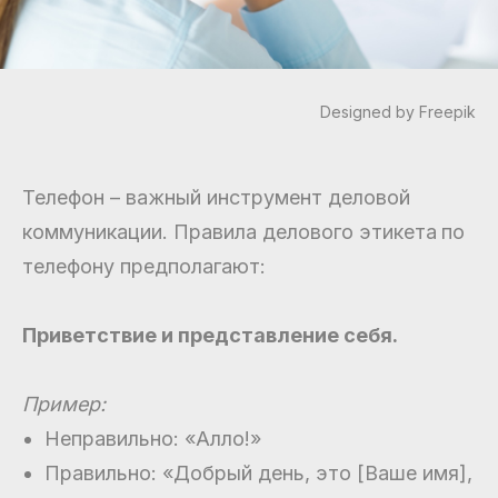
Designed by Freepik
Телефон – важный инструмент деловой
коммуникации. Правила делового этикета
по
телефону предполагают:
Приветствие и представление себя.
Пример:
Неправильно: «Алло!»
Правильно: «Добрый день, это [Ваше имя],