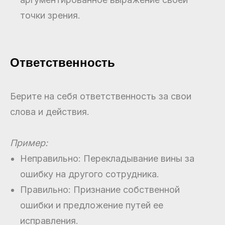
точки зрения.
Ответственность
Берите на себя ответственность за свои
слова и действия.
Пример:
Неправильно: Перекладывание вины за
ошибку на другого сотрудника.
Правильно: Признание собственной
ошибки и предложение путей ее
исправления.