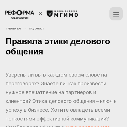
Главная
→
Журнал
Правила этики делового
общения
Уверены ли вы в каждом своем слове на
переговорах? Знаете ли, как произвести
нужное впечатление на партнеров и
клиентов? Этика делового общения
– ключ к
успеху в бизнесе. Хотите овладеть всеми
тонкостями эффективной коммуникации?