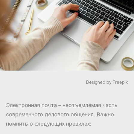
Designed by Freepik
Электронная почта – неотъемлемая часть
современного делового общения. Важно
помнить о следующих правилах: