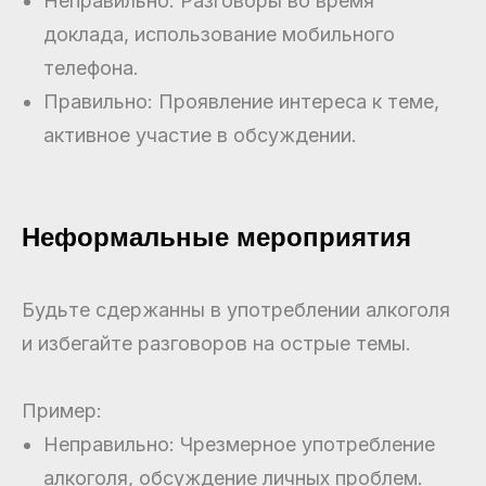
Неправильно: Разговоры во время
доклада, использование мобильного
телефона.
Правильно: Проявление интереса к теме,
активное участие в обсуждении.
Неформальные мероприятия
Будьте сдержанны в употреблении алкоголя
и избегайте разговоров на острые темы.
Пример:
Неправильно: Чрезмерное употребление
алкоголя, обсуждение личных проблем.