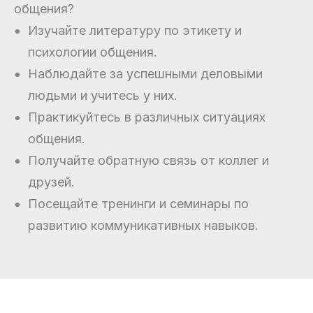
общения?
Изучайте литературу по этикету и
психологии общения.
Наблюдайте за успешными деловыми
людьми и учитесь у них.
Практикуйтесь в различных ситуациях
общения.
Получайте обратную связь от коллег и
друзей.
Посещайте тренинги и семинары по
развитию коммуникативных навыков.