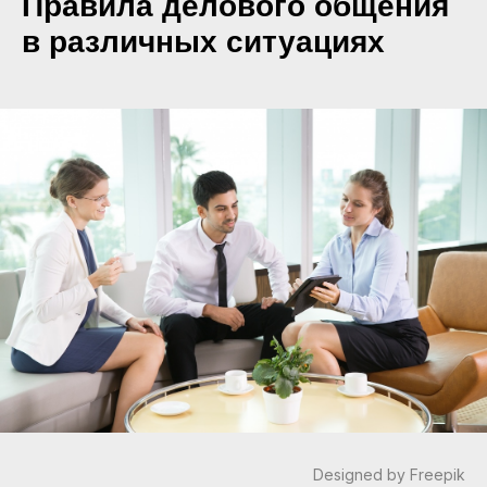
Правила делового общения
в различных ситуациях
Designed by Freepik