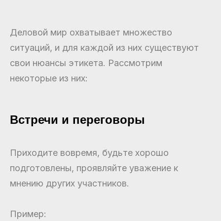
Деловой мир охватывает множество
ситуаций, и для каждой из них существуют
свои нюансы этикета. Рассмотрим
некоторые из них:
Встречи и переговоры
Приходите вовремя, будьте хорошо
подготовлены, проявляйте уважение к
мнению других участников.
Пример: