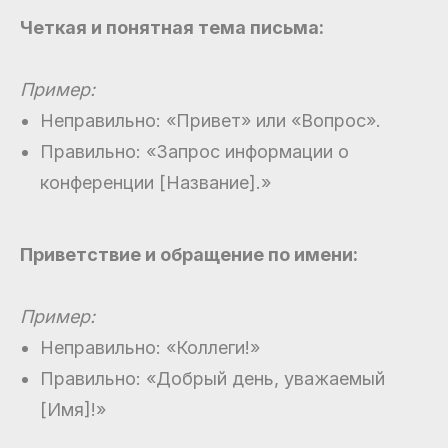
Четкая и понятная тема письма:
Пример:
Неправильно: «Привет» или «Вопрос».
Правильно: «Запрос информации о
конференции [Название].»
Приветствие и обращение по имени:
Пример:
Неправильно: «Коллеги!»
Правильно: «Добрый день, уважаемый
[Имя]!»