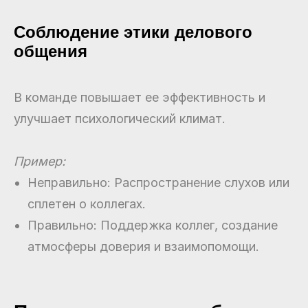
Соблюдение этики делового
общения
В команде повышает ее эффективность и
улучшает психологический климат.
Пример:
Неправильно: Распространение слухов или
сплетен о коллегах.
Правильно: Поддержка коллег, создание
атмосферы доверия и взаимопомощи.