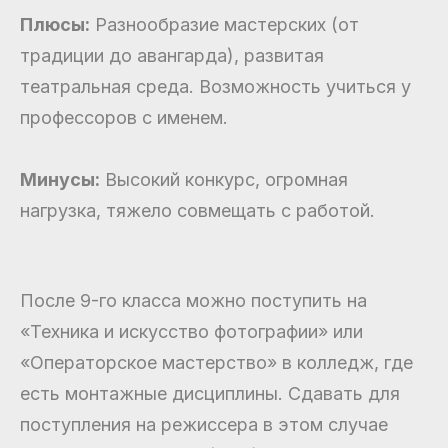
Плюсы:
Разнообразие мастерских (от
традиции до авангарда), развитая
театральная среда. Возможность учиться у
профессоров с именем.
Минусы:
Высокий конкурс, огромная
нагрузка, тяжело совмещать с работой.
После 9-го класса можно поступить на
«Техника и искусство фотографии» или
«Операторское мастерство» в колледж, где
есть монтажные дисциплины. Сдавать для
поступления на режиссера в этом случае