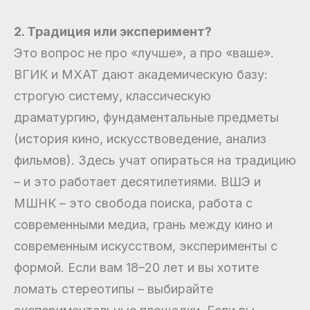
2. Традиция или эксперимент?
Это вопрос не про «лучше», а про «ваше».
ВГИК и МХАТ дают академическую базу:
строгую систему, классическую
драматургию, фундаментальные предметы
(история кино, искусствоведение, анализ
фильмов). Здесь учат опираться на традицию
– и это работает десятилетиями. ВШЭ и
МШНК – это свобода поиска, работа с
современными медиа, грань между кино и
современным искусством, эксперименты с
формой. Если вам 18–20 лет и вы хотите
ломать стереотипы – выбирайте