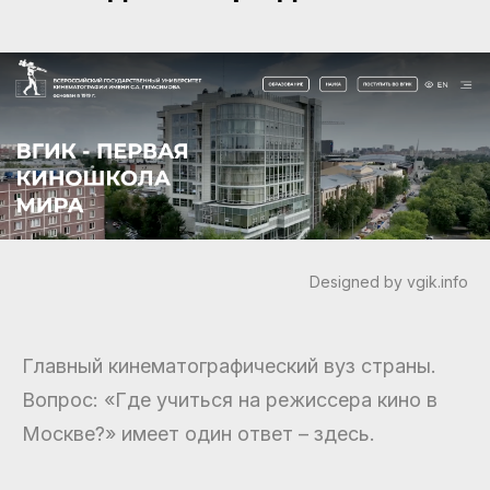
Designed by vgik.info
Главный кинематографический вуз страны.
Вопрос: «Где учиться на режиссера кино в
Москве?» имеет один ответ – здесь.