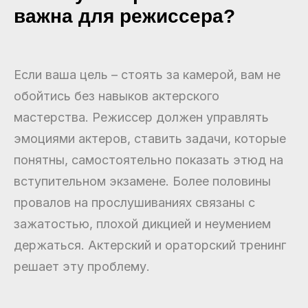
важна для режиссера?
Если ваша цель – стоять за камерой, вам не
обойтись без навыков актерского
мастерства. Режиссер должен управлять
эмоциями актеров, ставить задачи, которые
понятны, самостоятельно показать этюд на
вступительном экзамене. Более половины
провалов на прослушиваниях связаны с
зажатостью, плохой дикцией и неумением
держаться. Актерский и ораторский тренинг
решает эту проблему.