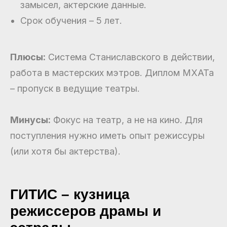
замысел, актерские данные.
Срок обучения – 5 лет.
Плюсы:
Система Станиславского в действии,
работа в мастерских мэтров. Диплом МХАТа
– пропуск в ведущие театры.
Минусы:
Фокус на театр, а не на кино. Для
поступления нужно иметь опыт режиссуры
(или хотя бы актерства).
ГИТИС – кузница
режиссеров драмы и