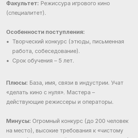
Факультет:
Режиссура игрового кино
(специалитет).
Особенности поступления:
Творческий конкурс (этюды, письменная
работа, собеседование).
Срок обучения – 5 лет.
Плюсы:
База, имя, связи в индустрии. Учат
«делать кино с нуля». Мастера –
действующие режиссеры и операторы.
Минусы:
Огромный конкурс (до 200 человек
на место), высокие требования к «чистому