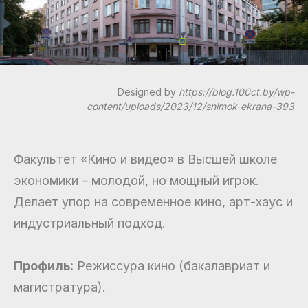
Designed by
https://blog.100ct.by/wp-
content/uploads/2023/12/snimok-ekrana-393
Факультет «Кино и видео» в Высшей школе
экономики – молодой, но мощный игрок.
Делает упор на современное кино, арт-хаус и
индустриальный подход.
Профиль:
Режиссура кино (бакалавриат и
магистратура).