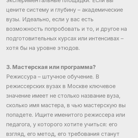
экспериментальные площадки. Если вы
цените систему и глубину – академические
вузы. Идеально, если у вас есть
возможность попробовать и то, и другое на
подготовительных курсах или интенсивах –
хотя бы на уровне этюдов.
3. Мастерская или программа?
Режиссура – штучное обучение. В
режиссерских вузах в Москве ключевое
значение имеет не столько название вуза,
сколько имя мастера, в чью мастерскую вы
попадете. Ищите именитого режиссера или
педагога, у которого хотите учиться: его
взгляд, его метод, его требования станут