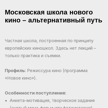
Московская школа нового
кино – альтернативный путь
Частная школа, построенная по принципу
европейских киношкол. Здесь нет лекций –
только практика и съемки.
Профиль:
Режиссура кино (программа
«Новое кино»).
Особенности поступления:
Анкета-мотивация, творческое задание
(снятый мини-фильм или фотоистория).