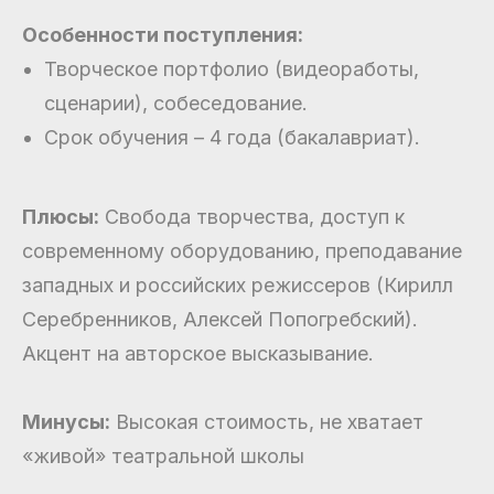
Особенности поступления:
Творческое портфолио (видеоработы,
сценарии), собеседование.
Срок обучения – 4 года (бакалавриат).
Плюсы:
Свобода творчества, доступ к
современному оборудованию, преподавание
западных и российских режиссеров (Кирилл
Серебренников, Алексей Попогребский).
Акцент на авторское высказывание.
Минусы:
Высокая стоимость, не хватает
«живой» театральной школы