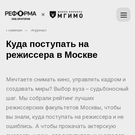
Главная
→
Журнал
Куда поступать на
режиссера в Москве
Мечтаете снимать кино, управлять кадром и
создавать миры? Выбор вуза – судьбоносный
шаг. Мы собрали рейтинг лучших
режиссерских факультетов Москвы, чтобы
вы знали, куда поступать на режиссера и не
ошиблись. А чтобы прокачать актерскую