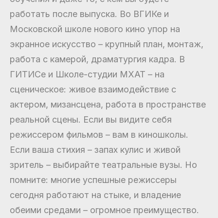
работать после выпуска. Во ВГИКе и
Московской школе нового кино упор на
экранное искусство – крупный план, монтаж,
работа с камерой, драматургия кадра. В
ГИТИСе и Школе-студии МХАТ – на
сценическое: живое взаимодействие с
актером, мизансцена, работа в пространстве
реальной сцены. Если вы видите себя
режиссером фильмов – вам в киношколы.
Если ваша стихия – запах кулис и живой
зритель – выбирайте театральные вузы. Но
помните: многие успешные режиссеры
сегодня работают на стыке, и владение
обеими средами – огромное преимущество.