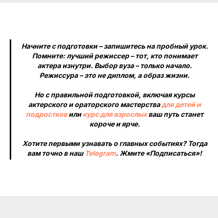
Начните с подготовки – запишитесь на пробный урок.
Помните: лучший режиссер – тот, кто понимает
актера изнутри. Выбор вуза – только начало.
Режиссура – это не диплом, а образ жизни.
Но с правильной подготовкой, включая курсы
актерского и ораторского мастерства
для детей и
подростков
или
курс для взрослых
ваш путь станет
короче и ярче.
Хотите первыми узнавать о главных событиях? Тогда
вам точно в наш
Telegram
. Жмите «Подписаться»!