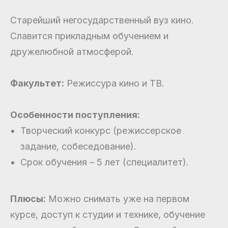
Старейший негосударственный вуз кино.
Славится прикладным обучением и
дружелюбной атмосферой.
Факультет:
Режиссура кино и ТВ.
Особенности поступления:
Творческий конкурс (режиссерское
задание, собеседование).
Срок обучения – 5 лет (специалитет).
Плюсы:
Можно снимать уже на первом
курсе, доступ к студии и технике, обучение