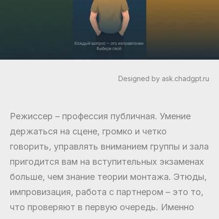
Designed by ask.chadgpt.ru
Режиссер – профессия публичная. Умение
держаться на сцене, громко и четко
говорить, управлять вниманием группы и зала
пригодится вам на вступительных экзаменах
больше, чем знание теории монтажа. Этюды,
импровизация, работа с партнером – это то,
что проверяют в первую очередь. Именно