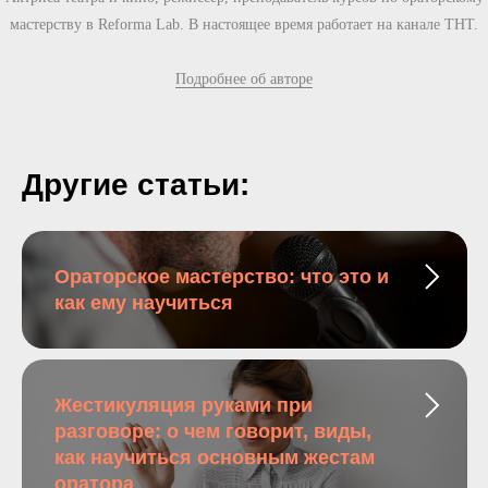
мастерству в Reforma Lab. В настоящее время работает на канале ТНТ.
Подробнее об авторе
Другие статьи:
Ораторское мастерство: что это и
как ему научиться
Жестикуляция руками при
разговоре: о чем говорит, виды,
как научиться основным жестам
оратора