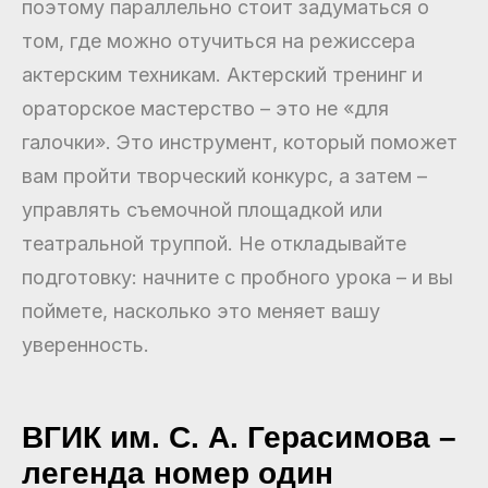
поэтому параллельно стоит задуматься о
том, где можно отучиться на режиссера
актерским техникам. Актерский тренинг и
ораторское мастерство – это не «для
галочки». Это инструмент, который поможет
вам пройти творческий конкурс, а затем –
управлять съемочной площадкой или
театральной труппой. Не откладывайте
подготовку: начните с пробного урока – и вы
поймете, насколько это меняет вашу
уверенность.
ВГИК им. С. А. Герасимова –
легенда номер один