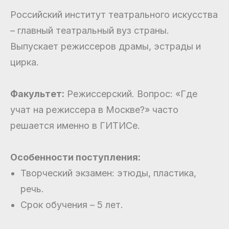
Российский институт театрального искусства
– главный театральный вуз страны.
Выпускает режиссеров драмы, эстрады и
цирка.
Факультет:
Режиссерский. Вопрос: «Где
учат на режиссера в Москве?» часто
решается именно в ГИТИСе.
Особенности поступления:
Творческий экзамен: этюды, пластика,
речь.
Срок обучения – 5 лет.