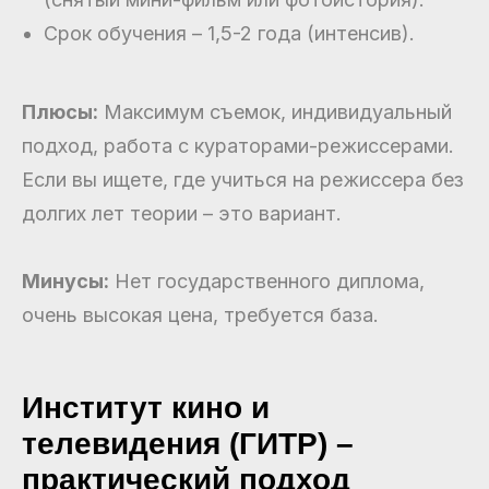
Срок обучения – 1,5-2 года (интенсив).
Плюсы:
Максимум съемок, индивидуальный
подход, работа с кураторами-режиссерами.
Если вы ищете, где учиться на режиссера без
долгих лет теории – это вариант.
Минусы:
Нет государственного диплома,
очень высокая цена, требуется база.
Институт кино и
телевидения (ГИТР) –
практический подход