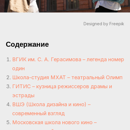
Designed by Freepik
Содержание
ВГИК им. С. А. Герасимова – легенда номер
один
Школа-студия МХАТ – театральный Олимп
ГИТИС – кузница режиссеров драмы и
эстрады
ВШЭ (Школа дизайна и кино) –
современный взгляд
Московская школа нового кино –