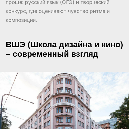
проще: русский язык (ОГЭ) и творческий
конкурс, где оценивают чувство ритма и
композиции.
ВШЭ (Школа дизайна и кино)
– современный взгляд