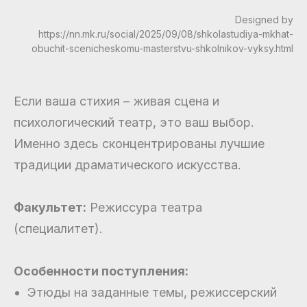
Designed by
https://nn.mk.ru/social/2025/09/08/shkolastudiya-mkhat-
obuchit-scenicheskomu-masterstvu-shkolnikov-vyksy.html
Если ваша стихия – живая сцена и
психологический театр, это ваш выбор.
Именно здесь сконцентрированы лучшие
традиции драматического искусства.
Факультет:
Режиссура театра
(специалитет).
Особенности поступления:
Этюды на заданные темы, режиссерский