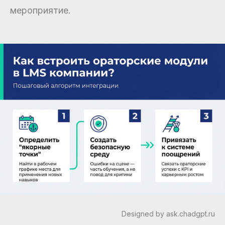
мероприятие.
Designed by ask.chadgpt.ru