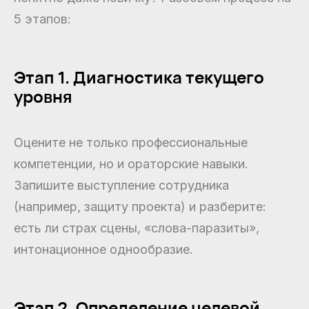
5 этапов:
Этап 1. Диагностика текущего
уровня
Оцените не только профессиональные
компетенции, но и ораторские навыки.
Запишите выступление сотрудника
(например, защиту проекта) и разберите:
есть ли страх сцены, «слова-паразиты»,
интонационное однообразие.
Этап 2. Определение целевой