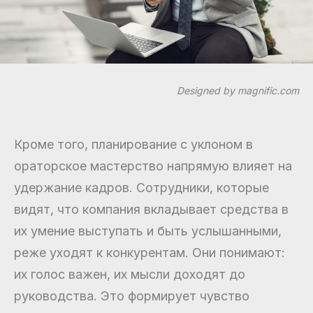
Designed by magnific.com
Кроме того, планирование с уклоном в
ораторское мастерство напрямую влияет на
удержание кадров. Сотрудники, которые
видят, что компания вкладывает средства в
их умение выступать и быть услышанными,
реже уходят к конкурентам. Они понимают:
их голос важен, их мысли доходят до
руководства. Это формирует чувство