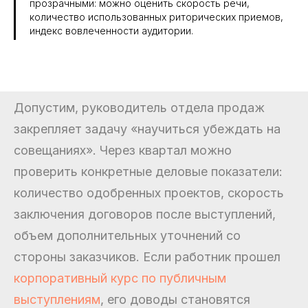
прозрачными: можно оценить скорость речи,
количество использованных риторических приемов,
индекс вовлеченности аудитории.
Допустим, руководитель отдела продаж
закрепляет задачу «научиться убеждать на
совещаниях». Через квартал можно
проверить конкретные деловые показатели:
количество одобренных проектов, скорость
заключения договоров после выступлений,
объем дополнительных уточнений со
стороны заказчиков. Если работник прошел
корпоративный курс по публичным
выступлениям
, его доводы становятся