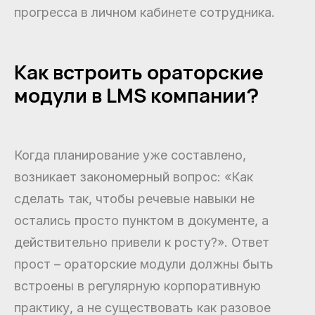
прогресса в личном кабинете сотрудника.
Как встроить ораторские
модули в LMS компании?
Когда планирование уже составлено,
возникает закономерный вопрос: «Как
сделать так, чтобы речевые навыки не
остались просто пунктом в документе, а
действительно привели к росту?». Ответ
прост – ораторские модули должны быть
встроены в регулярную корпоративную
практику, а не существовать как разовое