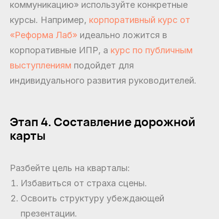
коммуникацию» используйте конкретные
курсы. Например,
корпоративный курс от
«Реформа Лаб»
идеально ложится в
корпоративные ИПР, а
курс по публичным
выступлениям
подойдет для
индивидуального развития руководителей.
Этап 4. Составление дорожной
карты
Разбейте цель на кварталы:
Избавиться от страха сцены.
Освоить структуру убеждающей
презентации.