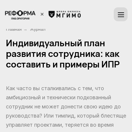
Главная
Журнал
→
Индивидуальный план
развития сотрудника: как
составить и примеры ИПР
Как часто вы сталкивались с тем, что
амбициозный и технически подкованный
сотрудник не может донести свою идею до
руководства? Или тимлид, который блестяще
управляет проектами, теряется во время