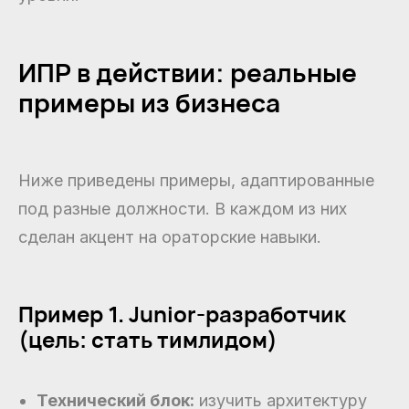
ИПР в действии: реальные
примеры из бизнеса
Ниже приведены примеры, адаптированные
под разные должности. В каждом из них
сделан акцент на ораторские навыки.
Пример 1. Junior-разработчик
(цель: стать тимлидом)
Технический блок:
изучить архитектуру