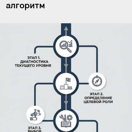
алгоритм