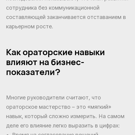
сотрудника без коммуникационной
составляющей заканчивается отставанием в
карьерном росте.
Как ораторские навыки
влияют на бизнес-
показатели?
Многие руководители считают, что
ораторское мастерство – это «мягкий»
навык, который сложно измерить. На самом
деле его влияние легко выразить в цифрах:
Время на согласование решений