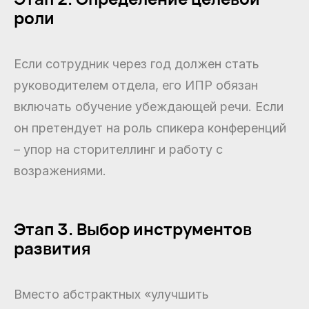
роли
Если сотрудник через год должен стать
руководителем отдела, его ИПР обязан
включать обучение убеждающей речи. Если
он претендует на роль спикера конференций
– упор на сторителлинг и работу с
возражениями.
Этап 3. Выбор инструментов
развития
Вместо абстрактных «улучшить