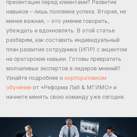
презентации перед клиентами? Развитие
навыков – лишь половина успеха. Вторая, не
менее важная, – это умение говорить,
убеждать и вдохновлять. В этой статье
разберем, как составить индивидуальный
план развития сотрудника (ИПР) с акцентом
на ораторские навыки. Готовы превратить
молчаливых экспертов в лидеров мнений?
Узнайте подробнее о
корпоративном
обучении
от «Реформа Лаб & МГИМО» и
начните менять свою команду уже сегодня.