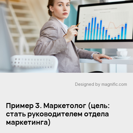
Designed by magnific.com
Пример 3. Маркетолог (цель:
стать руководителем отдела
маркетинга)