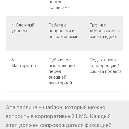
перед
коллегами
4. Сложный
Работа с
Тренинг
уровень
вопросами и
«Переговоры и
возражениями
защита идей»
5.
Публичное
Подготовка к
Мастерство
выступление
конференции /
перед
защита проекта
внешней
аудиторией
Эта таблица – шаблон, который можно
встроить в корпоративный LMS. Каждый
этап должен сопровождаться фиксацией