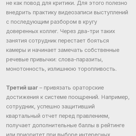
не как повод для критики. Для этого полезно
внедрить практику видеозаписи выступлений
с последующим разбором в кругу
доверенных коллег. Через два-три таких
занятия сотрудник перестает бояться
камеры и начинает замечать собственные
речевые привычки: слова-паразиты,
монотонность, излишнюю торопливость.
Третий шаг
– привязать ораторские
достижения к системе поощрений. Например,
сотрудник, успешно защитивший
квартальный отчет перед правлением,
получает дополнительные баллы в рейтинге
или приоритет при выборе интересных