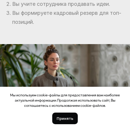
Вы учите сотрудника продавать идеи.
Вы формируете кадровый резерв для топ-
позиций.
Мы используем cookie-файлы для предоставления вам наиболее
актуальной информации.Продолжая использовать сайт, Вы
соглашаетесь с использованием cookie-файлов.
Принять