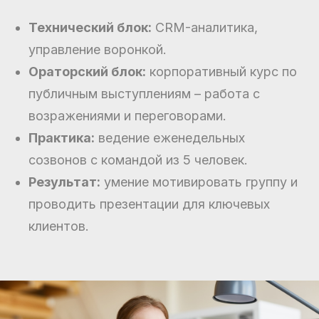
Технический блок:
CRM-аналитика,
управление воронкой.
Ораторский блок:
корпоративный курс по
публичным выступлениям – работа с
возражениями и переговорами.
Практика:
ведение еженедельных
созвонов с командой из 5 человек.
Результат:
умение мотивировать группу и
проводить презентации для ключевых
клиентов.