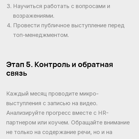
Научиться работать с вопросами и
возражениями.
Провести публичное выступление перед
топ-менеджментом.
Этап 5. Контроль и обратная
связь
Каждый месяц проводите микро-
выступления с записью на видео.
Анализируйте прогресс вместе с HR-
партнером или коучем. Обращайте внимание
не только на содержание речи, но и на