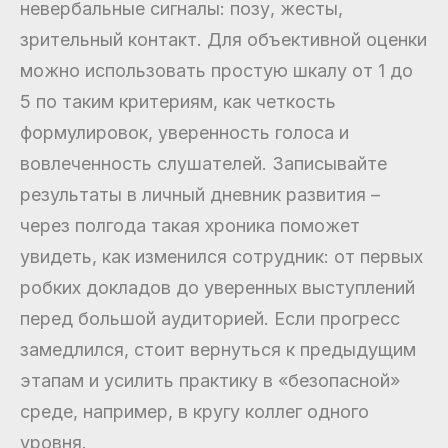
невербальные сигналы: позу, жесты,
зрительный контакт. Для объективной оценки
можно использовать простую шкалу от 1 до
5 по таким критериям, как четкость
формулировок, уверенность голоса и
вовлеченность слушателей. Записывайте
результаты в личный дневник развития –
через полгода такая хроника поможет
увидеть, как изменился сотрудник: от первых
робких докладов до уверенных выступлений
перед большой аудиторией. Если прогресс
замедлился, стоит вернуться к предыдущим
этапам и усилить практику в «безопасной»
среде, например, в кругу коллег одного
уровня.