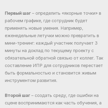
Первый шаг
– определить «якорные точки» в
рабочем графике, где сотрудник будет
применять новые умения. Например,
еженедельные летучки можно превратить в
мини-тренинг: каждый участник получает 3
минуты на доклад по текущему проекту с
обязательной обратной связью от коллег. Так
составление ИПР для сотрудников перестает
быть формальностью и становится живым
инструментом развития.
Второй шаг
– создать среду, где ошибки на
сцене воспринимаются как часть обучения, а