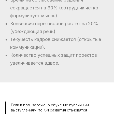
сокращается на 30% (сотрудник четко
формулирует мысль).
Конверсия переговоров растет на 20%
(убеждающая речь).
Текучесть кадров снижается (открытые
коммуникации).
Количество успешных защит проектов
увеличивается вдвое.
Если в план заложено обучение публичным
выступлениям, то KPI развития становятся