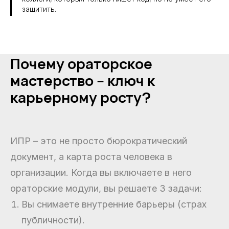
защитить.
Почему ораторское
мастерство – ключ к
карьерному росту?
ИПР – это не просто бюрократический
документ, а карта роста человека в
организации. Когда вы включаете в него
ораторские модули, вы решаете 3 задачи:
Вы снимаете внутренние барьеры (страх
публичности).