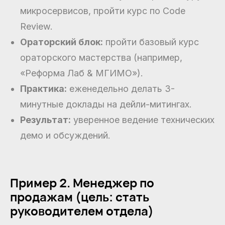
микросервисов, пройти курс по Code
Review.
Ораторский блок:
пройти базовый курс
ораторского мастерства (например,
«Реформа Лаб & МГИМО»).
Практика:
еженедельно делать 3-
минутные доклады на дейли-митингах.
Результат:
уверенное ведение технических
демо и обсуждений.
Пример 2. Менеджер по
продажам (цель: стать
руководителем отдела)