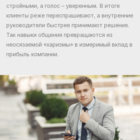
стройными, а голос – уверенным. В итоге
клиенты реже переспрашивают, а внутренние
руководители быстрее принимают решения.
Так навыки общения превращаются из
неосязаемой «харизмы» в измеримый вклад в
прибыль компании.