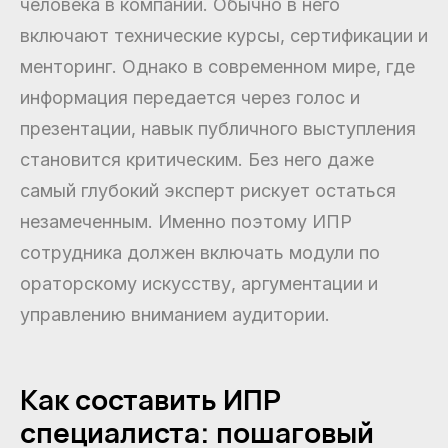
человека в компании. Обычно в него
включают технические курсы, сертификации и
менторинг. Однако в современном мире, где
информация передается через голос и
презентации, навык публичного выступления
становится критическим. Без него даже
самый глубокий эксперт рискует остаться
незамеченным. Именно поэтому ИПР
сотрудника должен включать модули по
ораторскому искусству, аргументации и
управлению вниманием аудитории.
Как составить ИПР
специалиста: пошаговый