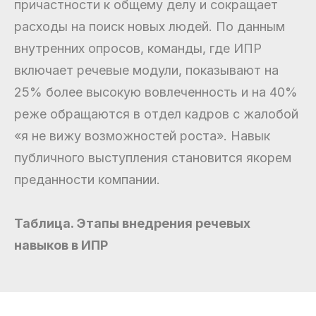
причастности к общему делу и сокращает
расходы на поиск новых людей. По данным
внутренних опросов, команды, где ИПР
включает речевые модули, показывают на
25% более высокую вовлеченность и на 40%
реже обращаются в отдел кадров с жалобой
«я не вижу возможностей роста». Навык
публичного выступления становится якорем
преданности компании.
Таблица. Этапы внедрения речевых
навыков в ИПР