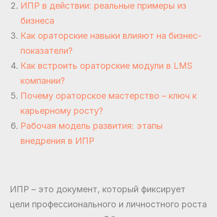
ИПР в действии: реальные примеры из
бизнеса
Как ораторские навыки влияют на бизнес-
показатели?
Как встроить ораторские модули в LMS
компании?
Почему ораторское мастерство – ключ к
карьерному росту?
Рабочая модель развития: этапы
внедрения в ИПР
ИПР – это документ, который фиксирует
цели профессионального и личностного роста