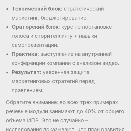
Технический блок:
стратегический
маркетинг, бюджетирование.
Ораторский блок:
курс по постановке
голоса и сторителлингу + навыки
самопрезентации.
Практика:
выступление на внутренней
конференции компании с анализом видео.
Результат:
уверенная защита
маркетинговых стратегий перед
правлением.
Обратите внимание: во всех трех примерах
речевые модули занимают до 40% от общего
объема ИПР. Это не случайно –
исследования показывают, что план развития